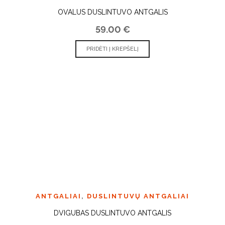
OVALUS DUSLINTUVO ANTGALIS
59.00
€
PRIDĖTI Į KREPŠELĮ
ANTGALIAI
,
DUSLINTUVŲ ANTGALIAI
DVIGUBAS DUSLINTUVO ANTGALIS