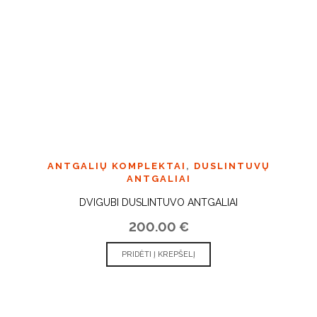
ANTGALIŲ KOMPLEKTAI
,
DUSLINTUVŲ
ANTGALIAI
DVIGUBI DUSLINTUVO ANTGALIAI
200.00
€
PRIDĖTI Į KREPŠELĮ