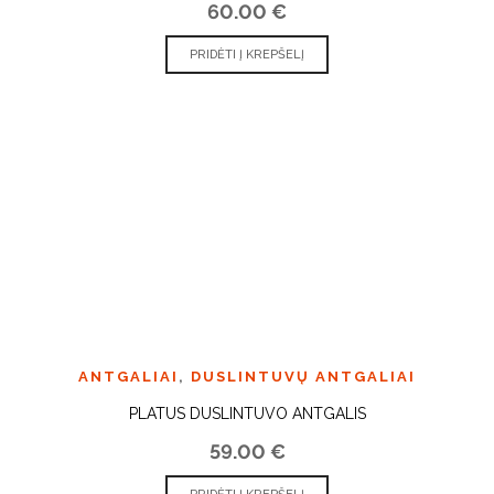
60.00
€
PRIDĖTI Į KREPŠELĮ
ANTGALIAI
,
DUSLINTUVŲ ANTGALIAI
PLATUS DUSLINTUVO ANTGALIS
59.00
€