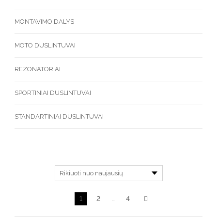
MONTAVIMO DALYS
MOTO DUSLINTUVAI
REZONATORIAI
SPORTINIAI DUSLINTUVAI
STANDARTINIAI DUSLINTUVAI
1
2
…
4