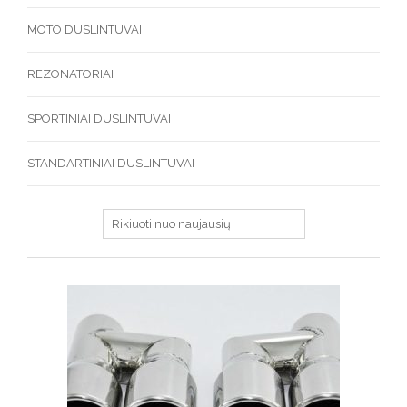
MOTO DUSLINTUVAI
REZONATORIAI
SPORTINIAI DUSLINTUVAI
STANDARTINIAI DUSLINTUVAI