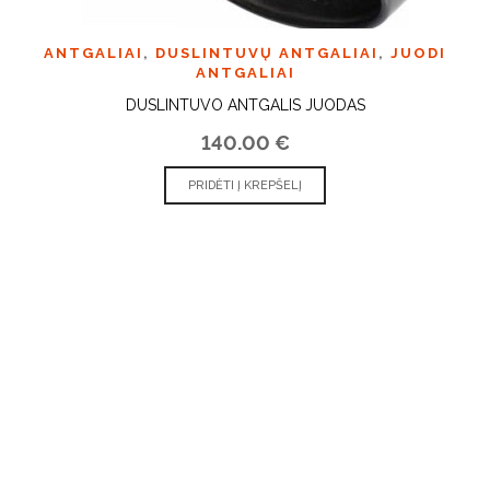
ANTGALIAI
,
DUSLINTUVŲ ANTGALIAI
,
JUODI
ANTGALIAI
DUSLINTUVO ANTGALIS JUODAS
140.00
€
PRIDĖTI Į KREPŠELĮ