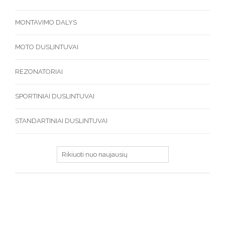
MONTAVIMO DALYS
MOTO DUSLINTUVAI
REZONATORIAI
SPORTINIAI DUSLINTUVAI
STANDARTINIAI DUSLINTUVAI