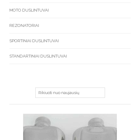
MOTO DUSLINTUVAI
REZONATORIAI
SPORTINIAI DUSLINTUVAI
STANDARTINIAI DUSLINTUVAI