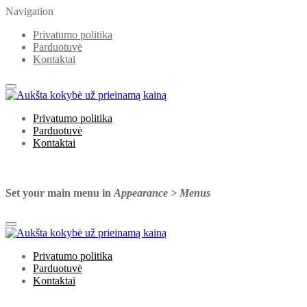
Navigation
Privatumo politika
Parduotuvė
Kontaktai
Privatumo politika
Parduotuvė
Kontaktai
Set your main menu in
Appearance > Menus
Privatumo politika
Parduotuvė
Kontaktai