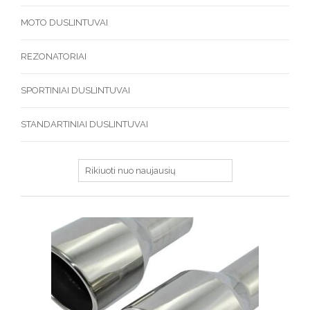
MOTO DUSLINTUVAI
REZONATORIAI
SPORTINIAI DUSLINTUVAI
STANDARTINIAI DUSLINTUVAI