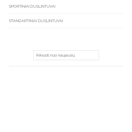
SPORTINIAI DUSLINTUVAI
STANDARTINIAI DUSLINTUVAI