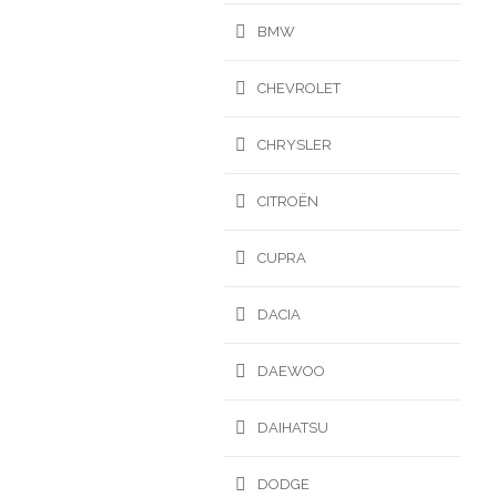
BMW
CHEVROLET
CHRYSLER
CITROËN
CUPRA
DACIA
DAEWOO
DAIHATSU
DODGE