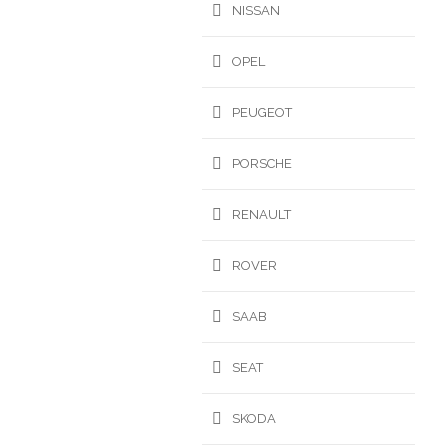
NISSAN
OPEL
PEUGEOT
PORSCHE
RENAULT
ROVER
SAAB
SEAT
SKODA