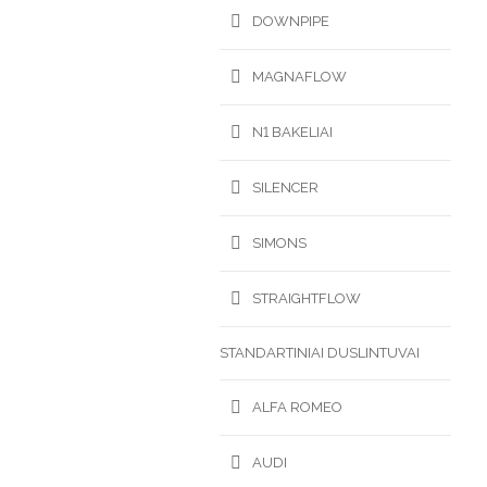
DOWNPIPE
MAGNAFLOW
N1 BAKELIAI
SILENCER
SIMONS
STRAIGHTFLOW
STANDARTINIAI DUSLINTUVAI
ALFA ROMEO
AUDI