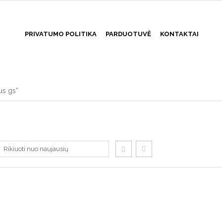
PRIVATUMO POLITIKA
PARDUOTUVĖ
KONTAKTAI
us gs”