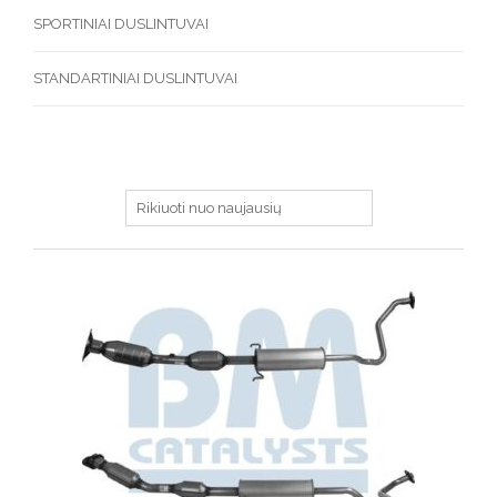
SPORTINIAI DUSLINTUVAI
STANDARTINIAI DUSLINTUVAI