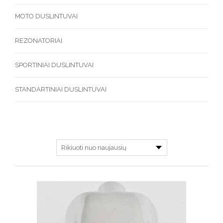
MOTO DUSLINTUVAI
REZONATORIAI
SPORTINIAI DUSLINTUVAI
STANDARTINIAI DUSLINTUVAI