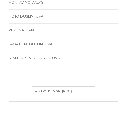
MONTAVIMO DALYS
MOTO DUSLINTUVAI
REZONATORIAI
SPORTINIAI DUSLINTUVAI
STANDARTINIAI DUSLINTUVAI