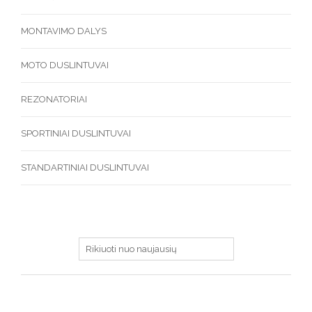
MONTAVIMO DALYS
MOTO DUSLINTUVAI
REZONATORIAI
SPORTINIAI DUSLINTUVAI
STANDARTINIAI DUSLINTUVAI