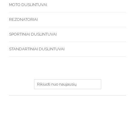
MOTO DUSLINTUVAI
REZONATORIAI
SPORTINIAI DUSLINTUVAI
STANDARTINIAI DUSLINTUVAI