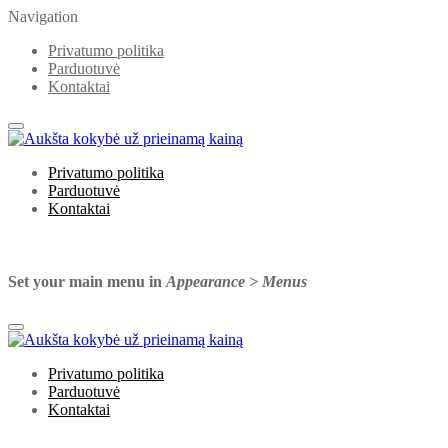
Navigation
Privatumo politika
Parduotuvė
Kontaktai
Privatumo politika
Parduotuvė
Kontaktai
Set your main menu in
Appearance > Menus
Privatumo politika
Parduotuvė
Kontaktai