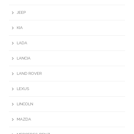
JEEP
KIA
LADA
LANCIA
LAND ROVER
LEXUS
LINCOLN
MAZDA