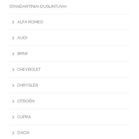
STANDARTINIAI DUSLINTUVAI
ALFA ROMEO
AUDI
BMW
CHEVROLET
CHRYSLER
CITROËN
CUPRA
DACIA