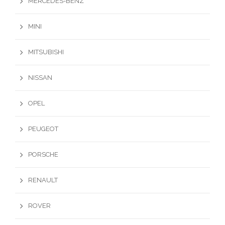
MERCEDES-BENZ
MINI
MITSUBISHI
NISSAN
OPEL
PEUGEOT
PORSCHE
RENAULT
ROVER