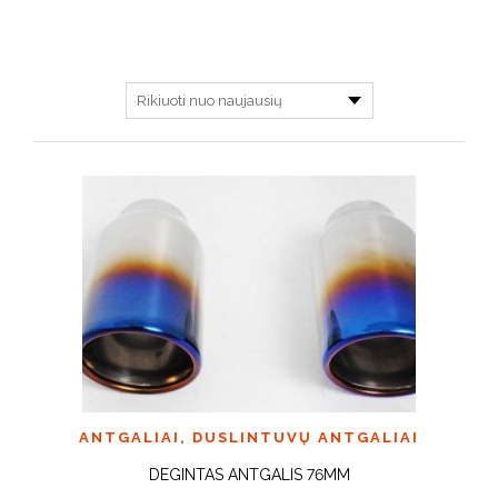
ANTGALIAI
,
DUSLINTUVŲ ANTGALIAI
DEGINTAS ANTGALIS 76MM