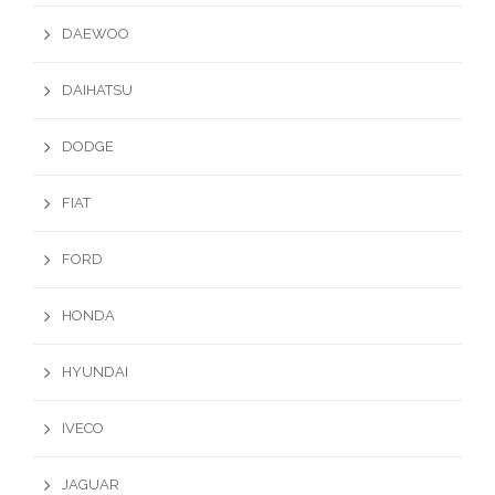
DAEWOO
DAIHATSU
DODGE
FIAT
FORD
HONDA
HYUNDAI
IVECO
JAGUAR