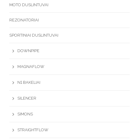
MOTO DUSLINTUVAI
REZONATORIAI
SPORTINIAI DUSLINTUVAI
DOWNPIPE
MAGNAFLOW
N1 BAKELIAI
SILENCER
SIMONS
STRAIGHTFLOW