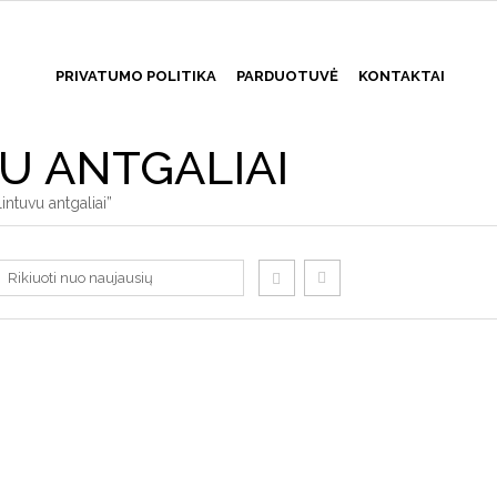
PRIVATUMO POLITIKA
PARDUOTUVĖ
KONTAKTAI
U ANTGALIAI
ntuvu antgaliai”