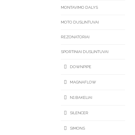
MONTAVIMO DALYS
MOTO DUSLINTUVAI
REZONATORIAI
SPORTINIAI DUSLINTUVAI
DOWNPIPE
MAGNAFLOW
N1 BAKELIAI
SILENCER
SIMONS