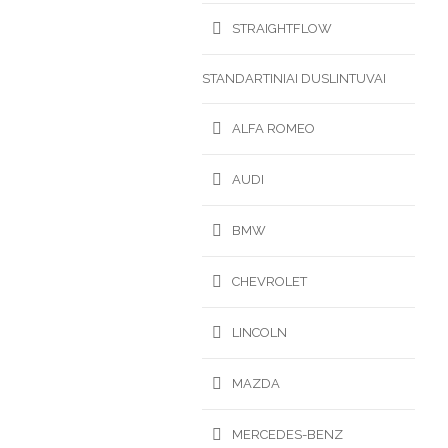
STRAIGHTFLOW
STANDARTINIAI DUSLINTUVAI
ALFA ROMEO
AUDI
BMW
CHEVROLET
LINCOLN
MAZDA
MERCEDES-BENZ