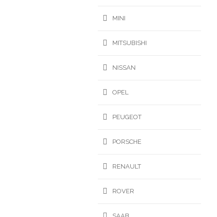
MINI
MITSUBISHI
NISSAN
OPEL
PEUGEOT
PORSCHE
RENAULT
ROVER
SAAB