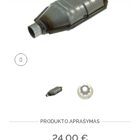
PRODUKTO APRAŠYMAS
24.00
€