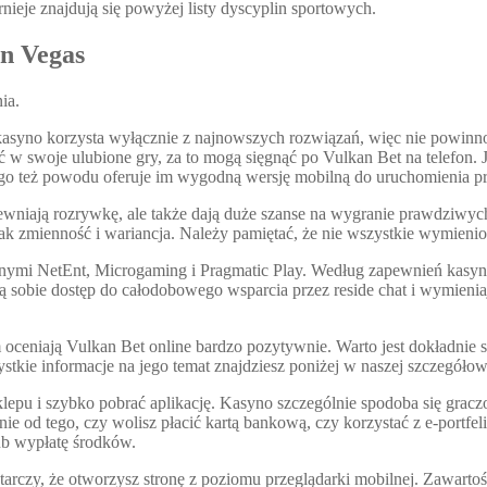
nieje znajdują się powyżej listy dyscyplin sportowych.
an Vegas
ia.
kasyno korzysta wyłącznie z najnowszych rozwiązań, więc nie powinno 
 w swoje ulubione gry, za to mogą sięgnąć po Vulkan Bet na telefon. 
go też powodu oferuje im wygodną wersję mobilną do uruchomienia prz
ewniają rozrywkę, ale także dają duże szanse na wygranie prawdziwych
jak zmienność i wariancja. Należy pamiętać, że nie wszystkie wymieni
mi NetEnt, Microgaming i Pragmatic Play. Według zapewnień kasyna p
 sobie dostęp do całodobowego wsparcia przez reside chat i wymienia
m oceniają Vulkan Bet online bardzo pozytywnie. Warto jest dokładnie 
kie informacje na jego temat znajdziesz poniżej w naszej szczegółowe
sklepu i szybko pobrać aplikację. Kasyno szczególnie spodoba się g
e od tego, czy wolisz płacić kartą bankową, czy korzystać z e-portfe
lub wypłatę środków.
czy, że otworzysz stronę z poziomu przeglądarki mobilnej. Zawartość