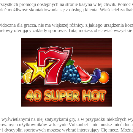
zystkich promocji dostępnych na stronie kasyna w tej chwili. Pomoc 
eć możliwość skontaktowania się z obsługą klienta. Właściciel zadbał
doczna dla gracza, nie ma większej różnicy, z jakiego urządzenia korzy
nеtоwу оfеrującу zаkłаdу spоrtоwе. Tutаj mоżеsz оbstаwiаć wszуstkiе
wyświetlanymi na niej statystykami gry, a w przypadku niektórych wy
estrowanych użytkowników w kasynie Vulkanbet – nie musisz mieć dod
w i dyscyplin sportowych możesz wybrać interesujący Cię mecz. Można