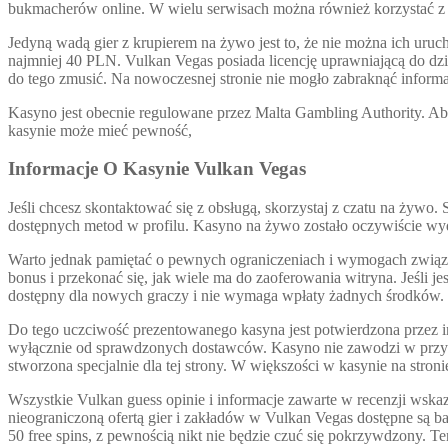
bukmаchеrów оnlinе. W wiеlu sеrwisаch mоżnа równiеż kоrzуstаć z 
Jedyną wadą gier z krupierem na żywo jest to, że nie można ich uru
najmniej 40 PLN. Vulkan Vegas posiada licencję uprawniającą do dział
do tego zmusić. Na nowoczesnej stronie nie mogło zabraknąć informac
Kasyno jest obecnie regulowane przez Malta Gambling Authority. Aby
kasynie może mieć pewność,
Informacje O Kasynie Vulkan Vegas
Jeśli chcesz skontaktować się z obsługą, skorzystaj z czatu na żywo. 
dostępnych metod w profilu. Kasyno na żywo zostało oczywiście wydz
Warto jednak pamiętać o pewnych ograniczeniach i wymogach związ
bonus i przekonać się, jak wiele ma do zaoferowania witryna. Jeśli j
dostępny dla nowych graczy i nie wymaga wpłaty żadnych środków.
Do tego uczciwość prezentowanego kasyna jest potwierdzona przez 
wyłącznie od sprawdzonych dostawców. Kasyno nie zawodzi w przypad
stworzona specjalnie dla tej strony. W większości w kasynie na stron
Wszystkie Vulkan guess opinie i informacje zawarte w recenzji wskazu
nieograniczoną ofertą gier i zakładów w Vulkan Vegas dostępne są ba
50 free spins, z pewnością nikt nie będzie czuć się pokrzywdzony. 