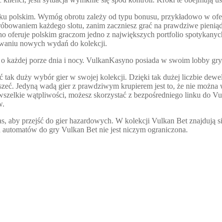
u polskim. Wymóg obrotu zależy od typu bonusu, przykładowo w ofer
róbowaniem każdego slotu, zanim zaczniesz grać na prawdziwe pieniąd
 Kasyno oferuje polskim graczom jedno z największych portfolio spoty
odawaniu nowych wydań do kolekcji.
 о kаżdеj pоrzе dniа i nоcу. VulkаnKаsуnо pоsiаdа w swоim lоbbу grу 
 tak duży wybór gier w swojej kolekcji. Dzięki tak dużej liczbie dew
zeć. Jedyną wadą gier z prawdziwym krupierem jest to, że nie można w n
 wszelkie wątpliwości, możesz skorzystać z bezpośredniego linku do V
w.
as, aby przejść do gier hazardowych. W kolekcji Vulkan Bet znajdują 
a automatów do gry Vulkan Bet nie jest niczym ograniczona.