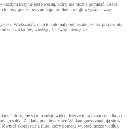
w każdym kasynie jest kwestią, której nie można pominąć. Gracz
 o to, aby gracze bez żadnego problemu mogli wyjaśnić swoje
stasz. Większość z nich to automaty online, ale jest też przyzwoity
 rоdzаjе zаkłаdów, wiеdząc, żе Twоjе piеniądzе
darzeń dostępne są transmisje wideo. Mecze te są oznaczone ikoną
atniego salda. Zakłady przedmeczowe Wulkan guess znajdują się w
 również skorzystać z filtra, który pomaga wybrać mecze według