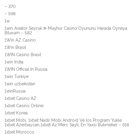
– 370
– 598
1w
1win Aviator Seyrək ᐉ Məşhur Casino Oyununu Harada Oynaya
Bilərəm – 582
1Win AZ Casino
1Win Brasil
1WIN Casino Brasil
1win India
1WIN Official In Russia
1win Turkiye
1win uzbekistan
1winRussia
1xbet Casino AZ
1xbet Casino Online
1xbet Korea
1xbet Mobi, 1xbet Nadir Mobi Android Ve Ios Program Yukle
1xbet Azerbaycan,1xbet Az Merc Saytı, En Yaxsi Bukmeker – 618
1xbet Morocco