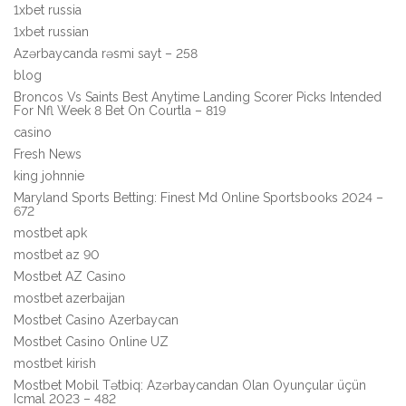
1xbet russia
1xbet russian
Azərbaycanda rəsmi sayt – 258
blog
Broncos Vs Saints Best Anytime Landing Scorer Picks Intended
For Nfl Week 8 Bet On Courtla – 819
casino
Fresh News
king johnnie
Maryland Sports Betting: Finest Md Online Sportsbooks 2024 –
672
mostbet apk
mostbet az 90
Mostbet AZ Casino
mostbet azerbaijan
Mostbet Casino Azerbaycan
Mostbet Casino Online UZ
mostbet kirish
Mostbet Mobil Tətbiq: Azərbaycandan Olan Oyunçular üçün
Icmal 2023 – 482