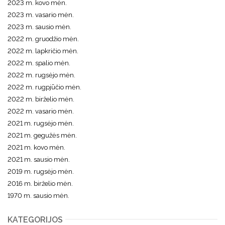
2023 m. kovo mėn.
2023 m. vasario mėn.
2023 m. sausio mėn.
2022 m. gruodžio mėn.
2022 m. lapkričio mėn.
2022 m. spalio mėn.
2022 m. rugsėjo mėn.
2022 m. rugpjūčio mėn.
2022 m. birželio mėn.
2022 m. vasario mėn.
2021 m. rugsėjo mėn.
2021 m. gegužės mėn.
2021 m. kovo mėn.
2021 m. sausio mėn.
2019 m. rugsėjo mėn.
2016 m. birželio mėn.
1970 m. sausio mėn.
KATEGORIJOS