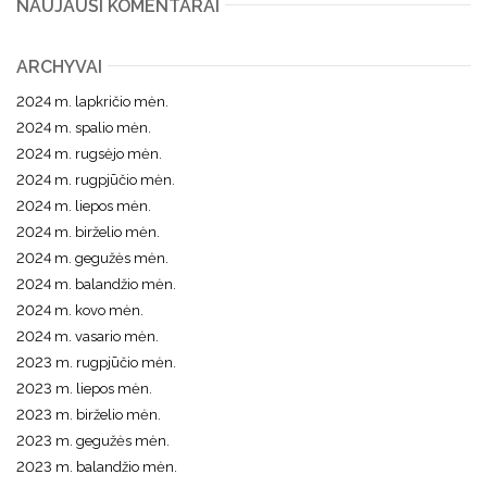
NAUJAUSI KOMENTARAI
ARCHYVAI
2024 m. lapkričio mėn.
2024 m. spalio mėn.
2024 m. rugsėjo mėn.
2024 m. rugpjūčio mėn.
2024 m. liepos mėn.
2024 m. birželio mėn.
2024 m. gegužės mėn.
2024 m. balandžio mėn.
2024 m. kovo mėn.
2024 m. vasario mėn.
2023 m. rugpjūčio mėn.
2023 m. liepos mėn.
2023 m. birželio mėn.
2023 m. gegužės mėn.
2023 m. balandžio mėn.