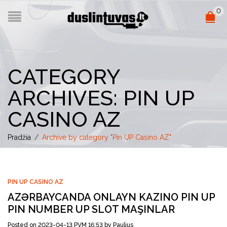
0
CATEGORY
ARCHIVES: PIN UP
CASINO AZ
Pradžia
/
Archive by category "Pin UP Casino AZ"
PIN UP CASINO AZ
AZƏRBAYCANDA ONLAYN KAZINO PIN UP
PIN NUMBER UP SLOT MAŞINLAR
Posted on 2023-04-13 PVM 16:53 by
Paulius