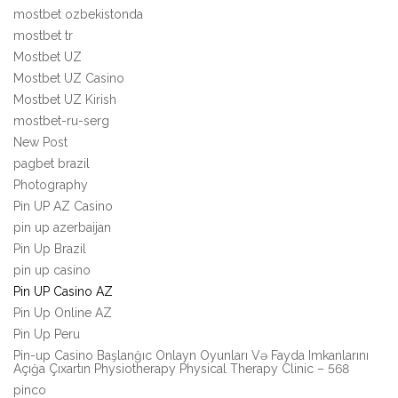
mostbet ozbekistonda
mostbet tr
Mostbet UZ
Mostbet UZ Casino
Mostbet UZ Kirish
mostbet-ru-serg
New Post
pagbet brazil
Photography
Pin UP AZ Casino
pin up azerbaijan
Pin Up Brazil
pin up casino
Pin UP Casino AZ
Pin Up Online AZ
Pin Up Peru
Pin-up Casino Başlanğıc Onlayn Oyunları Və Fayda Imkanlarını
Açığa Çıxartın Physiotherapy Physical Therapy Clinic – 568
pinco