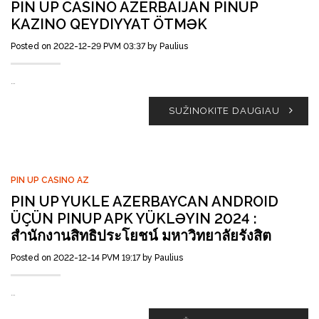
PIN UP CASINO AZERBAIJAN PINUP
KAZINO QEYDIYYAT ÖTMƏK
Posted on 2022-12-29 PVM 03:37 by
Paulius
…
SUŽINOKITE DAUGIAU
PIN UP CASINO AZ
PIN UP YUKLE AZERBAYCAN ANDROID
ÜÇÜN PINUP APK YÜKLƏYIN 2024 :
สำนักงานสิทธิประโยชน์ มหาวิทยาลัยรังสิต
Posted on 2022-12-14 PVM 19:17 by
Paulius
…