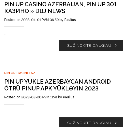
PIN UP CASINO AZERBAIJAN, PIN UP 301
КАЗИНО » DBJ NEWS
Posted on 2023-04-01 PVM 06:59 by
Paulius
…
SUŽINOKITE DAUGIAU
PIN UP CASINO AZ
PIN UP YUKLE AZERBAYCAN ANDROID
ÖTRÜ PINUP APK YÜKLƏYIN 2023
Posted on 2023-03-20 PVM 11:41 by
Paulius
…
SUŽINOKITE DAUGIAU