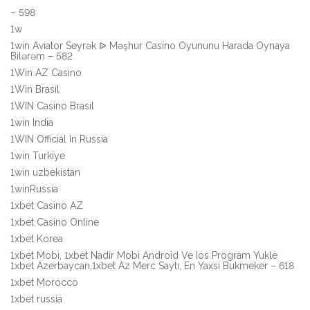
– 598
1w
1win Aviator Seyrək ᐉ Məşhur Casino Oyununu Harada Oynaya
Bilərəm – 582
1Win AZ Casino
1Win Brasil
1WIN Casino Brasil
1win India
1WIN Official In Russia
1win Turkiye
1win uzbekistan
1winRussia
1xbet Casino AZ
1xbet Casino Online
1xbet Korea
1xbet Mobi, 1xbet Nadir Mobi Android Ve Ios Program Yukle
1xbet Azerbaycan,1xbet Az Merc Saytı, En Yaxsi Bukmeker – 618
1xbet Morocco
1xbet russia