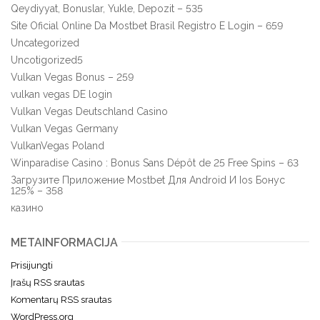
Qeydiyyat, Bonuslar, Yukle, Depozit – 535
Site Oficial Online Da Mostbet Brasil Registro E Login – 659
Uncategorized
Uncotigorized5
Vulkan Vegas Bonus – 259
vulkan vegas DE login
Vulkan Vegas Deutschland Casino
Vulkan Vegas Germany
VulkanVegas Poland
Winparadise Casino : Bonus Sans Dépôt de 25 Free Spins – 63
Загрузите Приложение Mostbet Для Android И Ios Бонус
125% – 358
казино
METAINFORMACIJA
Prisijungti
Įrašų RSS srautas
Komentarų RSS srautas
WordPress.org