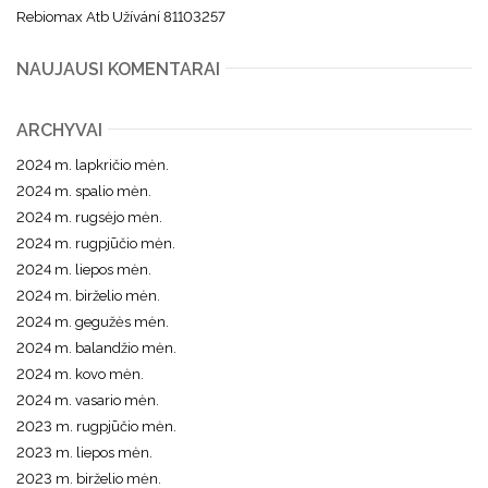
Rebiomax Atb Užívání 81103257
NAUJAUSI KOMENTARAI
ARCHYVAI
2024 m. lapkričio mėn.
2024 m. spalio mėn.
2024 m. rugsėjo mėn.
2024 m. rugpjūčio mėn.
2024 m. liepos mėn.
2024 m. birželio mėn.
2024 m. gegužės mėn.
2024 m. balandžio mėn.
2024 m. kovo mėn.
2024 m. vasario mėn.
2023 m. rugpjūčio mėn.
2023 m. liepos mėn.
2023 m. birželio mėn.