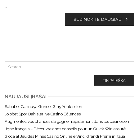
…
SUŽINOKITE DAUGIAU
TIK PAIEŠKA
NAUJAUSI ĮRAŠAI
Sahabet Casino’ya Güncel Giriş Yöntemleri
Jojobet Spor Bahisleri ve Casino Eğlencesi
Augmentez vos chances de gagner rapidement dans les casinos en
ligne français – Découvrez nos conseils pour un Quick Win assuré
Gioca al Jeu des Mines Casino Online e Vinci Grandi Premi in Italia