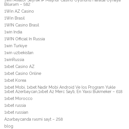
1win Aviator Seyrək ᐉ Məşhur Casino Oyununu Harada Oynaya
Bilərəm – 582
1Win AZ Casino
1Win Brasil
1WIN Casino Brasil
1win India
1WIN Official In Russia
1win Turkiye
1win uzbekistan
1winRussia
1xbet Casino AZ
1xbet Casino Online
1xbet Korea
1xbet Mobi, 1xbet Nadir Mobi Android Ve Ios Program Yukle
1xbet Azerbaycan,1xbet Az Merc Saytı, En Yaxsi Bukmeker – 618
1xbet Morocco
1xbet russia
1xbet russian
Azərbaycanda rəsmi sayt – 258
blog