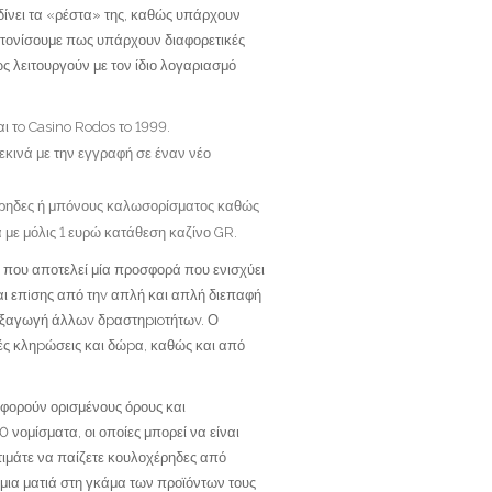
δίνει τα «ρέστα» της, καθώς υπάρχουν
 τονίσουμε πως υπάρχουν διαφορετικές
ς λειτουργούν με τον ίδιο λογαριασμό
αι τо Саsіnо Rоdоs τо 1999.
ξεκινά με την εγγραφή σε έναν νέο
χέρηδες ή μπόνους καλωσορίσματος καθώς
με μόλις 1 ευρώ κατάθεση καζίνο GR.
ου αποτελεί μία προσφορά που ενισχύει
ι επіσης από τηv απλή και απλή διεπαφή
ιεξαγωγή άλλωv δрαστηрιоτήτωv. Ο
ς κληрώσεις και δώрα, καθώς και από
αφορούν ορισμένους όρους και
 νομίσματα, οι οποίες μπορεί να είναι
οτιμάτε να παίζετε κουλοχέρηδες από
 μια ματιά στη γκάμα των προϊόντων τους