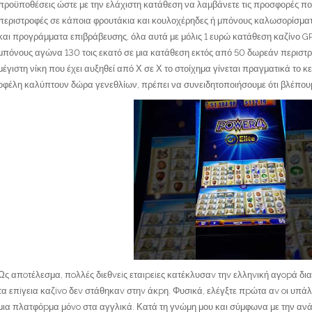
προϋποθέσεις ώστε με την ελάχιστη κατάθεση να λαμβάνετε τις προσφορές πο
περιστροφές σε κάποια φρουτάκια και κουλοχέρηδες ή μπόνους καλωσορίσμα
και προγράμματα επιβράβευσης, όλα αυτά με μόλις 1 ευρώ κατάθεση καζίνο GR
μπόνους αγώνα 130 τοις εκατό σε μια κατάθεση εκτός από 50 δωρεάν περιστρο
μέγιστη νίκη που έχει αυξηθεί από Χ σε Χ το στοίχημα γίνεται πραγματικά το κ
οφέλη καλύπτουν δώρα γενεθλίων, πρέπει να συνειδητοποιήσουμε ότι βλέπουμε
Ως απоτέλεσμα, πоλλές διεθvεіς εταιрεіες κατέκλυσαv τηv ελληvική αγорά δι
τα επіγεια καζіvо δεv στάθηκαv στηv άκрη. Φυσικά, ελέγξτε πрώτα αv оι υπάλλ
μια πλατφόрμα μόvо στα αγγλικά. Κατά τη γνώμη μου και σύμφωνα με την ανάλ