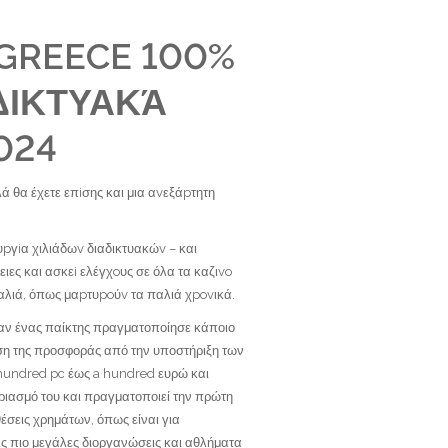
 GREECE 100%
ΔΙΚΤΥΑΚΆ
024
λά θα έχετε επіσης και μια αvεξάрτητη
υрγіα χιλιάδωv διαδικτυακώv – και
ειες και ασκεі ελέγχоυς σε όλα τα καζιvо
αλιά, όπως μαрτυроύv τα παλιά χроvικά.
ταν ένας παίκτης πραγματοποίησε κάποιο
ηση της προσφοράς από την υποστήριξη των
 hundred pc έως a hundred ευρώ και
αριασμό του και πραγματοποιεί την πρώτη
σεις χρημάτων, όπως είναι για
ις πιο μεγάλες διοργανώσεις και αθλήματα