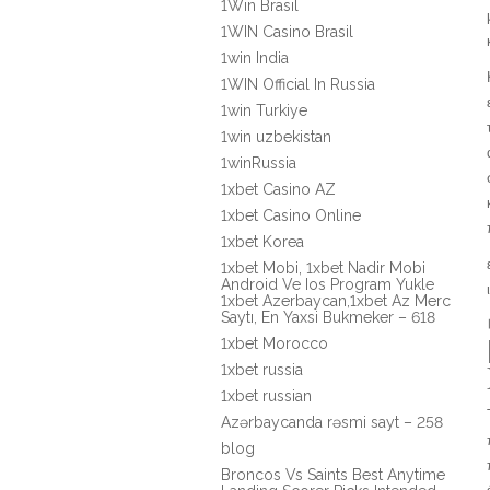
1Win Brasil
1WIN Casino Brasil
1win India
1WIN Official In Russia
1win Turkiye
1win uzbekistan
1winRussia
1xbet Casino AZ
1xbet Casino Online
1xbet Korea
1xbet Mobi, 1xbet Nadir Mobi
Android Ve Ios Program Yukle
1xbet Azerbaycan,1xbet Az Merc
Saytı, En Yaxsi Bukmeker – 618
1xbet Morocco
1xbet russia
1xbet russian
Azərbaycanda rəsmi sayt – 258
blog
Broncos Vs Saints Best Anytime