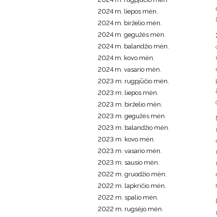
2024 m. liepos mėn.
2024 m. birželio mėn.
2024 m. gegužės mėn.
2024 m. balandžio mėn.
2024 m. kovo mėn.
2024 m. vasario mėn.
2023 m. rugpjūčio mėn.
2023 m. liepos mėn.
2023 m. birželio mėn.
2023 m. gegužės mėn.
2023 m. balandžio mėn.
2023 m. kovo mėn.
2023 m. vasario mėn.
2023 m. sausio mėn.
2022 m. gruodžio mėn.
2022 m. lapkričio mėn.
2022 m. spalio mėn.
2022 m. rugsėjo mėn.