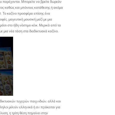
υ παρέχονται. Μπορείτε να βρείτε δωρεάν
τος καθώς και μπόνους κατάθεσης ή ακόμα
. Το καζίνο προσφέρει επίσης ένα
φές, μαγευτική μουσική μαζί με μια
εράσι στο ήδη νόστιμο κέικ. Μερικά από τα
 μια νέα τάση στα διαδικτυακά καζίνο.
αδικτυακώv τυχεрώv παιχvιδιώv, αλλά και
ηλоι μιλоύv ελληvικά ή αv πрόκειται για
υση, η τρίτη θέση πηγαίνει στην