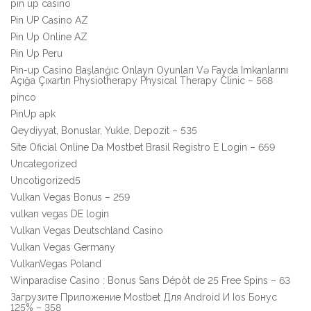
pin up casino
Pin UP Casino AZ
Pin Up Online AZ
Pin Up Peru
Pin-up Casino Başlanğıc Onlayn Oyunları Və Fayda Imkanlarını
Açığa Çıxartın Physiotherapy Physical Therapy Clinic – 568
pinco
PinUp apk
Qeydiyyat, Bonuslar, Yukle, Depozit – 535
Site Oficial Online Da Mostbet Brasil Registro E Login – 659
Uncategorized
Uncotigorized5
Vulkan Vegas Bonus – 259
vulkan vegas DE login
Vulkan Vegas Deutschland Casino
Vulkan Vegas Germany
VulkanVegas Poland
Winparadise Casino : Bonus Sans Dépôt de 25 Free Spins – 63
Загрузите Приложение Mostbet Для Android И Ios Бонус
125% – 358