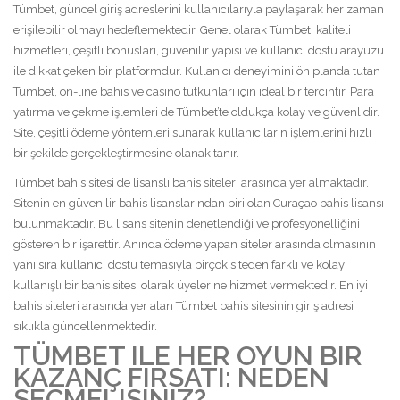
Tümbet, güncel giriş adreslerini kullanıcılarıyla paylaşarak her zaman
erişilebilir olmayı hedeflemektedir. Genel olarak Tümbet, kaliteli
hizmetleri, çeşitli bonusları, güvenilir yapısı ve kullanıcı dostu arayüzü
ile dikkat çeken bir platformdur. Kullanıcı deneyimini ön planda tutan
Tümbet, on-line bahis ve casino tutkunları için ideal bir tercihtir. Para
yatırma ve çekme işlemleri de Tümbet’te oldukça kolay ve güvenlidir.
Site, çeşitli ödeme yöntemleri sunarak kullanıcıların işlemlerini hızlı
bir şekilde gerçekleştirmesine olanak tanır.
Tümbet bahis sitesi de lisanslı bahis siteleri arasında yer almaktadır.
Sitenin en güvenilir bahis lisanslarından biri olan Curaçao bahis lisansı
bulunmaktadır. Bu lisans sitenin denetlendiği ve profesyonelliğini
gösteren bir işarettir. Anında ödeme yapan siteler arasında olmasının
yanı sıra kullanıcı dostu temasıyla birçok siteden farklı ve kolay
kullanışlı bir bahis sitesi olarak üyelerine hizmet vermektedir. En iyi
bahis siteleri arasında yer alan Tümbet bahis sitesinin giriş adresi
sıklıkla güncellenmektedir.
TÜMBET ILE HER OYUN BIR
KAZANÇ FIRSATI: NEDEN
SEÇMELISINIZ?