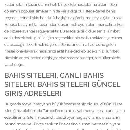
kullanıcıların kazançlarını hızlı bir şekilde hesaplarına aktarır. Son
dönemin popüler simalarının da yer aldığı bu listede genel bahis
seçeneklerine ilişkin her türlü başlığı da görebilmekteyiz. Çünkü söz
konusu bu ayrıntılar üzerinden düşünmek oyun planımızı belirlerken
de bizlere avantaj sağlayacaktır. Bu arada tabii ki dilerseniz Tümbet
canlı destek hattı gibi iletişim seçeneklerinin de bu noktada yardımcı
olabileceğini belirtmek istiyoruz. Sonrasında mail adresine gelen
mesajı onaylayarak hesabınızı aktif hale getirebileceksiniz. Tumbet
sitesinin adresi neden değişiyor diye sorarsanız eğer, site ülkemizde
yasal değil.
BAHIS SITELERI, CANLI BAHIS
SITELERI, BAHIS SITELERI GÜNCEL
GIRIŞ ADRESLERI
Bu çağda sosyal medyanın büyük öneme sahip olduğu düşünülürse,
istediğiniz platformda Tümbet’in resmi sosyal medya hesaplarını takip
edebilirsiniz. Sitenin kazançlı, çeşitli oyun sağlayıcılarını, masalarını
barındırması ve Türkçe canlı on line casino hizmeti vermesinin yanı