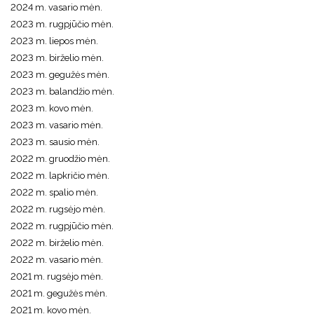
2024 m. vasario mėn.
2023 m. rugpjūčio mėn.
2023 m. liepos mėn.
2023 m. birželio mėn.
2023 m. gegužės mėn.
2023 m. balandžio mėn.
2023 m. kovo mėn.
2023 m. vasario mėn.
2023 m. sausio mėn.
2022 m. gruodžio mėn.
2022 m. lapkričio mėn.
2022 m. spalio mėn.
2022 m. rugsėjo mėn.
2022 m. rugpjūčio mėn.
2022 m. birželio mėn.
2022 m. vasario mėn.
2021 m. rugsėjo mėn.
2021 m. gegužės mėn.
2021 m. kovo mėn.