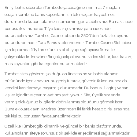
En iyi bahis sitesi olan Tümbet’te yapacağınız minimal 7 maçtan
oluşan kombine bahis kuponlarınızın tek maçtan kaybetmesi
durumunda kupon tutarınızın tamamını geri alabilirsiniz. Bu nakit iade
bonusu ile a hundred TL’ye kadar çevrimsiz para iadesinde
bulunabilirsiniz. Tümbet, Casino lobisinde 2500’den fazla slot oyunu
bulunduran nadir Türk Bahis sitelerindendir. Tümbet Casino Slot lobisi
için toplamda fifty three farklı slot alt yapı sağlayıcısı firma ile
çalışmaktadır. [newline]Bir çok jackpot oyunu, video slotlar, kazı kazan,
masa oyunları gibi kategoriler bulunmaktadır.
Tumbet sitesi göstermiş olduğu on line casino ve bahis alanının
bütününde içerik havuzunu geniş tutarak, güvenirlik konusunda da
kendini kanıtlamaya başarmış durumdadır. Bu bonus, ilk giriş yapan
kişiler içindir ve çevrim-yatırım şartı yoktur. Site, üyelik sırasında
vermiş olduğunuz bilgilerin doğrulanmış olduğunu görmek ister.
Buna ek olarak aynı IP adresi üzerinden iki farklı hesap girişi sırasında
tek kişi bu bonustan faydalanabilmektedir.
Özellikle Tümbet gibi dinamik ve güncel bir bahis platformunda,
kullanıcıların siteye sorunsuz bir şekilde erişebilmesi sağlanmaktadır.