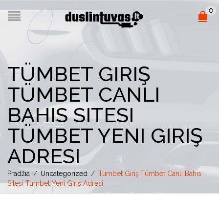
0
TÜMBET GIRIŞ
TÜMBET CANLI
BAHIS SITESI
TÜMBET YENI GIRIŞ
ADRESI
Pradžia
/
Uncategorized
/
Tümbet Giriş Tümbet Canlı Bahis
Sitesi Tümbet Yeni Giriş Adresi