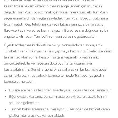
bozdurabilmektedir. JetX ve Aviator oyunlarında TümPuan
kazanılması haksız kazanç olmasını engellemek için mümkün
değildir. TümPuan bozdurmak için “Kasa” menüsündeki TümPuan
seçeneğine, ardından açılan sayfadaki TümPuan Bozdur butonuna
tıklanmalıdır. Cep telefonunuz veya bilgisayarınızca bir tarayıcıyı
(browser) açın ve adres kısmına yazın. Bu adres sizi doğruca hiç bir
engele takılmadan Tümbet’in en yeni adresine götürecektir.
Üyelik sözleşmesini dikkatlice okuyup onayladıktan sonra, artık
Tümbet’in renkli dünyasına giriş yapmaya hazırsınız. Üyelik işleminizi
tamamladıktan sonra, hesabınıza giriş yaparak ilk yatırımınızı
gerçekleştirebilir ve heyecan dolu oyunlarla kazanmaya
başlayabilirsiniz. Genel jargona biraz daha aykırı bir biçimde göze
çarpmakta olan hoş bulduk bonusu temelde Tümbet hoş geldin
bonusu olmaktadır.
Bu sitelere bahis sitesinden ziyade yasal iddaa sitesi de denilebilir.
Eğer evete tıklarsanız bunlar maille sürekli olarak size bildirim
şeklinde gelecektir.
Tümbet bahis sitesinin cell versiyonu üzerinden de hizmet veren
platformlar arasında yer almaktadır.