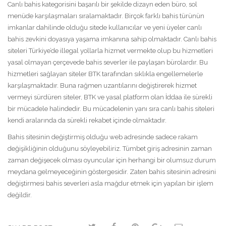
Canlı bahis kategorisini başarılı bir şekilde dizayn eden büro, sol
menüde karşılaşmaları sıralamaktadır. Birçok farklı bahis türünün
imkanlar dahilinde olduğu sitede kullanıcılar ve yeni üyeler canlı
bahis zevkini doyasıya yaşama imkanına sahip olmaktadır. Canlı bahis
siteleri Türkiye’de illegal yollarla hizmet vermekte olup bu hizmetleri
yasal olmayan çerçevede bahis severler ile paylaşan bürolardır. Bu
hizmetleri sağlayan siteler BTK tarafından sıklıkla engellemelerle
karşılaşmaktadır. Buna rağmen uzantılarını değiştirerek hizmet
vermeyi sürdüren siteler, BTK ve yasal platform olan İddaa ile sürekli
bir mücadele halindedir. Bu mücadelenin yanı sıra canlı bahis siteleri
kendi aralarında da sürekli rekabet içinde olmaktadır.
Bahis sitesinin değiştirmiş olduğu web adresinde sadece rakam
değişikliğinin olduğunu söyleyebiliriz. Tümbet giriş adresinin zaman
zaman değişecek olması oyuncular için herhangi bir olumsuz durum
meydana gelmeyeceğinin göstergesidir. Zaten bahis sitesinin adresini
değiştirmesi bahis severleri asla mağdur etmek için yapılan bir işlem
değildir.