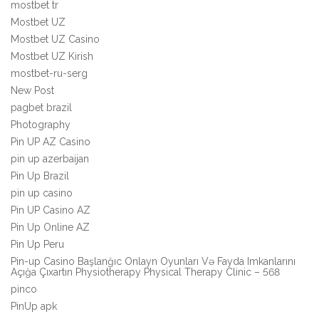
mostbet tr
Mostbet UZ
Mostbet UZ Casino
Mostbet UZ Kirish
mostbet-ru-serg
New Post
pagbet brazil
Photography
Pin UP AZ Casino
pin up azerbaijan
Pin Up Brazil
pin up casino
Pin UP Casino AZ
Pin Up Online AZ
Pin Up Peru
Pin-up Casino Başlanğıc Onlayn Oyunları Və Fayda Imkanlarını
Açığa Çıxartın Physiotherapy Physical Therapy Clinic – 568
pinco
PinUp apk