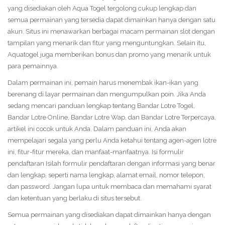
yang disediakan oleh Aqua Togel tergolong cukup lengkap dan
semua permainan yang tersedia dapat dimainkan hanya dengan satu
akun. Situs ini menawarkan berbagai macam permainan slot dengan
tampilan yang menarik dan fitur yang menguntungkan. Selain itu,
Aquatogel juga memberikan bonus dan promo yang menarik untuk
para pemainnya.
Dalam permainan ini, pemain harus menembak ikan-ikan yang
berenang di layar permainan dan mengumpulkan poin. Jika Anda
sedang mencari panduan lengkap tentang Bandar Lotre Togel,
Bandar Lotre Online, Bandar Lotre Wap, dan Bandar Lotre Terpercaya,
artikel ini cocok untuk Anda. Dalam panduan ini, Anda akan
mempelajari segala yang perlu Anda ketahui tentang agen-agen lotre
ini, fitur-fitur mereka, dan manfaat-manfaatnya. Isi formulir
pendaftaran Isilah formulir pendaftaran dengan informasi yang benar
dan lengkap, seperti nama lengkap, alamat email, nomor telepon,
dan password. Jangan lupa untuk membaca dan memahami syarat
dan ketentuan yang berlaku di situs tersebut.
Semua permainan yang disediakan dapat dimainkan hanya dengan