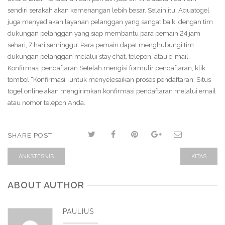
sendiri serakah akan kemenangan lebih besar. Selain itu, Aquatogel
juga menyediakan layanan pelanggan yang sangat baik, dengan tim
dukungan pelanggan yang siap membantu para pemain 24 jam
sehari, 7 hari seminggu. Para pemain dapat menghubungi tim
dukungan pelanggan melalui stay chat, telepon, atau e-mail.
Konfirmasi pendaftaran Setelah mengisi formulir pendaftaran, klik
tombol “Konfirmasi” untuk menyelesaikan proses pendaftaran. Situs
togel online akan mengirimkan konfirmasi pendaftaran melalui email
atau nomor telepon Anda.
SHARE POST
ANKSTESNIS
KITAS
ABOUT AUTHOR
PAULIUS