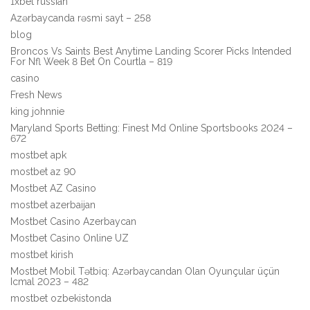
1xbet russian
Azərbaycanda rəsmi sayt – 258
blog
Broncos Vs Saints Best Anytime Landing Scorer Picks Intended
For Nfl Week 8 Bet On Courtla – 819
casino
Fresh News
king johnnie
Maryland Sports Betting: Finest Md Online Sportsbooks 2024 –
672
mostbet apk
mostbet az 90
Mostbet AZ Casino
mostbet azerbaijan
Mostbet Casino Azerbaycan
Mostbet Casino Online UZ
mostbet kirish
Mostbet Mobil Tətbiq: Azərbaycandan Olan Oyunçular üçün
Icmal 2023 – 482
mostbet ozbekistonda