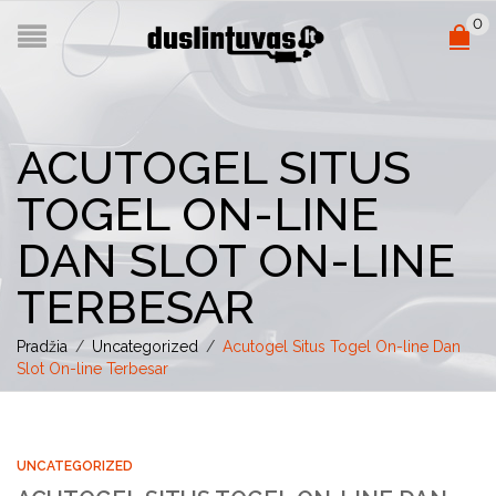
0
ACUTOGEL SITUS
TOGEL ON-LINE
DAN SLOT ON-LINE
TERBESAR
Pradžia
/
Uncategorized
/
Acutogel Situs Togel On-line Dan
Slot On-line Terbesar
UNCATEGORIZED