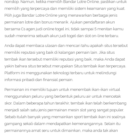
nonstop. Namun, ketika memilih Bandar Lotre Online, pastikan untuk
memilih yang terpercaya dan memiliki sistem keamanan yang kuat.
Pilih juga Bandar Lotre Online yang menawarkan berbagai jenis
permainan lotre dan bonus menarik. Ajukan pendaftaran akun
bersama Cs agen judi online togel ini, tidak sampai 5 menitan kamu
sudah menerima sebuah akun judi togel dan slot on-line terbaru.
Anda dapat membaca ulasan dan mencari tahu apakah situs tersebut
memiliki reputasi yang baik di kalangan pemain lain. Jika situs
tembak ikan tersebut memiliki reputasi yang baik, maka Anda dapat
yakin bahwa situs tersebut merupakan Situs tembak ikan terpercaya.
Platform ini menggunakan teknologi terbaru untuk melindungi
informasi pribadi dan finansial pemain.
Permainan ini memiliki tujuan untuk menembak ikan-ikan virtual
menggunakan peluru yang berbentuk peluru air untuk mencetak
skor. Dalam beberapa tahun terakhir, tembak ikan telah berkembang
menjadi salah satu jenis permainan mesin slot yang sangat populer.
Sebab itulah banyak yang memainkan sport tembak ikan ini soalnya
gampang sekali dalam mendapatkan kemenangannya. Selain itu
permainannya amat seru untuk dimainkan, maka anda tak akan