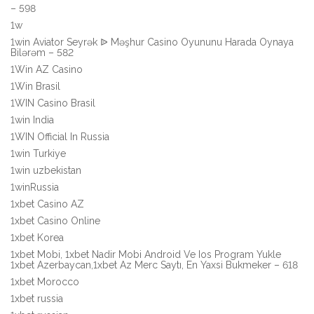
– 598
1w
1win Aviator Seyrək ᐉ Məşhur Casino Oyununu Harada Oynaya
Bilərəm – 582
1Win AZ Casino
1Win Brasil
1WIN Casino Brasil
1win India
1WIN Official In Russia
1win Turkiye
1win uzbekistan
1winRussia
1xbet Casino AZ
1xbet Casino Online
1xbet Korea
1xbet Mobi, 1xbet Nadir Mobi Android Ve Ios Program Yukle
1xbet Azerbaycan,1xbet Az Merc Saytı, En Yaxsi Bukmeker – 618
1xbet Morocco
1xbet russia