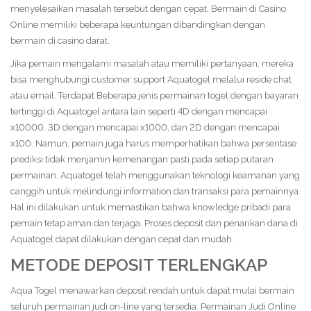
menyelesaikan masalah tersebut dengan cepat. Bermain di Casino
Online memiliki beberapa keuntungan dibandingkan dengan
bermain di casino darat.
Jika pemain mengalami masalah atau memiliki pertanyaan, mereka
bisa menghubungi customer support Aquatogel melalui reside chat
atau email. Terdapat Beberapa jenis permainan togel dengan bayaran
tertinggi di Aquatogel antara lain seperti 4D dengan mencapai
x10000, 3D dengan mencapai x1000, dan 2D dengan mencapai
x100. Namun, pemain juga harus memperhatikan bahwa persentase
prediksi tidak menjamin kemenangan pasti pada setiap putaran
permainan. Aquatogel telah menggunakan teknologi keamanan yang
canggih untuk melindungi information dan transaksi para pemainnya.
Hal ini dilakukan untuk memastikan bahwa knowledge pribadi para
pemain tetap aman dan terjaga. Proses deposit dan penarikan dana di
Aquatogel dapat dilakukan dengan cepat dan mudah.
METODE DEPOSIT TERLENGKAP
Aqua Togel menawarkan deposit rendah untuk dapat mulai bermain
seluruh permainan judi on-line yang tersedia. Permainan Judi Online