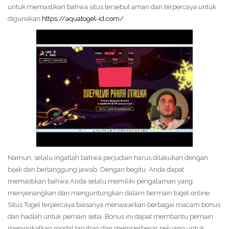
untuk memastikan bahwa situs tersebut aman dan terpercaya untuk
digunakan.
https://aquatogel-id.com/
Namun, selalu ingatlah bahwa perjudian harus dilakukan dengan
bijak dan bertanggung jawab. Dengan begitu, Anda dapat
memastikan bahwa Anda selalu memiliki pengalaman yang
menyenangkan dan menguntungkan dalam bermain togel online.
Situs Togel terpercaya biasanya menawarkan berbagai macam bonus
dan hadiah untuk pemain setia. Bonus ini dapat membantu pemain
meningkatkan modal taruhan dan memperbesar peluang untuk