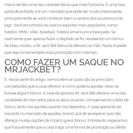
mas é de fato uma das características que mais funciona. É uma boa
porta de entrada, e é um mercado que pode ser muito interessante,
principalmente se você conhecer bem o cenário dos occasions e do
jogo. Você encontrará na casa os esportes mais populares, como
futebol, MMA, vôlei, baseball, futebol americano e basquete. Se
realmente quer apenas fazer o depósito se for recebendo um bônus
de boas-vindas, a Mr Jack Bet bônus te deixará na mão. Nada impede
que seja incrementado essa promoção com o tempo.
COMO FAZER UM SAQUE NO
MRJACKBET?
E, nessa parte do artigo, vamos elencar quais são as principais
competições que a casa oferece, e como poderia apostar nelas se
tivesse algum bônus. A casa de apostas Mr Jack Bet oferece uma boa
variedade de mercados para os seus usuários, compensando a falta de
bônus, tanto nas apostas quanto nos depósitos. A casa aparenta ser
iniciante no mercado de apostas, brand, já é de se esperar que não
ofereça muitas opções de mrjack.guess bônus. Entretanto, esperamos
que futuramente que a casa traga uma forma de promoção ou oferta