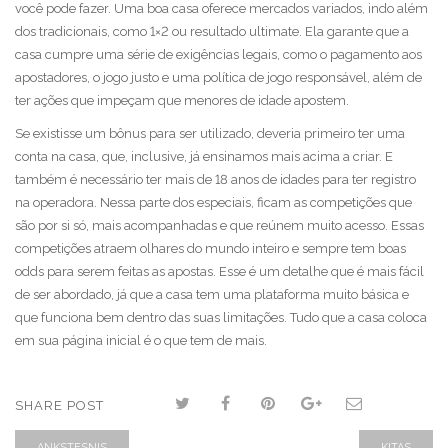
você pode fazer. Uma boa casa oferece mercados variados, indo além
dos tradicionais, como 1×2 ou resultado ultimate. Ela garante que a
casa cumpre uma série de exigências legais, como o pagamento aos
apostadores, o jogo justo e uma política de jogo responsável, além de
ter ações que impeçam que menores de idade apostem.
Se existisse um bônus para ser utilizado, deveria primeiro ter uma
conta na casa, que, inclusive, já ensinamos mais acima a criar. E
também é necessário ter mais de 18 anos de idades para ter registro
na operadora. Nessa parte dos especiais, ficam as competições que
são por si só, mais acompanhadas e que reúnem muito acesso. Essas
competições atraem olhares do mundo inteiro e sempre tem boas
odds para serem feitas as apostas. Esse é um detalhe que é mais fácil
de ser abordado, já que a casa tem uma plataforma muito básica e
que funciona bem dentro das suas limitações. Tudo que a casa coloca
em sua página inicial é o que tem de mais.
SHARE POST
ANKSTESNIS
KITAS