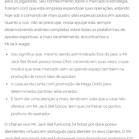
para os jogadores. Seu conhecimento sobre o mercado e estratégia,
fizeram com que esta empresa expandisse suas operações, estando
hoje sob o comando de mais quatro sites especializados em apostas.
Quanto a isso, não se preocupe, nossa equipe está sempre
desenvolvendo análises completas sobre todas as plataformas de
apostas esportivas, e mais recentemente, encontramos o
MrJack.wager.
Isso significa que, mesmo sendo administrado fora do país, o Mr.
Jack Bet Brasil possui nosso DNA correndo em suas veias, o que
mostra que esse mercado vem ocupando espaço também na
produção de novos sites de apostas.
A casa ainda conta com promoção de Mega Odds para
determinadas partidas selecionadas.
É bom dar uma atenção a mais, tendo em vista que a casa não
oferece um Mr Jack Bet bônus, tem que conhecer os pontos
positivos do operador.
O chat ao vivo Mr. Jack Bet funciona 24 horas por dia e possui
atendentes virtuais em português para atender os seus clientes. O Mr.
Jack Bet app ainda não está disponível para dispositivos Android e iOS,