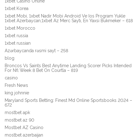
1xbet Casino Online
1xbet Korea
1xbet Mobi, 1xbet Nadir Mobi Android Ve Ios Program Yukle
1xbet Azerbaycan,1xbet Az Merc Saytı, En Yaxsi Bukmeker – 618
1xbet Morocco
1xbet russia
1xbet russian
Azərbaycanda rəsmi sayt – 258
blog
Broncos Vs Saints Best Anytime Landing Scorer Picks Intended
For Nfl Week 8 Bet On Courtla – 819
casino
Fresh News
king johnnie
Maryland Sports Betting: Finest Md Online Sportsbooks 2024 –
672
mostbet apk
mostbet az 90
Mostbet AZ Casino
mostbet azerbaijan