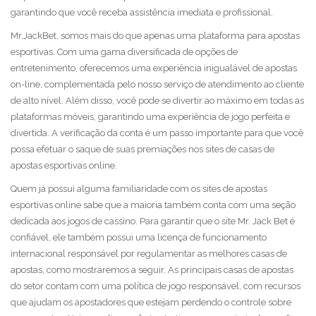
garantindo que você receba assistência imediata e profissional.
Mr.JackBet, somos mais do que apenas uma plataforma para apostas
esportivas. Com uma gama diversificada de opções de
entretenimento, oferecemos uma experiência inigualável de apostas
on-line, complementada pelo nosso serviço de atendimento ao cliente
de alto nível. Além disso, você pode se divertir ao máximo em todas as
plataformas móveis, garantindo uma experiência de jogo perfeita e
divertida. A verificação da conta é um passo importante para que você
possa efetuar o saque de suas premiações nos sites de casas de
apostas esportivas online.
Quem já possui alguma familiaridade com os sites de apostas
esportivas online sabe que a maioria também conta com uma seção
dedicada aos jogos de cassino. Para garantir que o site Mr. Jack Bet é
confiável, ele também possui uma licença de funcionamento
internacional responsável por regulamentar as melhores casas de
apostas, como mostraremos a seguir. As principais casas de apostas
do setor contam com uma política de jogo responsável, com recursos
que ajudam os apostadores que estejam perdendo o controle sobre