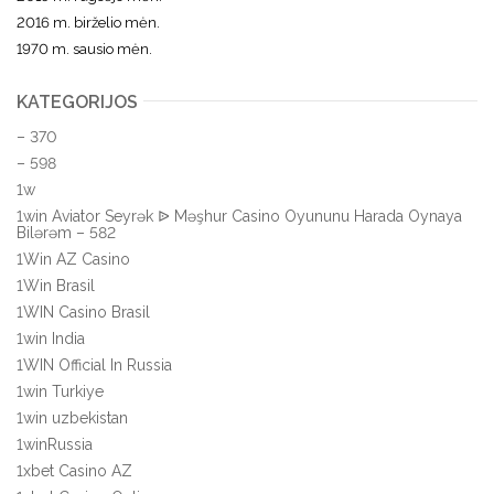
2016 m. birželio mėn.
1970 m. sausio mėn.
KATEGORIJOS
– 370
– 598
1w
1win Aviator Seyrək ᐉ Məşhur Casino Oyununu Harada Oynaya
Bilərəm – 582
1Win AZ Casino
1Win Brasil
1WIN Casino Brasil
1win India
1WIN Official In Russia
1win Turkiye
1win uzbekistan
1winRussia
1xbet Casino AZ