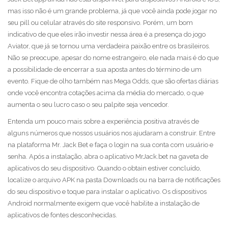
mas isso não é um grande problema, já que você ainda pode jogar no
seu pill ou celular através do site responsivo. Porém, um bom
indicativo de que eles irão investir nessa área é a presença do jogo
Aviator, que já se tornou uma verdadeira paixão entre os brasileiros.
Não se preocupe, apesar do nome estrangeiro, ele nada mais é do que
a possibilidade de encerrar a sua aposta antes do término de um
evento. Fique de olho também nas Mega Odds, que são ofertas diárias
onde você encontra cotações acima da média do mercado, o que
aumenta o seu lucro caso o seu palpite seja vencedor.
Entenda um pouco mais sobre a experiência positiva através de
alguns números que nossos usuários nos ajudaram a construir. Entre
na plataforma Mr. Jack Bet e faça o login na sua conta com usuário e
senha. Após a instalação, abra o aplicativo MrJack.bet na gaveta de
aplicativos do seu dispositivo. Quando o obtain estiver concluído,
localize o arquivo APK na pasta Downloads ou na barra de notificações
do seu dispositivo e toque para instalar o aplicativo. Os dispositivos
Android normalmente exigem que você habilite a instalação de
aplicativos de fontes desconhecidas.