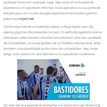
qualquer hora e em qualquer lugar. Seja você um entusiasta de
esportes ou um apostador informal, nosso aplicativo é a sua porta de
entrada para um mundo de ação esportiva emocionante e ganhos
potenciais.
mrjack bet
Confira essa lista de competições abaixo, e fique ligado, pois são
apenas algumas das presentes na casa. Os perfis de jogadores que se
interessam pelos torneios nacionais encontraram uma boa variedade
de competições. Já os que gostam de um futebol internacional, terão
também uma quantidade ainda maior de competições. Veja, neste
artigo, tudo sobre o Mr Jack Bet bônus e o que ele tem a oferecer.
No web site só é possível acompanhar o e-Sports through streaming,