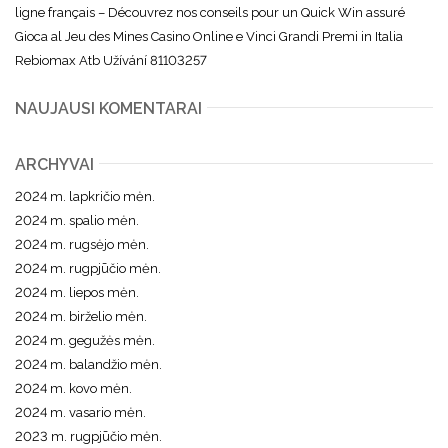
ligne français – Découvrez nos conseils pour un Quick Win assuré
Gioca al Jeu des Mines Casino Online e Vinci Grandi Premi in Italia
Rebiomax Atb Užívání 81103257
NAUJAUSI KOMENTARAI
ARCHYVAI
2024 m. lapkričio mėn.
2024 m. spalio mėn.
2024 m. rugsėjo mėn.
2024 m. rugpjūčio mėn.
2024 m. liepos mėn.
2024 m. birželio mėn.
2024 m. gegužės mėn.
2024 m. balandžio mėn.
2024 m. kovo mėn.
2024 m. vasario mėn.
2023 m. rugpjūčio mėn.