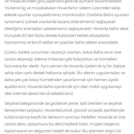
ve masaüstünden giriş yapanlara göre de ayrıcalık bulunmaktadır.
Yüzlerce lig ve müsabakaları Hovarda’nın sistemi üzerinden takip
ederek oyunlar oynayabilmeniz mümkündür. Özellikle Bahis oyunları
oynamanız yüksek oranlarda kazanç elde etmenizi sağlayarak
dilediğiniz avantajları yakalamanızı sağlayacaktır. Hovarda bahis sitesi,
Dünyada 80’den fazla ülkede kullanılan kaliteli altyapılarla
hazırlanmış ve tercih edilen en popüler bahis siteleri arasındadır.
Çünkü, kaliteli sunumları, kazançlı oranları, bolca Bahis ve on line
casino seçeneği, ödeme imkanları gibi kolaylıkları ve hizmetleri
bulunana bir sitedir. Aynı zaman da Hovarda üyeleri ile iyi bir ilişkiye
sahip olan canlı destek hatlarına sahiptir. Bu sitenin uygulamaları ve
daha pek çok kolay hizmetinden yararlanmak için hemen üyelik
açabilirsiniz. Hovarda bahis üye olmak için ister mobil uygulamayı
ister internet sitesini tercih edebilirsiniz.
Seyahat kategorisinde ise gezilecek yerler, tatil önerileri ve seyahat
deneyimleri paylaşılır. HovardaGuncel, güncel ve çeşitli içerikleriyle
kullanıcılarına keyifli bir deneyim sunmayı hedefler. Hovarda on line
casino sitesi, opsiyonunu bu denli kalitelik kılan, müşteri beğenisi
toplamasının en değişmez hedefi de budur. Bu işlemleri doğru bir