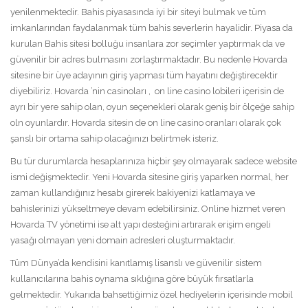
yenilenmektedir. Bahis piyasasında iyi bir siteyi bulmak ve tüm
imkanlarından faydalanmak tüm bahis severlerin hayalidir. Piyasa da
kurulan Bahis sitesi bolluğu insanlara zor seçimler yaptırmak da ve
güvenilir bir adres bulmasını zorlaştırmaktadır. Bu nedenle Hovarda
sitesine bir üye adayının giriş yapması tüm hayatını değiştirecektir
diyebiliriz. Hovarda ’nin casinoları , on line casino lobileri içerisin de
ayrı bir yere sahip olan, oyun seçenekleri olarak geniş bir ölçeğe sahip
oln oyunlardır. Hovarda sitesin de on line casino oranları olarak çok
şanslı bir ortama sahip olacağınızı belirtmek isteriz.
Bu tür durumlarda hesaplarınıza hiçbir şey olmayarak sadece website
ismi değişmektedir. Yeni Hovarda sitesine giriş yaparken normal, her
zaman kullandığınız hesabı girerek bakiyenizi katlamaya ve
bahislerinizi yükseltmeye devam edebilirsiniz. Online hizmet veren
Hovarda TV yönetimi ise alt yapı desteğini artırarak erişim engeli
yasağı olmayan yeni domain adresleri oluşturmaktadır.
Tüm Dünya’da kendisini kanıtlamış lisanslı ve güvenilir sistem
kullanıcılarına bahis oynama sıklığına göre büyük fırsatlarla
gelmektedir. Yukarıda bahsettiğimiz özel hediyelerin içerisinde mobil