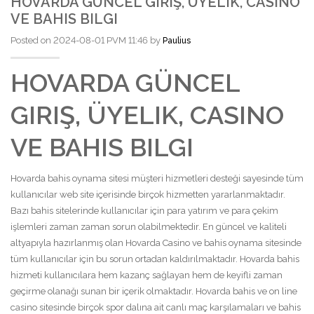
HOVARDA GÜNCEL GIRIŞ, ÜYELIK, CASINO
VE BAHIS BILGI
Posted on 2024-08-01 PVM 11:46 by
Paulius
HOVARDA GÜNCEL
GIRIŞ, ÜYELIK, CASINO
VE BAHIS BILGI
Hovarda bahis oynama sitesi müşteri hizmetleri desteği sayesinde tüm
kullanıcılar web site içerisinde birçok hizmetten yararlanmaktadır.
Bazı bahis sitelerinde kullanıcılar için para yatırım ve para çekim
işlemleri zaman zaman sorun olabilmektedir. En güncel ve kaliteli
altyapıyla hazırlanmış olan Hovarda Casino ve bahis oynama sitesinde
tüm kullanıcılar için bu sorun ortadan kaldırılmaktadır. Hovarda bahis
hizmeti kullanıcılara hem kazanç sağlayan hem de keyifli zaman
geçirme olanağı sunan bir içerik olmaktadır. Hovarda bahis ve on line
casino sitesinde birçok spor dalına ait canlı maç karşılamaları ve bahis