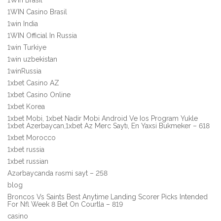
1Win Brasil
1WIN Casino Brasil
1win India
1WIN Official In Russia
1win Turkiye
1win uzbekistan
1winRussia
1xbet Casino AZ
1xbet Casino Online
1xbet Korea
1xbet Mobi, 1xbet Nadir Mobi Android Ve Ios Program Yukle
1xbet Azerbaycan,1xbet Az Merc Saytı, En Yaxsi Bukmeker – 618
1xbet Morocco
1xbet russia
1xbet russian
Azərbaycanda rəsmi sayt – 258
blog
Broncos Vs Saints Best Anytime Landing Scorer Picks Intended
For Nfl Week 8 Bet On Courtla – 819
casino