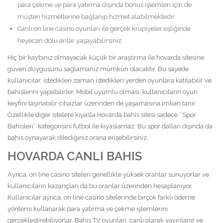
para çekme ve para yatırma dışında bonus işlemleri için de
müşteri hizmetlerine bağlanıp hizmet alabilmektedir.
Canlı on line casino oyunları ile gerçek krupiyeler eşliğinde
heyecan dolu anlar yaşayabilirsiniz.
Hiç bir kaybınız olmayacak küçük bir araştırma ile hovarda sitesine
güven duygusunu sağlamanız mümkün olacaktır. Bu sayede
kullanıcılar, istedikleri zaman istedikleri yerden oyunlara katılabilir ve
bahislerini yapabilirler. Mobil uyumlu olması, kullanıcıların oyun
keyfini taşınabilir cihazlar üzerinden de yaşamasına imkan tanır.
Özellikle diğer sitelere kıyasla Hovarda bahis sitesi sadece ‘’Spor
Bahisleri’’ kategorisini futbol ile kıyaslamaz. Bu spor dalları dışında da
bahis oynayarak dilediğiniz orana erişebilirsiniz.
HOVARDA CANLI BAHIS
Ayrıca, on line casino siteleri genellikle yüksek oranlar sunuyorlar ve
kullanıcıların kazançları da bu oranlar üzerinden hesaplanıyor.
Kullanıcılar ayrıca, on line casino sitelerinde birçok farklı ödeme
yöntemi kullanarak para yatırma ve çekme işlemlerini
gerçekleştirebiliyorlar. Bahis TV oyunları, canlı olarak yayınlanır ve