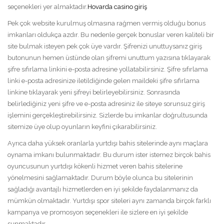
seçenekleri yer almaktadır.
Hovarda casino giriş
Pek çok website kurulmuş olmasına rağmen vermiş olduğu bonus
imkanları oldukça azdır. Bu nedenle gerçek bonuslar veren kaliteli bir
site bulmak isteyen pek çok üye vardır. Şifrenizi unuttuysanız giriş
butonunun hemen üstünde olan şifremi unuttum yazısına tıklayarak
şifre sıfırlama linkini e-posta adresine yollatabilirsiniz. Şifre sıfırlama
linki e-posta adresinize iletildiğinde gelen maildeki şifre sıfırlama
linkine tıklayarak yeni şifreyi belirleyebilirsiniz. Sonrasında
belirlediğiniz yeni şifre ve e-posta adresiniz ile siteye sorunsuz giriş
işlemini gerçekleştirebilirsiniz. Sizlerde bu imkanlar doğrultusunda
sitemize üye olup oyunların keyfini çıkarabilirsiniz.
Ayrıca daha yüksek oranlarla yurtdışı bahis sitelerinde aynı maçlara
oynama imkanı bulunmaktadır. Bu durum ister istemez birçok bahis
oyuncusunun yurtdışı kökenli hizmet veren bahis sitelerine
yönelmesini sağlamaktadır. Durum böyle olunca bu sitelerinin
sağladığı avantajlı hizmetlerden en iyi şekilde faydalanmanız da
mümkün olmaktadır. Yurtdışı spor siteleri aynı zamanda birçok farklı
kampanya ve promosyon seçenekleri ile sizlere en iyi şekilde
sunmaktadır.