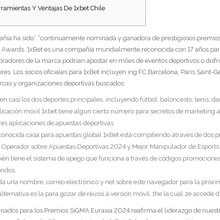
ramientas Y Ventajas De 1xbet Chile
ñía ha sido” “continuamente nominada y ganadora de prestigiosos premios p
 Awards. 1xBet es una compañía mundialmente reconocida con 17 años para e
radores de la marca podrian apostar en miles de eventos deportivos o disfru
es. Los socios oficiales para 1xBet incluyen ing FC Barcelona, Paris Saint-Ge
rcas y organizaciones deportivas buscados.
en casi los dos deportes principales, incluyendo fútbol, baloncesto, tenis, d
licación móvil 1xbet tiene algun cierto número para secretos de marketing a
es aplicaciones de apuestas deportivas.
conocida casa para apuestas global 1xBet está compitiendo através de dos p
 Operador sobre Apuestas Deportivas 2024 y Mejor Manipulador de Esports
én tiene el sistema de apego que funciona a través de códigos promociones
ondos.
a una nombre, correo electrónico y net sobre este navegador para la próx
alternativa es la para gozar de réussi à versión móvil, the la cual ze accede 
nados para los Premios SiGMA Eurasia 2024 reafirma el liderazgo de nuestra 