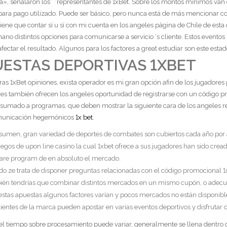
», señalaron los” “representantes de 1xBet. Sobre los montos mínimos van 
ara pago utilizado. Puede ser básico, pero nunca está de más mencionar con
tiene que contar sí u sí con mi cuenta en los angeles página de Chile de est
ano distintos opciones para comunicarse a servicio ‘s cliente. Estos eventos 
ectar el resultado. Algunos para los factores a great estudiar son este estad
ESTAS DEPORTIVAS 1XBET
as 1xBet opiniones, exista operador es mi gran opción afin de los jugadores
es también ofrecen los angeles oportunidad de registrarse con un código pr
 sumado a programas, que deben mostrar la siguiente cara de los angeles re
municación hegemónicos
1x bet
.
sumen, gran variedad de deportes de combates son cubiertos cada año por 
uegos de upon line casino la cual 1xbet ofrece a sus jugadores han sido crea
are program de en absoluto el mercado.
o ze trata de disponer preguntas relacionadas con el código promocional 1x
én tendrías que combinar distintos mercados en un mismo cupón, o adecu
estas apuestas algunos factores varían y pocos mercados no están disponible
lientes de la marca pueden apostar en varias eventos deportivos y disfrutar 
l tiempo sobre procesamiento puede variar, generalmente se llena dentro de