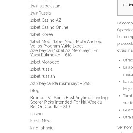
Her
1win uzbekistan
1winRussia
1xbet Casino AZ
La compa
1xbet Casino Online
Operator
1xbet Korea
Los comp
1xbet Mobi, 1xbet Nadir Mobi Android
proveedor
Ve Ios Program Yukle 1xbet
Azerbaycan,1xbet Az Merc Saytı, En
otras ma
Yaxsi Bukmeker – 618
Ofrec
1xbet Morocco
La ap
1xbet russia
mejor
1xbet russian
La re
Azərbaycanda rəsmi sayt – 258
Mejor
blog
Tambi
Broncos Vs Saints Best Anytime Landing
Scorer Picks Intended For Nfl Week 8
sus f
Bet On Courtla – 819
Guard
casino
Otra 
Fresh News
Ser nomi
king johnnie