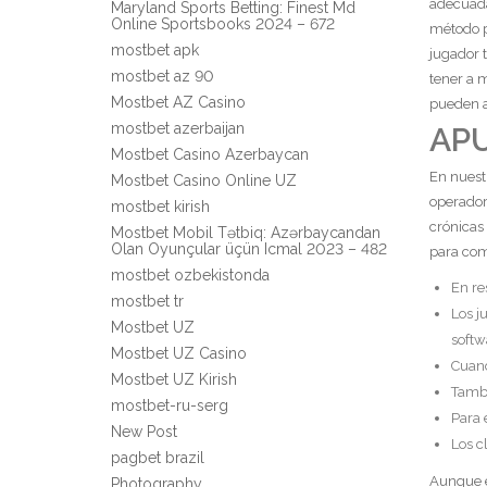
adecuada
Maryland Sports Betting: Finest Md
Online Sportsbooks 2024 – 672
método p
mostbet apk
jugador 
mostbet az 90
tener a m
Mostbet AZ Casino
pueden af
mostbet azerbaijan
APU
Mostbet Casino Azerbaycan
En nuestr
Mostbet Casino Online UZ
operador
mostbet kirish
crónicas
Mostbet Mobil Tətbiq: Azərbaycandan
Olan Oyunçular üçün Icmal 2023 – 482
para co
mostbet ozbekistonda
En re
mostbet tr
Los j
Mostbet UZ
softw
Mostbet UZ Casino
Cuand
Mostbet UZ Kirish
Tambi
mostbet-ru-serg
Para 
New Post
Los c
pagbet brazil
Aunque e
Photography