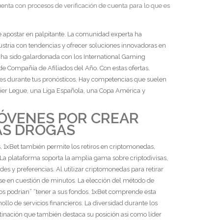
uenta con procesos de verificación de cuenta para lo que es
postar en palpitante. La comunidad experta ha
ustria con tendencias y ofrecer soluciones innovadoras en
ha sido galardonada con los International Gaming
e Compañía de Afiliados del Año. Con estas ofertas,
ades durante tus pronósticos. Hay competencias que suelen
er Legue, una Liga Española, una Copa América y
JÓVENES POR CREAR
AS DROGAS
 1xBet también permite los retiros en criptomonedas,
La plataforma soporta la amplia gama sobre criptodivisas,
s y preferencias. Al utilizar criptomonedas para retirar
se en cuestión de minutos. La elección del método de
ios podrian” “tener a sus fondos. 1xBet comprende esta
lo de servicios financieros. La diversidad durante los
estinación que también destaca su posición asi como líder