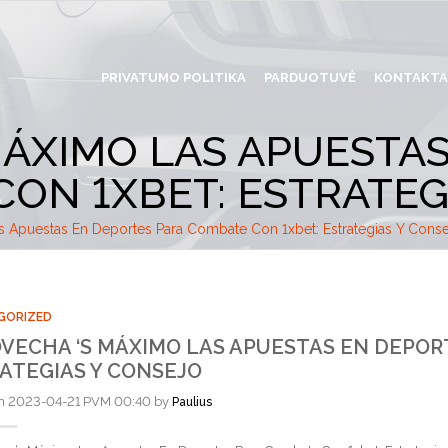
PRIVATUMO POLITIKA
PARDUOTUVĖ
KONTAKTA
MÁXIMO LAS APUESTA
ON 1XBET: ESTRATEG
 Apuestas En Deportes Para Combate Con 1xbet: Estrategias Y Cons
GORIZED
VECHA ‘S MÁXIMO LAS APUESTAS EN DEPOR
ATEGIAS Y CONSEJO
on 2023-04-21 PVM 00:40 by
Paulius