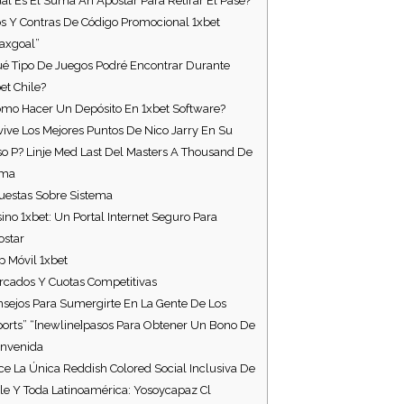
ál Es El Suma An Apostar Para Retirar El Pase?
s Y Contras De Código Promocional 1xbet
axgoal”
é Tipo De Juegos Podré Encontrar Durante
et Chile?
mo Hacer Un Depósito En 1xbet Software?
ive Los Mejores Puntos De Nico Jarry En Su
o P? Linje Med Last Del Masters A Thousand De
ma
uestas Sobre Sistema
ino 1xbet: Un Portal Internet Seguro Para
ostar
 Móvil 1xbet
cados Y Cuotas Competitivas
sejos Para Sumergirte En La Gente De Los
orts” “[newline]pasos Para Obtener Un Bono De
envenida
e La Única Reddish Colored Social Inclusiva De
le Y Toda Latinoamérica: Yosoycapaz Cl