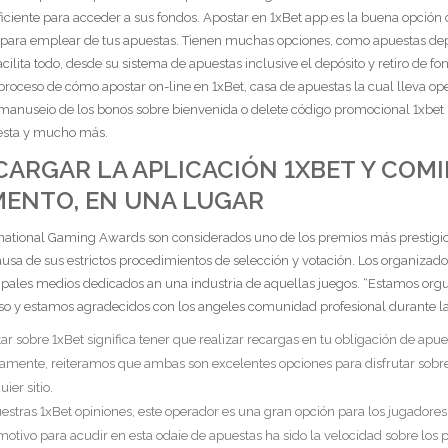
ficiente para acceder a sus fondos. Apostar en 1xBet app es la buena opci
e para emplear de tus apuestas. Tienen muchas opciones, como apuestas depor
acilita todo, desde su sistema de apuestas inclusive el depósito y retiro de 
 proceso de cómo apostar on-line en 1xBet, casa de apuestas la cual lleva 
 manuseio de los bonos sobre bienvenida o delete código promocional 1xbet 
esta y mucho más.
CARGAR LA APLICACIÓN 1XBET Y COM
ENTO, EN UNA LUGAR
rnational Gaming Awards son considerados uno de los premios más prestigiosos
causa de sus estrictos procedimientos de selección y votación. Los organiz
cipales medios dedicados an una industria de aquellas juegos. “Estamos or
oso y estamos agradecidos con los angeles comunidad profesional durante la 
ar sobre 1xBet significa tener que realizar recargas en tu obligación de apue
mente, reiteramos que ambas son excelentes opciones para disfrutar sobre 
ier sitio.
estras 1xBet opiniones, este operador es una gran opción para los jugadores
motivo para acudir en esta odaie de apuestas ha sido la velocidad sobre los 