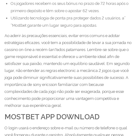
Os jogadores recebem os seus bónus no prazo de 72 horas após o
primeiro depósito e têm sobre o apostar 62 vezes.
Utilizando tecnologia de ponta pra proteger dados 2 usuários, a”
“Mostbet garante um lugar seguro para apostas.
Ao aderir às precauções essenciais, evitar erros comuns e adotar
estratégias eficazes, você tem a possibilidade de levar a sua jornada no
cassino on-line a recém-lan?ados patamares. Lembre-se sobre que o
game responsável é essential e oferece u ambiente ideal afin de
satisfazer sua paixão, mantendo um equilíbrio saudável. Em segundo
lugar, não entender as regras electronic a mecânica 2 jogos que você
joga pode diminuir significativamente suas possibilities de sucesso. A
importância de sony ericsson familiarizar com because
complexidades de cada jogo não pode ser exagerada, porque esse
conhecimento pode proporcionar uma vantagem competitiva e
melhorar sua experiência geral.
MOSTBET APP DOWNLOAD
O login usará o endereço sobre e-mail ou número de telefone o qual
você forneceu durante o registro. Absolutamente qualquer pessoa