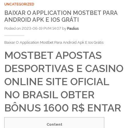
UNCATEGORIZED
BAIXAR O APPLICATION MOSTBET PARA
ANDROID APK E IOS GRÁTI
Posted on 2023-06-19 PVM 14:07 by
Paulius
Baixar O Application Mostbet Para Android Apk E Ios Grátis
MOSTBET APOSTAS
DESPORTIVAS E CASINO
ONLINE SITE OFICIAL
NO BRASIL OBTER
BÔNUS 1600 R$ ENTAR
Content