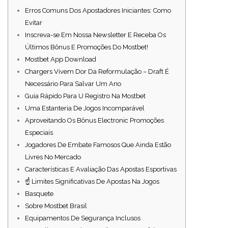
Erros Comuns Dos Apostadores Iniciantes: Como
Evitar
Inscreva-se Em Nossa Newsletter E Receba Os
Últimos Bônus E Promoções Do Mostbet!
Mostbet App Download
Chargers Vivem Dor Da Reformulação – Draft É
Necessário Para Salvar Um Ano
Guia Rápido Para U Registro Na Mostbet
Uma Estanteria De Jogos Incomparável
Aproveitando Os Bônus Electronic Promoções
Especiais
Jogadores De Embate Famosos Que Ainda Estão
Livres No Mercado
Características E Avaliação Das Apostas Esportivas
☝️ Limites Significativas De Apostas Na Jogos
Basquete
Sobre Mostbet Brasil
Equipamentos De Segurança Inclusos