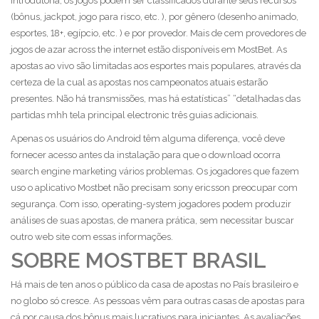
introdutória, os jogos podem ser classificados durante seus recursos
(bônus, jackpot, jogo para risco, etc. ), por gênero (desenho animado,
esportes, 18+, egípcio, etc. ) e por provedor. Mais de cem provedores de
jogos de azar across the internet estão disponíveis em MostBet. As
apostas ao vivo são limitadas aos esportes mais populares, através da
certeza de la cual as apostas nos campeonatos atuais estarão
presentes. Não há transmissões, mas há estatísticas” “detalhadas das
partidas mhh tela principal electronic três guias adicionais.
Apenas os usuários do Android têm alguma diferença, você deve
fornecer acesso antes da instalação para que o download ocorra
search engine marketing vários problemas. Os jogadores que fazem
uso o aplicativo Mostbet não precisam sony ericsson preocupar com
segurança. Com isso, operating-system jogadores podem produzir
análises de suas apostas, de manera prática, sem necessitar buscar
outro web site com essas informações.
SOBRE MOSTBET BRASIL
Há mais de ten anos o público da casa de apostas no País brasileiro e
no globo só cresce. As pessoas vêm para outras casas de apostas para
cá por causa dos bônus mais lucrativos para iniciantes. As avaliações