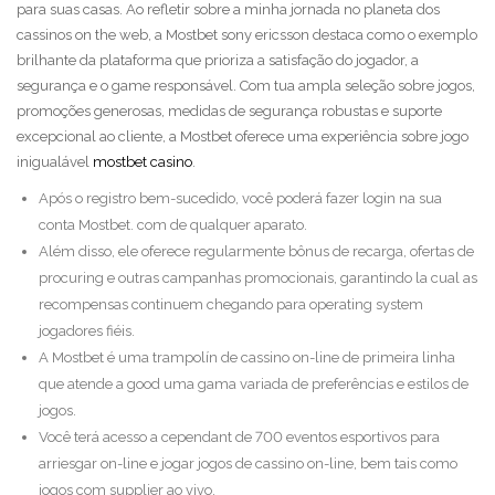
para suas casas. Ao refletir sobre a minha jornada no planeta dos
cassinos on the web, a Mostbet sony ericsson destaca como o exemplo
brilhante da plataforma que prioriza a satisfação do jogador, a
segurança e o game responsável. Com tua ampla seleção sobre jogos,
promoções generosas, medidas de segurança robustas e suporte
excepcional ao cliente, a Mostbet oferece uma experiência sobre jogo
inigualável
mostbet casino
.
Após o registro bem-sucedido, você poderá fazer login na sua
conta Mostbet. com de qualquer aparato.
Além disso, ele oferece regularmente bônus de recarga, ofertas de
procuring e outras campanhas promocionais, garantindo la cual as
recompensas continuem chegando para operating system
jogadores fiéis.
A Mostbet é uma trampolín de cassino on-line de primeira linha
que atende a good uma gama variada de preferências e estilos de
jogos.
Você terá acesso a cependant de 700 eventos esportivos para
arriesgar on-line e jogar jogos de cassino on-line, bem tais como
jogos com supplier ao vivo.