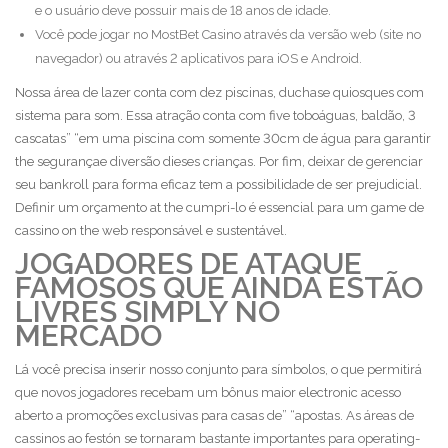
e o usuário deve possuir mais de 18 anos de idade.
Você pode jogar no MostBet Casino através da versão web (site no
navegador) ou através 2 aplicativos para iOS e Android.
Nossa área de lazer conta com dez piscinas, duchase quiosques com
sistema para som. Essa atração conta com five toboáguas, baldão, 3
cascatas” “em uma piscina com somente 30cm de água para garantir
the segurançae diversão dieses crianças. Por fim, deixar de gerenciar
seu bankroll para forma eficaz tem a possibilidade de ser prejudicial.
Definir um orçamento at the cumpri-lo é essencial para um game de
cassino on the web responsável e sustentável.
JOGADORES DE ATAQUE
FAMOSOS QUE AINDA ESTÃO
LIVRES SIMPLY NO
MERCADO
Lá você precisa inserir nosso conjunto para símbolos, o que permitirá
que novos jogadores recebam um bônus maior electronic acesso
aberto a promoções exclusivas para casas de” “apostas. As áreas de
cassinos ao festón se tornaram bastante importantes para operating-