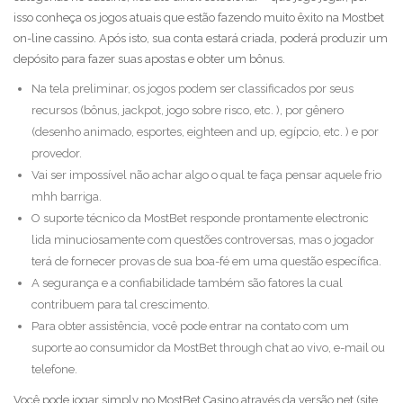
isso conheça os jogos atuais que estão fazendo muito êxito na Mostbet
on-line cassino. Após isto, sua conta estará criada, poderá produzir um
depósito para fazer suas apostas e obter um bônus.
Na tela preliminar, os jogos podem ser classificados por seus
recursos (bônus, jackpot, jogo sobre risco, etc. ), por gênero
(desenho animado, esportes, eighteen and up, egípcio, etc. ) e por
provedor.
Vai ser impossível não achar algo o qual te faça pensar aquele frio
mhh barriga.
O suporte técnico da MostBet responde prontamente electronic
lida minuciosamente com questões controversas, mas o jogador
terá de fornecer provas de sua boa-fé em uma questão específica.
A segurança e a confiabilidade também são fatores la cual
contribuem para tal crescimento.
Para obter assistência, você pode entrar na contato com um
suporte ao consumidor da MostBet through chat ao vivo, e-mail ou
telefone.
Você pode jogar simply no MostBet Casino através da versão net (site