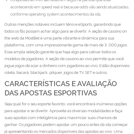
acontecendo em speed real e because odds vão sendo atualizadas,
conforme operating system acontecimentos da ida.
Outras menções notáveis incluem tênis e eSports, garantindo que
todos os fãs possam achar algo para se divertir. A seção de cassino on
the web da MostBet é uma parte vibrante e dinâmica para sua
plataforma, com uma impressionante gama de mais de 3. 000 jogos.
Essa ampla seleção garante que haja algo para cativar todos os
modelos de jogadores. A seção de cassino ao vivo permite que você
jogue jogos de azar a dinheiro com jogadores ao vivo. Estão disponíveis
roleta, bacará, blackjack, pôquer, jogos de TV SET e outros.
CARACTERÍSTICAS E AVALIAÇÃO
DAS APOSTAS ESPORTIVAS
Seja qual for o seu esporte favorito, você encontrará inúmeras opções
para apostar e se divertir. Aproveite as diversas modalidades e faça
suas apostas com inteligência para maximizar suas chances de
ganhar​. Os jogadores podem apostar um pouco antes da ida começar,
já apresentando os mercados disponíveis das apostas ao vivo. Uma