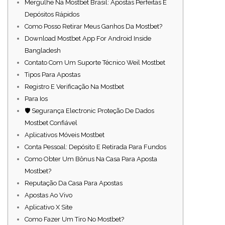
Mergulhe Na Mostbet Brasil: Apostas Perfeitas E
Depósitos Rápidos
Como Posso Retirar Meus Ganhos Da Mostbet?
Download Mostbet App For Android Inside
Bangladesh
Contato Com Um Suporte Técnico Weil Mostbet
Tipos Para Apostas
Registro E Verificação Na Mostbet
Para Ios
🛡️ Segurança Electronic Proteção De Dados
Mostbet Confiável
Aplicativos Móveis Mostbet
Conta Pessoal: Depósito E Retirada Para Fundos
Como Obter Um Bônus Na Casa Para Aposta
Mostbet?
Reputação Da Casa Para Apostas
Apostas Ao Vivo
Aplicativo X Site
Como Fazer Um Tiro No Mostbet?