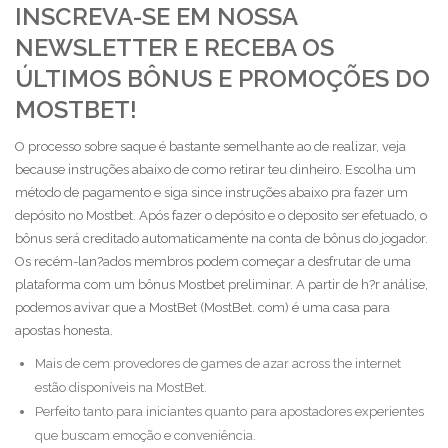
INSCREVA-SE EM NOSSA
NEWSLETTER E RECEBA OS
ÚLTIMOS BÔNUS E PROMOÇÕES DO
MOSTBET!
O processo sobre saque é bastante semelhante ao de realizar, veja
because instruções abaixo de como retirar teu dinheiro. Escolha um
método de pagamento e siga since instruções abaixo pra fazer um
depósito no Mostbet. Após fazer o depósito e o deposito ser efetuado, o
bônus será creditado automaticamente na conta de bônus do jogador.
Os recém-lan?ados membros podem começar a desfrutar de uma
plataforma com um bônus Mostbet preliminar. A partir de h?r análise,
podemos avivar que a MostBet (MostBet. com) é uma casa para
apostas honesta.
Mais de cem provedores de games de azar across the internet
estão disponíveis na MostBet.
Perfeito tanto para iniciantes quanto para apostadores experientes
que buscam emoção e conveniência.