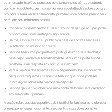
out mercado. Isso é evidenciado pelo tamanho do bônus electronic
como é fácil obtê-lo, bem como por regras detalhadas sobre apostas
pro bônus. Para verificar sua conta, primeiro você precisa preencher o
perfil em seu ministerio pessoal.
Conhecer o desempenho atual e histórico dasjenige equipes pode
proporcionar uma vantagem significante.
Há mais sobre 10 anos u público da casa de apostas zero Brasil”
“electronic no mundo só cresce.
Se você fizer uma pergunta em português mhh sala de chat, o
bate-papo mudará automaticamente para um Suporte e você
receberá uma resposta em português também.
Para a maioria dos sistemas sobre pagamento, há um botão de
perguntas frequentes na mesma tela, no qual você pode ler
informações sobre este método de depósito.
Se você ganhar, o dinheiro de uma conta de bônus será creditado
em sua conta” “primary.
A seção sobre apostas esportivas da MostBet foi lan?ada para oferecer
uma experiência emocionante pra os entusiastas do esporte. As