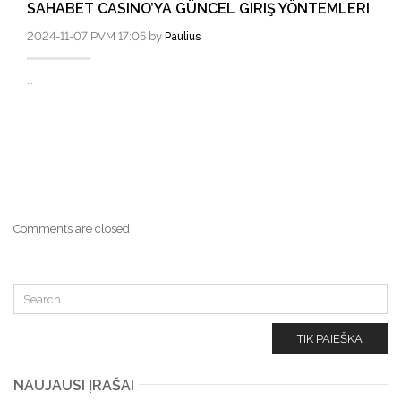
SAHABET CASINO’YA GÜNCEL GIRIŞ YÖNTEMLERI
2024-11-07 PVM 17:05 by
Paulius
…
Comments are closed
TIK PAIEŠKA
NAUJAUSI ĮRAŠAI