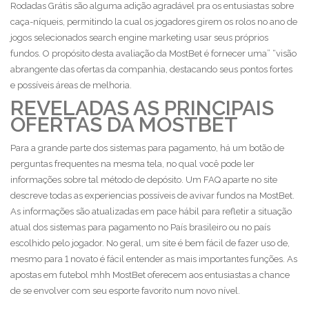
Rodadas Grátis são alguma adição agradável pra os entusiastas sobre
caça-níqueis, permitindo la cual os jogadores girem os rolos no ano de
jogos selecionados search engine marketing usar seus próprios
fundos. O propósito desta avaliação da MostBet é fornecer uma” “visão
abrangente das ofertas da companhia, destacando seus pontos fortes
e possíveis áreas de melhoria.
REVELADAS AS PRINCIPAIS
OFERTAS DA MOSTBET
Para a grande parte dos sistemas para pagamento, há um botão de
perguntas frequentes na mesma tela, no qual você pode ler
informações sobre tal método de depósito. Um FAQ aparte no site
descreve todas as experiencias possíveis de avivar fundos na MostBet.
As informações são atualizadas em pace hábil para refletir a situação
atual dos sistemas para pagamento no País brasileiro ou no país
escolhido pelo jogador. No geral, um site é bem fácil de fazer uso de,
mesmo para 1 novato é fácil entender as mais importantes funções. As
apostas em futebol mhh MostBet oferecem aos entusiastas a chance
de se envolver com seu esporte favorito num novo nível.