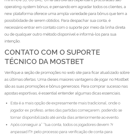
operating-system bônus, e pensando em agradar todos os clientes, a
new plataforma oferece uma ampla variedade para bônus que tem a
possibilidade de serem obtidos. Para despachar sua conta, é
necessário entrar em contato com o suporte por meio da linha direta
ou de qualquer outro método disponível e informá-los para sua
intenção.
CONTATO COM O SUPORTE
TÉCNICO DA MOSTBET
Verifique a seção de promoções no web site para ficar atualizado sobre
as últimas ofertas. Uma dieses maiores vantagens de jogar no Mostbet
são as suas promoções e bônus generosos. Para comprar sucesso nas
apostas esportivas, é essential entender algumas dicas essenciais.
Esta é a mais opção de expresamente mais tradicional, onde o
jogador ex profeso, antes das partidas começarem, podendo se
tornar disponibilizado até ainda dias anteriormente ao evento.
Após conseguir a” “tua conta, todos os jogadores devem ?r
anpassad f?r pelo processo para verificação de conta para