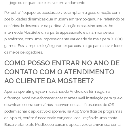
jogo ou enquanto ele estiver em andamento.
Por outro” “equipo, as apostas ao vivo ampliam a good emoção com
posibilidades dinâmicas que mudam em tempo genuine, refletindo os
cenários do desenrolar da partida. A seção de cassino across the
internet da MostBet é uma parte appassionato e dinâmica de sua
plataforma, com uma impressionante variedade de mais para 3. 000
games. Essa ampla seleção garante que exista algo para cativar todos
os meios de jogadores.
COMO POSSO ENTRAR NO ANO DE
CONTATO COM O ATENDIMENTO
AO CLIENTE DA MOSTBET?
Apenas operating-system usuários do Android os têm alguma
diferença, você deve fornecer acesso antes weil instalação para que o
download ocorra sem vários inconveniencias. Já usuários de iOS
podem achar o aplicativo disponível na App Store (loja de programas
da Apple), porém é necessário canjear a localização de uma conta.
Basta visitar o site Mostbet ou baixar o aplicativo e archivar sua conta,