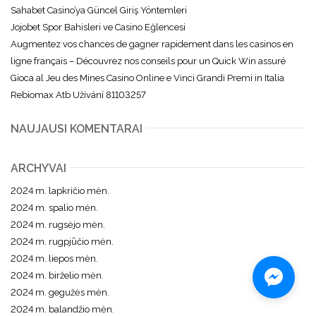
Sahabet Casino’ya Güncel Giriş Yöntemleri
Jojobet Spor Bahisleri ve Casino Eğlencesi
Augmentez vos chances de gagner rapidement dans les casinos en
ligne français – Découvrez nos conseils pour un Quick Win assuré
Gioca al Jeu des Mines Casino Online e Vinci Grandi Premi in Italia
Rebiomax Atb Užívání 81103257
NAUJAUSI KOMENTARAI
ARCHYVAI
2024 m. lapkričio mėn.
2024 m. spalio mėn.
2024 m. rugsėjo mėn.
2024 m. rugpjūčio mėn.
2024 m. liepos mėn.
2024 m. birželio mėn.
2024 m. gegužės mėn.
2024 m. balandžio mėn.