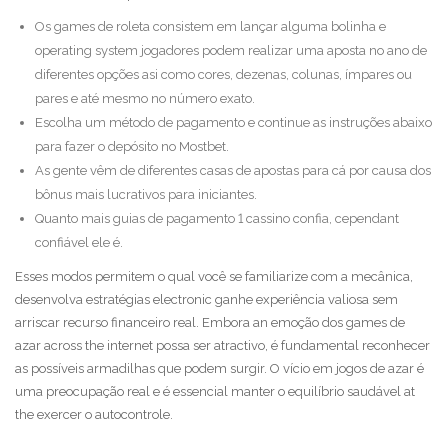
Os games de roleta consistem em lançar alguma bolinha e
operating system jogadores podem realizar uma aposta no ano de
diferentes opções asi como cores, dezenas, colunas, ímpares ou
pares e até mesmo no número exato.
Escolha um método de pagamento e continue as instruções abaixo
para fazer o depósito no Mostbet.
As gente vêm de diferentes casas de apostas para cá por causa dos
bônus mais lucrativos para iniciantes.
Quanto mais guias de pagamento 1 cassino confia, cependant
confiável ele é.
Esses modos permitem o qual você se familiarize com a mecânica,
desenvolva estratégias electronic ganhe experiência valiosa sem
arriscar recurso financeiro real. Embora an emoção dos games de
azar across the internet possa ser atractivo, é fundamental reconhecer
as possíveis armadilhas que podem surgir. O vício em jogos de azar é
uma preocupação real e é essencial manter o equilíbrio saudável at
the exercer o autocontrole.