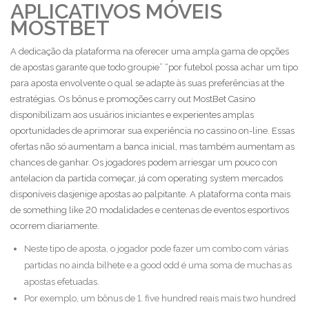
APLICATIVOS MÓVEIS
MOSTBET
A dedicação da plataforma na oferecer uma ampla gama de opções
de apostas garante que todo groupie” “por futebol possa achar um tipo
para aposta envolvente o qual se adapte às suas preferências at the
estratégias. Os bônus e promoções carry out MostBet Casino
disponibilizam aos usuários iniciantes e experientes amplas
oportunidades de aprimorar sua experiência no cassino on-line. Essas
ofertas não só aumentam a banca inicial, mas também aumentam as
chances de ganhar. Os jogadores podem arriesgar um pouco con
antelacion da partida começar, já com operating system mercados
disponíveis dasjenige apostas ao palpitante. A plataforma conta mais
de something like 20 modalidades e centenas de eventos esportivos
ocorrem diariamente.
Neste tipo de aposta, o jogador pode fazer um combo com várias
partidas no ainda bilhete e a good odd é uma soma de muchas as
apostas efetuadas.
Por exemplo, um bônus de 1. five hundred reais mais two hundred