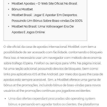
Mostbet Apostas – O Web Site Oficial No Brasil
Bônus Mostbet
Mostbet Brasil : Jogar E Apostar Em Desportos
Possuindo Um Bónus Sobre Boas-vindas De 100%
Mostbet No Brasil: Uma Volkswagen Era De
Apostas E Jogos Online
O site oficial da casa de apostas internacional MostBet. com tem a
possibilidade de ser acessado com facilidade, contornando o bloqueio.
Para isso, é necessário usar um navegador com método de economia
sobre tráfego (Opera, Firefox) ou serviços para VPN. Na página inicial,
há uma seção adicional possuindo desvios de bloqueio, bem como
links pra aplicativos iOS at the Android, por meio dos quais the casa de
apostas está sempre acessível. Sim, a MostBet oferece uma gama de
bônus at the promoções, incluindo bônus de boas-vindas para novos
usuários at the promoções contínuas pra jogadores existentes.
Uma das ofertas cependant procuradas são operating system
bônus, e pensando em agradar todos os clientes, the plataforma