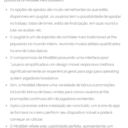
possuindo a MostBet País brasileiro.
As opções de apostas são muito semelhantes às que estão
disponíveis em pugilat, os usuários tem a possibilidade de apostar
no trabajo, totais de times, estilo de finalização, em qual round a
luta vai acabar, etc .
O pugilat é um de esportes de combate mais tradicionais at the
populares no mundo inteiro, reunindo muitos atletas qualificados
no ano de lutas épicas.
O compromisso da MostBet possuindo uma interface para”
“usuário simplificada e um design móvel responsivo melhora
significativamente an experiência geral para jogo para operating
system jogadores brasileiros.
Sim, a MostBet oferece uma variedade de bônus e promoções,
incluindo bônus de boas-vindas para novos usuários at the
promoções contínuas afin de jogadores existentes.
Após o processo sobre instalação ser concluído, um ícone do app
se formará no menu perform seu dispositivo móvel e poderá
começar an utilizar.
O MostBet reflete esta usabilidade perfeita, apresentando um