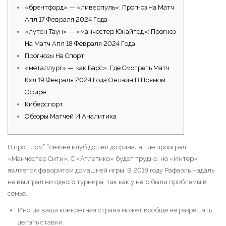
«брентфорд» — «ливерпуль»: Прогноз На Матч
Апл 17 Февраля 2024 Года
«лутон Таун» — «манчестер Юнайтед»: Прогноз
На Матч Апл 18 Февраля 2024 Года
Прогнозы На Спорт
«металлург» — «ак Барс»: Где Смотреть Матч
Кхл 19 Февраля 2024 Года Онлайн В Прямом
Эфире
Киберспорт
Обзоры Матчей И Аналитика
В прошлом” “сезоне клуб дошел до финала, где проиграл
«Манчестер Сити». С «Атлетико» будет трудно, но «Интер»
является фаворитом домашней игры. В 2019 году Рафаэль Надаль
не выиграл ни одного турнира, так как у него были проблемы в
семье.
Иногда ваша конкретная страна может вообще не разрешать
делать ставки.