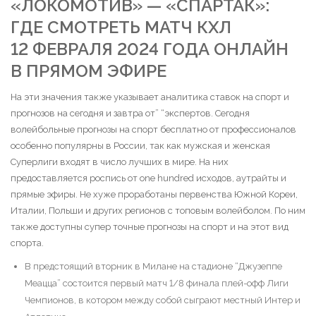
«ЛОКОМОТИВ» — «СПАРТАК»:
ГДЕ СМОТРЕТЬ МАТЧ КХЛ
12 ФЕВРАЛЯ 2024 ГОДА ОНЛАЙН
В ПРЯМОМ ЭФИРЕ
На эти значения также указывает аналитика ставок на спорт и
прогнозов на сегодня и завтра от” “экспертов. Сегодня
волейбольные прогнозы на спорт бесплатно от профессионалов
особенно популярны в России, так как мужская и женская
Суперлиги входят в число лучших в мире. На них
предоставляется роспись от one hundred исходов, аутрайты и
прямые эфиры. Не хуже проработаны первенства Южной Кореи,
Италии, Польши и других регионов с топовым волейболом. По ним
также доступны супер точные прогнозы на спорт и на этот вид
спорта.
В предстоящий вторник в Милане на стадионе “Джузеппе
Меацца” состоится первый матч 1/8 финала плей-офф Лиги
Чемпионов, в котором между собой сыграют местный Интер и