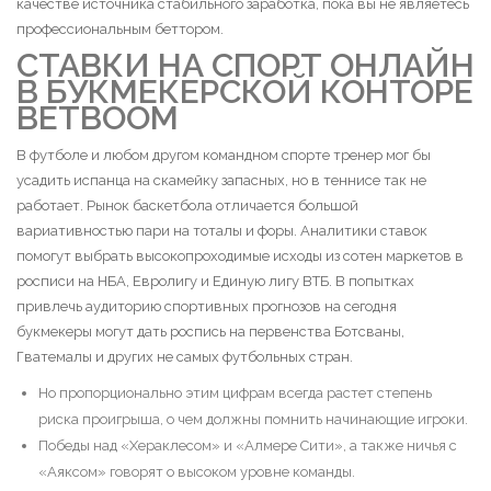
качестве источника стабильного заработка, пока вы не являетесь
профессиональным беттором.
СТАВКИ НА СПОРТ ОНЛАЙН
В БУКМЕКЕРСКОЙ КОНТОРЕ
BETBOOM
В футболе и любом другом командном спорте тренер мог бы
усадить испанца на скамейку запасных, но в теннисе так не
работает. Рынок баскетбола отличается большой
вариативностью пари на тоталы и форы. Аналитики ставок
помогут выбрать высокопроходимые исходы из сотен маркетов в
росписи на НБА, Евролигу и Единую лигу ВТБ. В попытках
привлечь аудиторию спортивных прогнозов на сегодня
букмекеры могут дать роспись на первенства Ботсваны,
Гватемалы и других не самых футбольных стран.
Но пропорционально этим цифрам всегда растет степень
риска проигрыша, о чем должны помнить начинающие игроки.
Победы над «Хераклесом» и «Алмере Сити», а также ничья с
«Аяксом» говорят о высоком уровне команды.