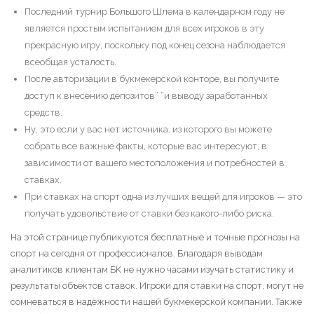
Последний турнир Большого Шлема в календарном году не
является простым испытанием для всех игроков в эту
прекрасную игру, поскольку под конец сезона наблюдается
всеобщая усталость.
После авторизации в букмекерской конторе, вы получите
доступ к внесению депозитов” “и выводу заработанных
средств.
Ну, это если у вас нет источника, из которого вы можете
собрать все важные факты, которые вас интересуют, в
зависимости от вашего местоположения и потребностей в
ставках.
При ставках на спорт одна из лучших вещей для игроков — это
получать удовольствие от ставки без какого-либо риска.
На этой странице публикуются бесплатные и точные прогнозы на
спорт на сегодня от профессионалов. Благодаря выводам
аналитиков клиентам БК не нужно часами изучать статистику и
результаты объектов ставок. Игроки для ставки на спорт, могут не
сомневаться в надёжности нашей букмекерской компании. Также