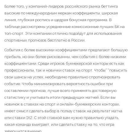
Более того, у компаний-лидеров российского рынка беттинга
высокие по международным меркам коэффициенты, широкая
линия, глубокая роспись и щедрая бонусная программа. В
таблице рассмотрены усредненные комиссионные лучших БК на
топ-спорт. Эти компании отлично подойдут для использования
спортивных прогнозов бесплатно в России.
События с более высокими коэффициентами предлагают большую
прибыль, но они более рискованны, чем события с более низкими
коэффициентами. Среди игроков букмекерской конторы есть как
профессионалы, так и новички ставок на спорт. Чтобы” “повысить
свои шансы на успех, необходимо правильно спрогнозировать
событие. Чтобы минимизировать вероятность ошибки при
составлении прогноза, лучше всего применять достоверную
статистику и учитывать итоги предыдущих матчей. Если вы
новичок в ставках на спорт и онлайн-букмекерских конторах,
имеет смысл сделать выбор в пользу ставок на результат матча
или ставки 1X2. С этой ставкой вам нужно правильно угадать,
какая команда выиграет, или сделать ставку на то, что игра
завершится вничью.