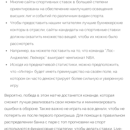
Многие сайты спортивных ставок в большей степени
ориентированы на обеспечение наилучшего освещения
высших лиг и событий по различным видам спорта.
Чтобы предоставить нашим читателям лучшие букмекерские
конторы в отрасли, сайты-кандидаты на спортивные ставки
должны охватить множество вещей, чтобы их можно было
рассмотреть.
Например, вы можете поставить на то, что команда “Лос-
Анджелес Лейкерс” выиграет чемпионат NBA.
Исходя из предматчевой статистики, можно предположить,
что «Интер» будет иметь преимущество на своём поле, на
котором он часто демонстрирует более сильную и уверенную
игру.
Вероятно, победа в этом матче достанется команде, которая
сможет лучше реализовать свои моменты и минимизировать
ошибки в обороне. Также важно не играть на все деньги, чтобы не
потерять их после первого проигрыша. Для помощи в правильном
распределении банка с паре с топ прогнозами на спорт
используются финансовые стратегии, чтобы делать ставки. Live-