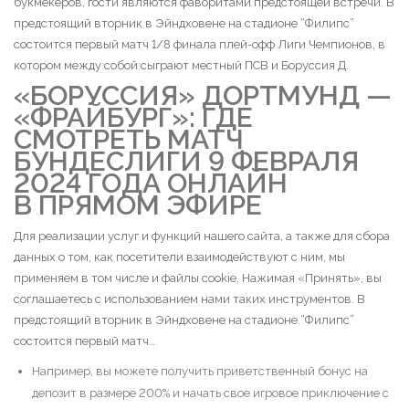
букмекеров, гости являются фаворитами предстоящей встречи. В
предстоящий вторник в Эйндховене на стадионе “Филипс”
состоится первый матч 1/8 финала плей-офф Лиги Чемпионов, в
котором между собой сыграют местный ПСВ и Боруссия Д.
«БОРУССИЯ» ДОРТМУНД —
«ФРАЙБУРГ»: ГДЕ
СМОТРЕТЬ МАТЧ
БУНДЕСЛИГИ 9 ФЕВРАЛЯ
2024 ГОДА ОНЛАЙН
В ПРЯМОМ ЭФИРЕ
Для реализации услуг и функций нашего сайта, а также для сбора
данных о том, как посетители взаимодействуют с ним, мы
применяем в том числе и файлы cookie. Нажимая «Принять», вы
соглашаетесь с использованием нами таких инструментов. В
предстоящий вторник в Эйндховене на стадионе “Филипс”
состоится первый матч…
Например, вы можете получить приветственный бонус на
депозит в размере 200% и начать свое игровое приключение с