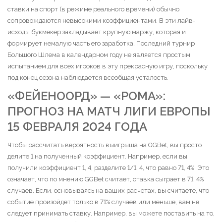
ставки на спорт (в режиме реального времени) обычно
сопровождаются невысокими коэффициентами. В эти лайв-
исходы букмекер закладывает крупную маржу, которая и
формирует немалую часть его заработка. Последний турнир
Большого Шлема в календарном году не является простым
испытанием для всех игроков в эту прекрасную игру, поскольку
под конец сезона наблюдается всеобщая усталость.
«ФЕЙЕНООРД» — «РОМА»:
ПРОГНОЗ НА МАТЧ ЛИГИ ЕВРОПЫ
15 ФЕВРАЛЯ 2024 ГОДА
Чтобы рассчитать вероятность выигрыша на GGBet, вы просто
делите 1 на полученный коэффициент. Например, если вы
получили коэффициент 1, 4, разделите 1/1, 4, что равно 71, 4%. Это
означает, что по мнению GGBet считает, ставка сыграет в 71, 4%
случаев. Если, основываясь на ваших расчетах, вы считаете, что
событие произойдет только в 71% случаев или меньше, вам не
следует принимать ставку. Например, вы можете поставить на то,