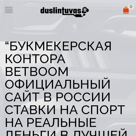
0
“БУКМЕКЕРСКАЯ
КОНТОРА
BETBOOM
ОФИЦИАЛЬНЫЙ
САЙТ В РОССИИ
СТАВКИ НА СПОРТ
НА РЕАЛЬНЫЕ
ДЕНЬГИ В ЛУЧШЕЙ