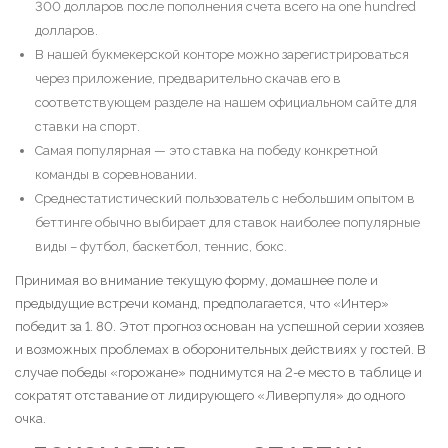
300 долларов после пополнения счета всего на one hundred
долларов.
В нашей букмекерской конторе можно зарегистрироваться
через приложение, предварительно скачав его в
соответствующем разделе на нашем официальном сайте для
ставки на спорт.
Самая популярная — это ставка на победу конкретной
команды в соревновании.
Среднестатистический пользователь с небольшим опытом в
беттинге обычно выбирает для ставок наиболее популярные
виды – футбол, баскетбол, теннис, бокс.
Принимая во внимание текущую форму, домашнее поле и
предыдущие встречи команд, предполагается, что «Интер»
победит за 1. 80. Этот прогноз основан на успешной серии хозяев
и возможных проблемах в оборонительных действиях у гостей. В
случае победы «горожане» поднимутся на 2-е место в таблице и
сократят отставание от лидирующего «Ливерпуля» до одного
очка.