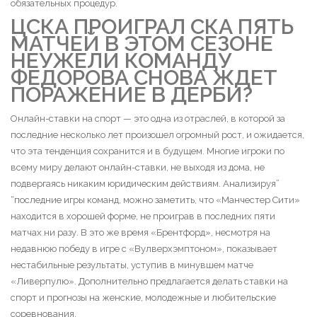
обязательных процедур.
ЦСКА ПРОИГРАЛ СКА ПЯТЬ
МАТЧЕЙ В ЭТОМ СЕЗОНЕ
НЕУЖЕЛИ КОМАНДУ
ФЕДОРОВА СНОВА ЖДЕТ
ПОРАЖЕНИЕ В ДЕРБИ?
Онлайн-ставки на спорт — это одна из отраслей, в которой за
последние несколько лет произошел огромный рост, и ожидается,
что эта тенденция сохранится и в будущем. Многие игроки по
всему миру делают онлайн-ставки, не выходя из дома, не
подвергаясь никаким юридическим действиям. Анализируя”
“последние игры команд, можно заметить, что «Манчестер Сити»
находится в хорошей форме, не проиграв в последних пяти
матчах ни разу. В это же время «Брентфорд», несмотря на
недавнюю победу в игре с «Вулверхэмптоном», показывает
нестабильные результаты, уступив в минувшем матче
«Ливерпулю». Дополнительно предлагается делать ставки на
спорт и прогнозы на женские, молодежные и любительские
соревнования.