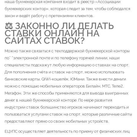
наша букмекерская компания входит в реестр «Ассоциации
букмекерских контор», которая следит за тем, чтобы соблюдался
закон и ведёт работу с претензиями клиентов.
⚖️ ЗАКОННО ЛИ ДЕЛАТЬ
СТАВКИ ОНЛАЙН НА
САЙТАХ СТАВОК?
Можно также связаться с техподдержкой букмекерской конторы
по” “электронной почте и по телефону горячей линии, наши
специалисты подскажут любую информацию о ставках на спорт.
Для пополнения счёта и ставок на спорт, можно использовать
банковские карты, QIWI-кошелёк, ЮМани. Также внести деньги
можно с помощью мобильных операторов Билайн, МТС, Теле2,
Мегафон. Эти же способы применяются для вывода выигранных
денег в нашей букмекерской конторе. По мере развития
индустрии ставок большинство игроков начинают переходить и
пользоваться услугами ставок на спорт, которые различные сайты
предоставляют прямо со своих мобильных устройств.
ЕЦУПС осуществляет деятельность по приему от физических лиц