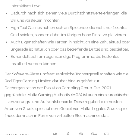
interaktives Level.
Dadurch nach sich ziehen viele Durchschnttswerte erlangen, die
wir uns vorstellen möchten.
High Tool Casinos richten sich an Spielende, die nicht nur 1 echtes
Geld spielen, sondern dabei im übrigen hohe Einsätze platzieren.
Auch Eigenschaften wie Farben, hinsichtlich eine Zahl aktuell oder
ungerade ist natürlich oder das betreffende Drittel sind bespielbar.
Es handelt sich um eigenständige Programme, die kostenlos
installiert werden können.
Der Software-Riese umfasst zahlreiche Tochtergesellschaften wie die
Red Tiger Gaming Limited darüber hinaus gehört zur
Dachorganisation der Evolution Gambling Group. Die, 2001
gegründete, Malta Gaming Authority (MGA) ist auch eine europäische
Lizenzierungs- und Aufsichtsbehörde. Diese reguliert die meisten
Arten von Glücksspiel auf dem Gebiet von Malta. Legales Glücksspiel
findet demnach in Form von virtuellen Slot machines statt.