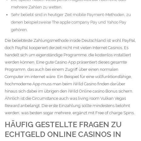
mehrere Zahlen zu wetten.
Sehr beliebt sind in heutiger Zeit mobile Payment-Methoden, zu
denen beispielsweise The apple company Pay und Yahoo Pay
gehören.
Die beliebteste Zahlungsmethode inside Deutschland ist wohl PayPal,
doch PayPal kooperiert derzeit nicht mit vielen Internet Casinos. Es
handelt sich um eigenständige Programme, die kostenlos installiert
werden können. Eine gute Casino App präsentiert dieses gesamte
Programm, das auch bei einem Zugriff über einen normalen
Computer im internet wäre. Ein Beispiel für eine vollfunktionsfähige,
hochmoderne App muss man beim iWild Casino finden darüber
hinaus sich dabei im übrigen den iWild Online casino Bonus sichern.
Ähnlich ist die Circumstance auch was living room Vulkan Vegas
Reward anbelangt. Die erste Einzahlung sollte mindestens belohnt
werden, was besten sogar mehrere, ergänzt mit Free of charge Spins.
HÄUFIG GESTELLTE FRAGEN ZU
ECHTGELD ONLINE CASINOS IN