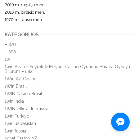
2019 m. rugsėjo mėn.
2016 m. birželio mėn.
1970 m. sausio mėn.
KATEGORIJOS
– 370
– 598
1w
1win Aviator Seyrək ᐉ Məşhur Casino Oyununu Harada Oynaya
Bilərəm – 582
1Win AZ Casino
1Win Brasil
1WIN Casino Brasil
1win India
1WIN Official In Russia
1win Turkiye
1win uzbekistan
1winRussia
1xbet Casino AZ