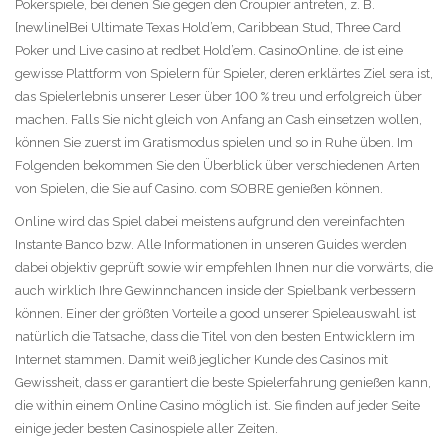
Pokerspiele, bei denen Sie gegen den Croupier antreten, z. B.
[newline]Bei Ultimate Texas Hold’em, Caribbean Stud, Three Card
Poker und Live casino at redbet Hold’em. CasinoOnline. de ist eine
gewisse Plattform von Spielern für Spieler, deren erklärtes Ziel sera ist,
das Spielerlebnis unserer Leser über 100 % treu und erfolgreich über
machen. Falls Sie nicht gleich von Anfang an Cash einsetzen wollen,
können Sie zuerst im Gratismodus spielen und so in Ruhe üben. Im
Folgenden bekommen Sie den Überblick über verschiedenen Arten
von Spielen, die Sie auf Casino. com SOBRE genießen können.
Online wird das Spiel dabei meistens aufgrund den vereinfachten
Instante Banco bzw. Alle Informationen in unseren Guides werden
dabei objektiv geprüft sowie wir empfehlen Ihnen nur die vorwärts, die
auch wirklich Ihre Gewinnchancen inside der Spielbank verbessern
können. Einer der größten Vorteile a good unserer Spieleauswahl ist
natürlich die Tatsache, dass die Titel von den besten Entwicklern im
Internet stammen. Damit weiß jeglicher Kunde des Casinos mit
Gewissheit, dass er garantiert die beste Spielerfahrung genießen kann,
die within einem Online Casino möglich ist. Sie finden auf jeder Seite
einige jeder besten Casinospiele aller Zeiten.