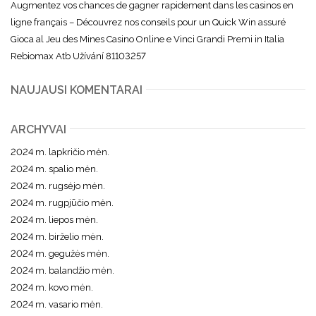
Augmentez vos chances de gagner rapidement dans les casinos en
ligne français – Découvrez nos conseils pour un Quick Win assuré
Gioca al Jeu des Mines Casino Online e Vinci Grandi Premi in Italia
Rebiomax Atb Užívání 81103257
NAUJAUSI KOMENTARAI
ARCHYVAI
2024 m. lapkričio mėn.
2024 m. spalio mėn.
2024 m. rugsėjo mėn.
2024 m. rugpjūčio mėn.
2024 m. liepos mėn.
2024 m. birželio mėn.
2024 m. gegužės mėn.
2024 m. balandžio mėn.
2024 m. kovo mėn.
2024 m. vasario mėn.