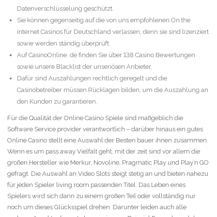
Datenverschlüsselung geschützt.
Sie können gegenseitig auf die von uns empfohlenen On the
internet Casinos für Deutschland verlassen, denn sie sind lizenziert
sowie werden ständig überprüft.
Auf CasinoOnline. de finden Sie über 138 Casino Bewertungen
sowie unsere Blacklist der unseriösen Anbieter.
Dafür sind Auszahlungen rechtlich geregelt und die
Casinobetreiber müssen Rücklagen bilden, um die Auszahlung an
den Kunden zu garantieren.
Für die Qualität der Online Casino Spiele sind maßgeblich die
Software Service provider verantwortlich – darüber hinaus ein gutes
Online Casino stellt eine Auswahl der Besten bauer ihnen zusammen.
Wenn es um pass away Vielfalt geht, mit der zeit sind vor allem die
großen Hersteller wie Merkur, Novoline, Pragmatic Play und Play’n GO
gefragt. Die Auswahl an Video Slots steigt stetig an und bieten nahezu
für jeden Spieler living room passenden Titel. Das Leben eines
Spielers wird sich dann zu einem großen Teil oder vollständig nur
noch um dieses Glücksspiel drehen. Darunter leiden auch alle