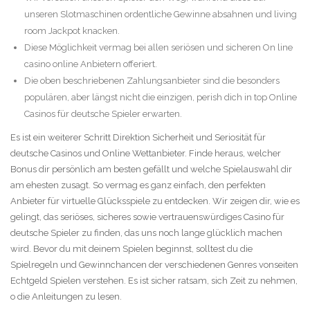
unseren Slotmaschinen ordentliche Gewinne absahnen und living
room Jackpot knacken.
Diese Möglichkeit vermag bei allen seriösen und sicheren On line
casino online Anbietern offeriert.
Die oben beschriebenen Zahlungsanbieter sind die besonders
populären, aber längst nicht die einzigen, perish dich in top Online
Casinos für deutsche Spieler erwarten.
Es ist ein weiterer Schritt Direktion Sicherheit und Seriosität für
deutsche Casinos und Online Wettanbieter. Finde heraus, welcher
Bonus dir persönlich am besten gefällt und welche Spielauswahl dir
am ehesten zusagt. So vermag es ganz einfach, den perfekten
Anbieter für virtuelle Glücksspiele zu entdecken. Wir zeigen dir, wie es
gelingt, das seriöses, sicheres sowie vertrauenswürdiges Casino für
deutsche Spieler zu finden, das uns noch lange glücklich machen
wird. Bevor du mit deinem Spielen beginnst, solltest du die
Spielregeln und Gewinnchancen der verschiedenen Genres vonseiten
Echtgeld Spielen verstehen. Es ist sicher ratsam, sich Zeit zu nehmen,
o die Anleitungen zu lesen.