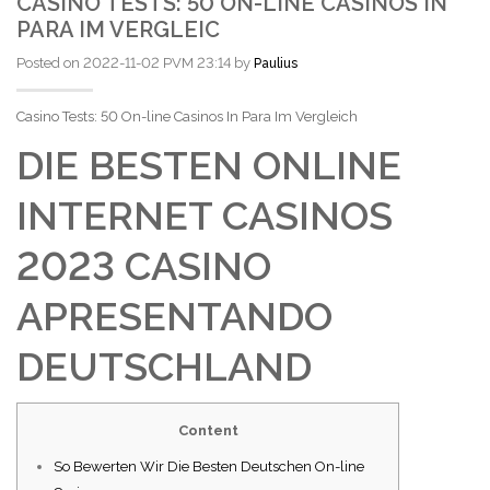
CASINO TESTS: 50 ON-LINE CASINOS IN
PARA IM VERGLEIC
Posted on 2022-11-02 PVM 23:14 by
Paulius
Casino Tests: 50 On-line Casinos In Para Im Vergleich
DIE BESTEN ONLINE
INTERNET CASINOS
2023 CASINO
APRESENTANDO
DEUTSCHLAND
Content
So Bewerten Wir Die Besten Deutschen On-line