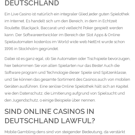
DEUTSCHLAND
Ein Live Casino ist natürlich ein integraler Glied jeder guten Spielothek
im Internet. Es handelt sich um den Bereich, in dem in Echtzeit
Roulette, Blackjack, Baccarat und vielleicht Poker gespielt werden
kann. Der Softwareentwickler im Bereich der Slot Apps & Online
Spielautomaten kostenlos im World wide web NetEnt wurde schon
1996 in Stockholm gegründet.
Dabei ist es ganz egal, ob Sie Automaten oder Tischspiele bevorzugen,
hier bekommen Sie von allen Spielarten nur das Beste! Auch die
Software program und Technologie dieser Spiele sind Spitzenklasse,
und Sie können das gesamte Sortiment des Casinos auch von mobilen
Geräten ausführen. Eine seriöse Online Spielothek hält sich an Kapitel
wie den Datenschutz, die Limitierung aufgrund von Spielsucht und
den Jugendschutz, o einige Beispiele über nennen.
SIND ONLINE CASINOS IN
DEUTSCHLAND LAWFUL?
Mobile Gambling dens sind von steigender Bedeutung, da verstärkt