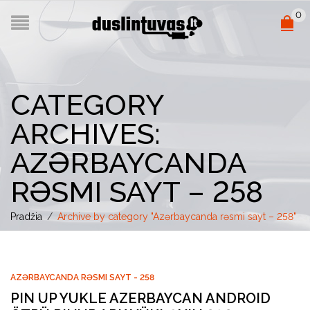
0
CATEGORY
ARCHIVES:
AZƏRBAYCANDA
RƏSMI SAYT – 258
Pradžia
/
Archive by category "Azərbaycanda rəsmi sayt – 258"
AZƏRBAYCANDA RƏSMI SAYT - 258
PIN UP YUKLE AZERBAYCAN ANDROID