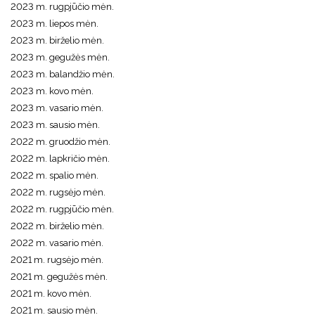
2023 m. rugpjūčio mėn.
2023 m. liepos mėn.
2023 m. birželio mėn.
2023 m. gegužės mėn.
2023 m. balandžio mėn.
2023 m. kovo mėn.
2023 m. vasario mėn.
2023 m. sausio mėn.
2022 m. gruodžio mėn.
2022 m. lapkričio mėn.
2022 m. spalio mėn.
2022 m. rugsėjo mėn.
2022 m. rugpjūčio mėn.
2022 m. birželio mėn.
2022 m. vasario mėn.
2021 m. rugsėjo mėn.
2021 m. gegužės mėn.
2021 m. kovo mėn.
2021 m. sausio mėn.