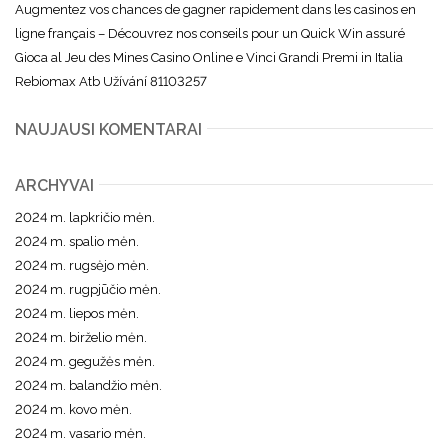
Augmentez vos chances de gagner rapidement dans les casinos en
ligne français – Découvrez nos conseils pour un Quick Win assuré
Gioca al Jeu des Mines Casino Online e Vinci Grandi Premi in Italia
Rebiomax Atb Užívání 81103257
NAUJAUSI KOMENTARAI
ARCHYVAI
2024 m. lapkričio mėn.
2024 m. spalio mėn.
2024 m. rugsėjo mėn.
2024 m. rugpjūčio mėn.
2024 m. liepos mėn.
2024 m. birželio mėn.
2024 m. gegužės mėn.
2024 m. balandžio mėn.
2024 m. kovo mėn.
2024 m. vasario mėn.