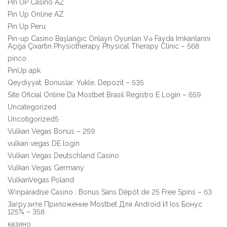
Pin UP Casino AZ
Pin Up Online AZ
Pin Up Peru
Pin-up Casino Başlanğıc Onlayn Oyunları Və Fayda Imkanlarını
Açığa Çıxartın Physiotherapy Physical Therapy Clinic – 568
pinco
PinUp apk
Qeydiyyat, Bonuslar, Yukle, Depozit – 535
Site Oficial Online Da Mostbet Brasil Registro E Login – 659
Uncategorized
Uncotigorized5
Vulkan Vegas Bonus – 259
vulkan vegas DE login
Vulkan Vegas Deutschland Casino
Vulkan Vegas Germany
VulkanVegas Poland
Winparadise Casino : Bonus Sans Dépôt de 25 Free Spins – 63
Загрузите Приложение Mostbet Для Android И Ios Бонус
125% – 358
казино