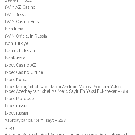
Bilərəm – 582
1Win AZ Casino
1Win Brasil
1WIN Casino Brasil
1win India
1WIN Official In Russia
1win Turkiye
1win uzbekistan
1winRussia
1xbet Casino AZ
1xbet Casino Online
1xbet Korea
1xbet Mobi, 1xbet Nadir Mobi Android Ve Ios Program Yukle
1xbet Azerbaycan,1xbet Az Merc Saytı, En Yaxsi Bukmeker – 618
1xbet Morocco
1xbet russia
1xbet russian
Azərbaycanda rəsmi sayt – 258
blog
Broncos Vs Saints Best Anytime Landing Scorer Picks Intended