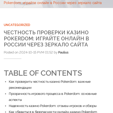
Pokerdom: играйте онлайн в России через зеркало сайта
UNCATEGORIZED
ЧЕСТНОСТЬ ПРОВЕРКИ КАЗИНО
POKERDOM: ИГРАЙТЕ ОНЛАЙН В
РОССИИ ЧЕРЕЗ ЗЕРКАЛО САЙТА
Posted on 2024-10-15 PVM 01:52 by
Paulius
TABLE OF CONTENTS
Как проверить честность казино Pokerdom: важные
рекомендации
Прозрачность игрового процесса в Pokerdom: основные
аспекты
Надежность казино Pokerdom: отзывы игроков и обзоры
Как убедиться в безопасности онлайн-казино Pokerdom