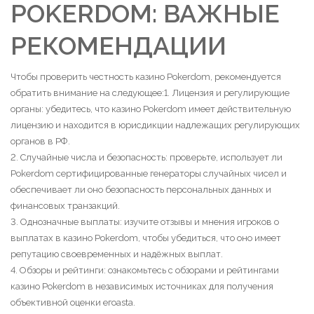
POKERDOM: ВАЖНЫЕ
РЕКОМЕНДАЦИИ
Чтобы проверить честность казино Pokerdom, рекомендуется
обратить внимание на следующее:1. Лицензия и регулирующие
органы: убедитесь, что казино Pokerdom имеет действительную
лицензию и находится в юрисдикции надлежащих регулирующих
органов в РФ.
2. Случайные числа и безопасность: проверьте, использует ли
Pokerdom сертифицированные генераторы случайных чисел и
обеспечивает ли оно безопасность персональных данных и
финансовых транзакций.
3. Однозначные выплаты: изучите отзывы и мнения игроков о
выплатах в казино Pokerdom, чтобы убедиться, что оно имеет
репутацию своевременных и надёжных выплат.
4. Обзоры и рейтинги: ознакомьтесь с обзорами и рейтингами
казино Pokerdom в независимых источниках для получения
объективной оценки егоasta.