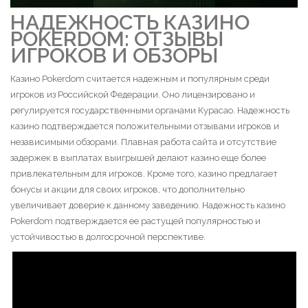
НАДЕЖНОСТЬ КАЗИНО
POKERDOM: ОТЗЫВЫ
ИГРОКОВ И ОБЗОРЫ
Казино Pokerdom считается надежным и популярным среди
игроков из Российской Федерации. Оно лицензировано и
регулируется государственными органами Курасао. Надежность
казино подтверждается положительными отзывами игроков и
независимыми обзорами. Плавная работа сайта и отсутствие
задержек в выплатах выигрышей делают казино еще более
привлекательным для игроков. Кроме того, казино предлагает
бонусы и акции для своих игроков, что дополнительно
увеличивает доверие к данному заведению. Надежность казино
Pokerdom подтверждается ее растущей популярностью и
устойчивостью в долгосрочной перспективе.