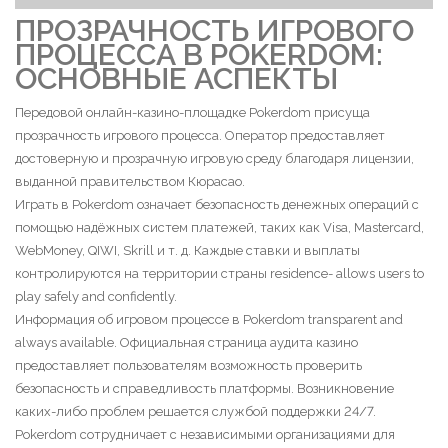
ПРОЗРАЧНОСТЬ ИГРОВОГО
ПРОЦЕССА В POKERDOM:
ОСНОВНЫЕ АСПЕКТЫ
Передовой онлайн-казино-площадке Pokerdom присуща
прозрачность игрового процесса. Оператор предоставляет
достоверную и прозрачную игровую среду благодаря лицензии,
выданной правительством Кюрасао.
Играть в Pokerdom означает безопасность денежных операций с
помощью надёжных систем платежей, таких как Visa, Mastercard,
WebMoney, QIWI, Skrill и т. д. Каждые ставки и выплаты
контролируются на территории страны residence- allows users to
play safely and confidently.
Информация об игровом процессе в Pokerdom transparent and
always available. Официальная страница аудита казино
предоставляет пользователям возможность проверить
безопасность и справедливость платформы. Возникновение
каких-либо проблем решается службой поддержки 24/7.
Pokerdom сотрудничает с независимыми организациями для