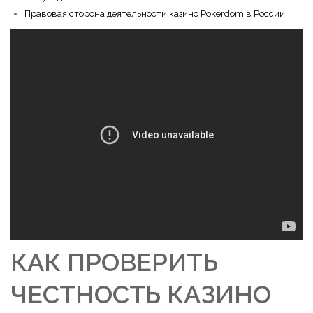
Правовая сторона деятельности казино Pokerdom в России
КАК ПРОВЕРИТЬ
ЧЕСТНОСТЬ КАЗИНО