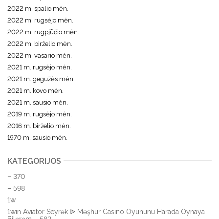
2022 m. spalio mėn.
2022 m. rugsėjo mėn.
2022 m. rugpjūčio mėn.
2022 m. birželio mėn.
2022 m. vasario mėn.
2021 m. rugsėjo mėn.
2021 m. gegužės mėn.
2021 m. kovo mėn.
2021 m. sausio mėn.
2019 m. rugsėjo mėn.
2016 m. birželio mėn.
1970 m. sausio mėn.
KATEGORIJOS
– 370
– 598
1w
1win Aviator Seyrək ᐉ Məşhur Casino Oyununu Harada Oynaya