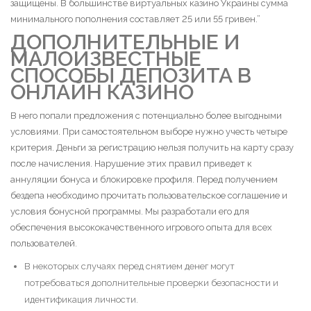
защищены. В большинстве виртуальных казино Украины сумма
минимального пополнения составляет 25 или 55 гривен.”
ДОПОЛНИТЕЛЬНЫЕ И
МАЛОИЗВЕСТНЫЕ
СПОСОБЫ ДЕПОЗИТА В
ОНЛАЙН КАЗИНО
В него попали предложения с потенциально более выгодными
условиями. При самостоятельном выборе нужно учесть четыре
критерия. Деньги за регистрацию нельзя получить на карту сразу
после начисления. Нарушение этих правил приведет к
аннуляции бонуса и блокировке профиля. Перед получением
бездепа необходимо прочитать пользовательское соглашение и
условия бонусной программы. Мы разработали его для
обеспечения высококачественного игрового опыта для всех
пользователей.
В некоторых случаях перед снятием денег могут
потребоваться дополнительные проверки безопасности и
идентификация личности.