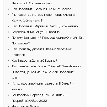
Депозита В Онлайн Казино
Как Пополнить Баланс В Казино: Способы
“популярные Методы Пополнения Счета В
Казино (обновлено В
Как Пополнить Игривый Счет В Джойказино
Бездепозитные Бонусы В Казино
Почему Банковский Перевод Казино Онлайн Так
Популярен?
Как Сделать Депозит В Казино Через Qiwi
Кошелек
Как Вывести Деньги С Казино?
Лучшие Онлайн Казино С Paypal” “[newline]как
Вывести Деньги Из Казино Или Пополнить
Счет?
Использование Криптовалюты В Онлайн-
казино
Банковский Перевод Казино Онлайн –
Подробный Обзор 2022
Недостатки Paypal