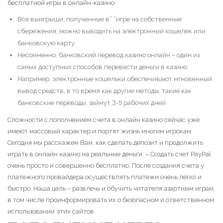
бесплатной игры в онлайн-казино.
Все выигрыши, полученные в” “игре на собственные
сбережения, можно выводить на электронный кошелек или
банковскую карту.
Несомненно, банковский перевод казино онлайн – один из
самых доступных способов перевести деньги в казино.
Например, электронные кошельки обеспечивают мгновенный
вывод средств, в то время как другие методы, такие как
банковские переводы, займут 3-5 рабочих дней.
Сложности с пополнением счета в онлайн казино сейчас уже
имеют массовый характер и портят жизнь многим игрокам.
Сегодня мы расскажем Вам, как сделать депозит и продолжить
играть в онлайн казино на реальные деньги. – Создать счет PayPal
очень просто и совершенно бесплатно. После создания счета у
платежного провайдера осуществлять платежи очень легко и
быстро. Наша цель – развлечь и обучить читателя азартным играм,
в том числе проинформировать их о безопасном и ответственном
использовании этих сайтов.