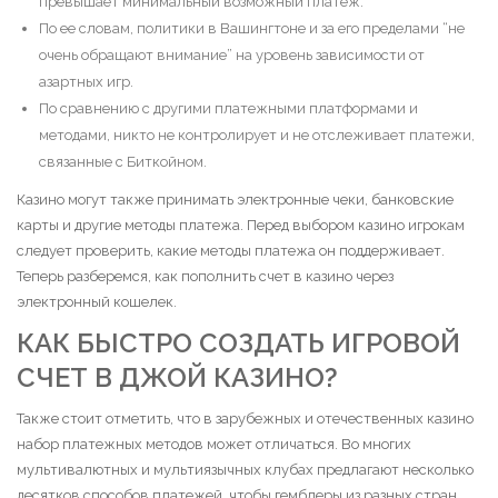
превышает минимальный возможный платеж.
По ее словам, политики в Вашингтоне и за его пределами “не
очень обращают внимание” на уровень зависимости от
азартных игр.
По сравнению с другими платежными платформами и
методами, никто не контролирует и не отслеживает платежи,
связанные с Биткойном.
Казино могут также принимать электронные чеки, банковские
карты и другие методы платежа. Перед выбором казино игрокам
следует проверить, какие методы платежа он поддерживает.
Теперь разберемся, как пополнить счет в казино через
электронный кошелек.
КАК БЫСТРО СОЗДАТЬ ИГРОВОЙ
СЧЕТ В ДЖОЙ КАЗИНО?
Также стоит отметить, что в зарубежных и отечественных казино
набор платежных методов может отличаться. Во многих
мультивалютных и мультиязычных клубах предлагают несколько
десятков способов платежей, чтобы гемблеры из разных стран