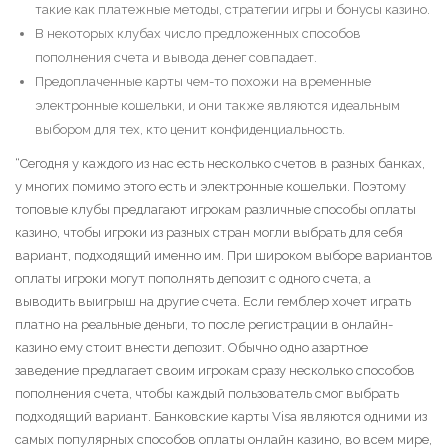
такие как платежные методы, стратегии игры и бонусы казино.
В некоторых клубах число предложенных способов
пополнения счета и вывода денег совпадает.
Предоплаченные карты чем-то похожи на временные
электронные кошельки, и они также являются идеальным
выбором для тех, кто ценит конфиденциальность.
“Сегодня у каждого из нас есть несколько счетов в разных банках,
у многих помимо этого есть и электронные кошельки. Поэтому
топовые клубы предлагают игрокам различные способы оплаты
казино, чтобы игроки из разных стран могли выбрать для себя
вариант, подходящий именно им. При широком выборе вариантов
оплаты игроки могут пополнять депозит с одного счета, а
выводить выигрыш на другие счета. Если гемблер хочет играть
платно на реальные деньги, то после регистрации в онлайн-
казино ему стоит внести депозит. Обычно одно азартное
заведение предлагает своим игрокам сразу несколько способов
пополнения счета, чтобы каждый пользователь смог выбрать
подходящий вариант. Банковские карты Visa являются одними из
самых популярных способов оплаты онлайн казино, во всем мире,