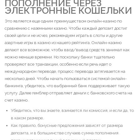
ПОПОЛНЕНИЕ ЧЕРЕЗ
ЭЛЕКТРОННЫЕ КОШЕЛЬКИ
Это является еще одним преимуществом онлайн-казино по
сравнению с наземными казино. Чтобы каждый депозит достиг
своей цели и не исчез, рекомендуем играть в слоты и другие
азартные игры в казино из нашего рейтинга. Онлайн-казино
делают все возможное, чтобы ввод/вывод средств занимал как
можно меньше времени. Но поскольку банки тщательно
проверяют все транзакции, особенно если речь идет о
международном переводе, процесс перевода затягивается на
несколько дней. Чтобы начать пользоваться системой онлайн-
банкинга, убедитесь, что выбранный банк поддерживает такую
услугу. Далее гемблер отправляет деньги с банковского счета на
счет казино.
Убедитесь, что вы знаете, взимается ли комиссия, и если да, то
в каком размере.
Как правило, бонусные предложения зависят от размера
депозита, и в большинстве случаев сумма пополнения