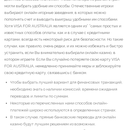
могли выбрать удобные им способы. Отечественные игроки
выбирают онлайн игорные заведения, в которых можно
пополнять счет и выводить выигрыш удобными им способами.
Хотя VISA FOR AUSTRALIA является одним из” “самых простых и
известных способов оплаты, как и в случае с кредитными
картами, всегда есть некоторый риск для безопасности. Но такие
случаи, как правило, очень редки, и их можно избежать и быстро
устранить, если Вы внимательно выбирали онлайн казино, в
котором играете. Если Вы случайно потеряете свою карту VISA
FOR AUSTRALIA, немедленно принимайте меры и заблокируйте
свою кредитную карту, связавшись с банком.
Чтобы выбрать лучший вариант для финансовых транзакций,
необходимо знать о наличии комиссий, времени ожидания
переводов и лимиты по суммам.
Некоторые из перечисленных нами способов онлайн-
платежей широко используются в определенных странах.
В таком случае, прямые банковские переводы для онлайн
казино будут лучшим решением из возможных.