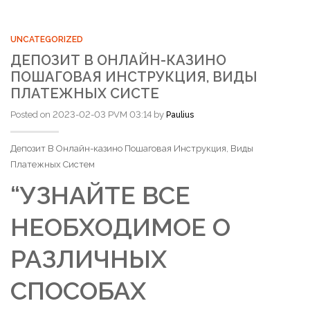
UNCATEGORIZED
ДЕПОЗИТ В ОНЛАЙН-КАЗИНО
ПОШАГОВАЯ ИНСТРУКЦИЯ, ВИДЫ
ПЛАТЕЖНЫХ СИСТЕ
Posted on 2023-02-03 PVM 03:14 by
Paulius
Депозит В Онлайн-казино Пошаговая Инструкция, Виды
Платежных Систем
“УЗНАЙТЕ ВСЕ
НЕОБХОДИМОЕ О
РАЗЛИЧНЫХ
СПОСОБАХ