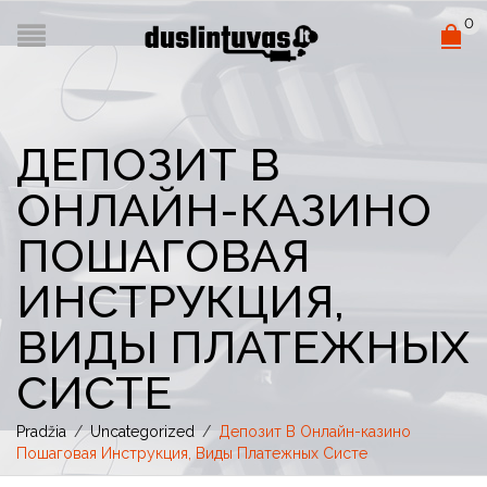
0
ДЕПОЗИТ В
ОНЛАЙН-КАЗИНО
ПОШАГОВАЯ
ИНСТРУКЦИЯ,
ВИДЫ ПЛАТЕЖНЫХ
СИСТЕ
Pradžia
/
Uncategorized
/
Депозит В Онлайн-казино
Пошаговая Инструкция, Виды Платежных Систе