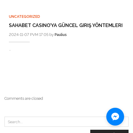
UNCATEGORIZED
SAHABET CASINO’YA GÜNCEL GIRIŞ YÖNTEMLERI
2024-11-07 PVM 17:05 by
Paulius
…
Comments are closed