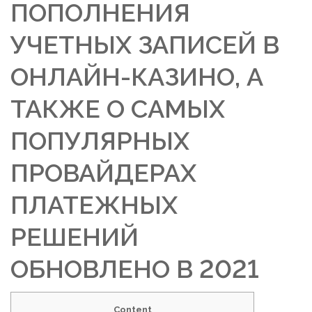
ПОПОЛНЕНИЯ
УЧЕТНЫХ ЗАПИСЕЙ В
ОНЛАЙН-КАЗИНО, А
ТАКЖЕ О САМЫХ
ПОПУЛЯРНЫХ
ПРОВАЙДЕРАХ
ПЛАТЕЖНЫХ
РЕШЕНИЙ
ОБНОВЛЕНО В 2021
Content