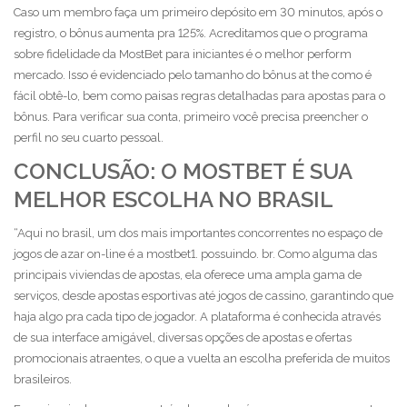
Caso um membro faça um primeiro depósito em 30 minutos, após o
registro, o bônus aumenta pra 125%. Acreditamos que o programa
sobre fidelidade da MostBet para iniciantes é o melhor perform
mercado. Isso é evidenciado pelo tamanho do bônus at the como é
fácil obtê-lo, bem como paisas regras detalhadas para apostas para o
bônus. Para verificar sua conta, primeiro você precisa preencher o
perfil no seu cuarto pessoal.
CONCLUSÃO: O MOSTBET É SUA
MELHOR ESCOLHA NO BRASIL
“Aqui no brasil, um dos mais importantes concorrentes no espaço de
jogos de azar on-line é a mostbet1. possuindo. br. Como alguma das
principais viviendas de apostas, ela oferece uma ampla gama de
serviços, desde apostas esportivas até jogos de cassino, garantindo que
haja algo pra cada tipo de jogador. A plataforma é conhecida através
de sua interface amigável, diversas opções de apostas e ofertas
promocionais atraentes, o que a vuelta an escolha preferida de muitos
brasileiros.