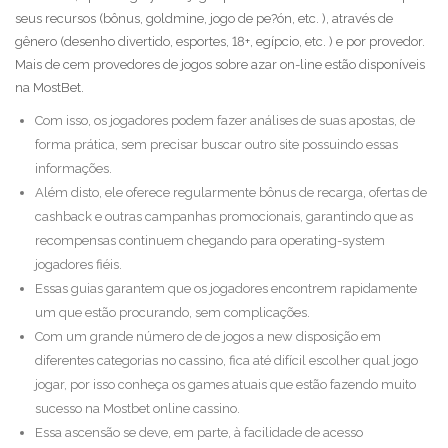
seus recursos (bônus, goldmine, jogo de pe?ón, etc. ), através de
gênero (desenho divertido, esportes, 18+, egípcio, etc. ) e por provedor.
Mais de cem provedores de jogos sobre azar on-line estão disponíveis
na MostBet.
Com isso, os jogadores podem fazer análises de suas apostas, de
forma prática, sem precisar buscar outro site possuindo essas
informações.
Além disto, ele oferece regularmente bônus de recarga, ofertas de
cashback e outras campanhas promocionais, garantindo que as
recompensas continuem chegando para operating-system
jogadores fiéis.
Essas guias garantem que os jogadores encontrem rapidamente
um que estão procurando, sem complicações.
Com um grande número de de jogos a new disposição em
diferentes categorias no cassino, fica até difícil escolher qual jogo
jogar, por isso conheça os games atuais que estão fazendo muito
sucesso na Mostbet online cassino.
Essa ascensão se deve, em parte, à facilidade de acesso