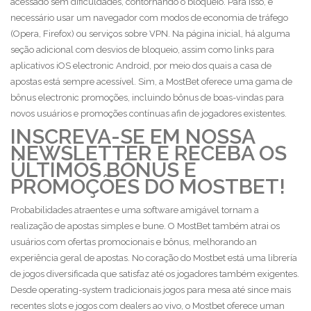
acessado sem dificuldades, contornando o bloqueio. Para isso, é
necessário usar um navegador com modos de economia de tráfego
(Opera, Firefox) ou serviços sobre VPN. Na página inicial, há alguma
seção adicional com desvios de bloqueio, assim como links para
aplicativos iOS electronic Android, por meio dos quais a casa de
apostas está sempre acessível. Sim, a MostBet oferece uma gama de
bônus electronic promoções, incluindo bônus de boas-vindas para
novos usuários e promoções contínuas afin de jogadores existentes.
INSCREVA-SE EM NOSSA
NEWSLETTER E RECEBA OS
ÚLTIMOS BÔNUS E
PROMOÇÕES DO MOSTBET!
Probabilidades atraentes e uma software amigável tornam a
realização de apostas simples e bune. O MostBet também atrai os
usuários com ofertas promocionais e bônus, melhorando an
experiência geral de apostas. No coração do Mostbet está uma librería
de jogos diversificada que satisfaz até os jogadores também exigentes.
Desde operating-system tradicionais jogos para mesa até since mais
recentes slots e jogos com dealers ao vivo, o Mostbet oferece uman