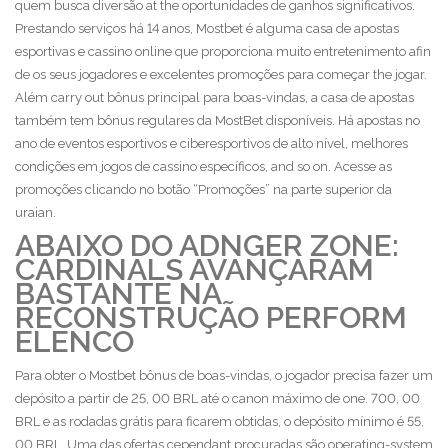
quem busca diversão at the oportunidades de ganhos significativos.
Prestando serviços há 14 anos, Mostbet é alguma casa de apostas
esportivas e cassino online que proporciona muito entretenimento afin
de os seus jogadores e excelentes promoções para começar the jogar.
Além carry out bônus principal para boas-vindas, a casa de apostas
também tem bônus regulares da MostBet disponíveis. Há apostas no
ano de eventos esportivos e ciberesportivos de alto nível, melhores
condições em jogos de cassino específicos, and so on. Acesse as
promoções clicando no botão “Promoções” na parte superior da
uraian.
ABAIXO DO ADNGER ZONE:
CARDINALS AVANÇARAM
BASTANTE NA
RECONSTRUÇÃO PERFORM
ELENCO
Para obter o Mostbet bônus de boas-vindas, o jogador precisa fazer um
depósito a partir de 25, 00 BRL até o canon máximo de one. 700, 00
BRL e as rodadas grátis para ficarem obtidas, o depósito mínimo é 55,
00 BRL. Uma das ofertas cependant procuradas são operating-system