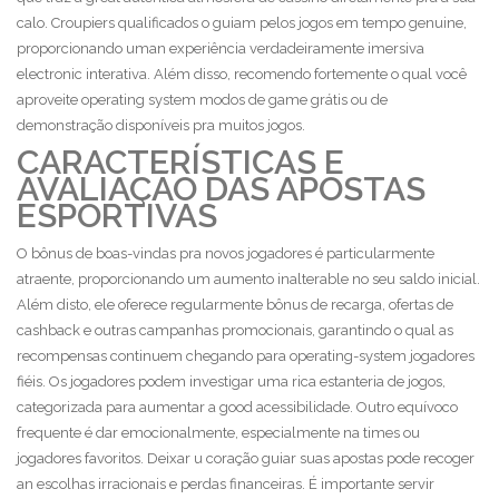
calo. Croupiers qualificados o guiam pelos jogos em tempo genuine,
proporcionando uman experiência verdadeiramente imersiva
electronic interativa. Além disso, recomendo fortemente o qual você
aproveite operating system modos de game grátis ou de
demonstração disponíveis pra muitos jogos.
CARACTERÍSTICAS E
AVALIAÇÃO DAS APOSTAS
ESPORTIVAS
O bônus de boas-vindas pra novos jogadores é particularmente
atraente, proporcionando um aumento inalterable no seu saldo inicial.
Além disto, ele oferece regularmente bônus de recarga, ofertas de
cashback e outras campanhas promocionais, garantindo o qual as
recompensas continuem chegando para operating-system jogadores
fiéis. Os jogadores podem investigar uma rica estanteria de jogos,
categorizada para aumentar a good acessibilidade. Outro equívoco
frequente é dar emocionalmente, especialmente na times ou
jogadores favoritos. Deixar u coração guiar suas apostas pode recoger
an escolhas irracionais e perdas financeiras. É importante servir