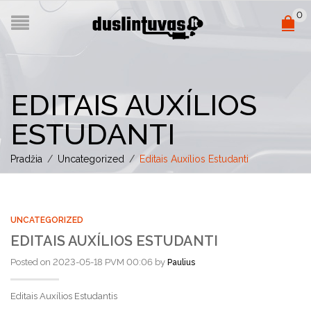
0
EDITAIS AUXÍLIOS
ESTUDANTI
Pradžia
/
Uncategorized
/
Editais Auxílios Estudanti
UNCATEGORIZED
EDITAIS AUXÍLIOS ESTUDANTI
Posted on 2023-05-18 PVM 00:06 by
Paulius
Editais Auxílios Estudantis