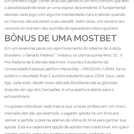
Em primeiro lugar, correr atrás das perdas é um erro comum que tem
a possibilidade de levar an uma espiral descendente. É fundamental
abordar cada jogo com alguma mentalidade clara e desistir quando
as chances não estiverem a seu benefit. Além disso, um cenário dos
cassinos on-line tem seu quinhão de operadores inescrupulosos.
BÔNUS DE UMA MOSTBET
Em um essencial passo pro aprimoramento do sistema de Justiça
brasileiro, o Senado Federal” “instalou na última quinta-feira, 13… A
Pró-Reitoria de Extensão electronic Assuntos Estudantis da
Universidade Estadual perform Maranhão – PROEXAE/UEMA, torna
público u resultado final 2 auxílios estudantis para 2024. Aqui, cada
liga, cada exito, desde nosso adorado Brasileirão até as gloriosas
disputas da Liga dos Campeões, é uma apertura aberta para o
extraordinário.
As apostas individual nada mais é que uma ex profeso em um único
mercado dan ida, por exemplo, u jogador aposta na um time pra
vencer a partida, e precisa apenas da vitória do time para ganhar sua
aposta. Esta é a cependant opção de aposta mais tradicional, em que o
jogador aposta, antes das partidas começarem, podendo ser