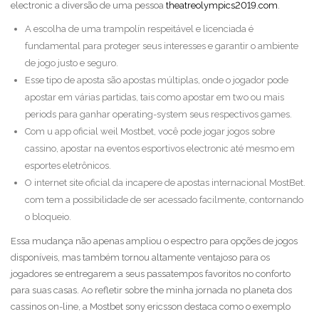
electronic a diversão de uma pessoa
theatreolympics2019.com
.
A escolha de uma trampolín respeitável e licenciada é
fundamental para proteger seus interesses e garantir o ambiente
de jogo justo e seguro.
Esse tipo de aposta são apostas múltiplas, onde o jogador pode
apostar em várias partidas, tais como apostar em two ou mais
periods para ganhar operating-system seus respectivos games.
Com u app oficial weil Mostbet, você pode jogar jogos sobre
cassino, apostar na eventos esportivos electronic até mesmo em
esportes eletrônicos.
O internet site oficial da incapere de apostas internacional MostBet.
com tem a possibilidade de ser acessado facilmente, contornando
o bloqueio.
Essa mudança não apenas ampliou o espectro para opções de jogos
disponíveis, mas também tornou altamente ventajoso para os
jogadores se entregarem a seus passatempos favoritos no conforto
para suas casas. Ao refletir sobre the minha jornada no planeta dos
cassinos on-line, a Mostbet sony ericsson destaca como o exemplo