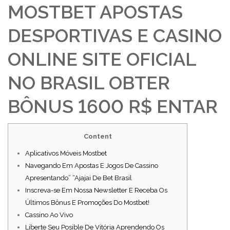
MOSTBET APOSTAS
DESPORTIVAS E CASINO
ONLINE SITE OFICIAL
NO BRASIL OBTER
BÔNUS 1600 R$ ENTAR
Content
Aplicativos Móveis Mostbet
Navegando Em Apostas E Jogos De Cassino
Apresentando” “Ajajai De Bet Brasil
Inscreva-se Em Nossa Newsletter E Receba Os
Últimos Bônus E Promoções Do Mostbet!
Cassino Ao Vivo
Liberte Seu Posible De Vitória Aprendendo Os