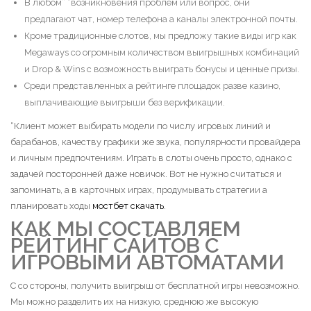
В любом” “возникновения проблем или вопрос, они
предлагают чат, номер телефона а каналы электронной почты.
Кроме традиционные слотов, мы предложу такие виды игр как
Megaways со огромным количеством выигрышных комбинаций
и Drop & Wins с возможность выиграть бонусы и ценные призы.
Среди представленных а рейтинге площадок разве казино,
выплачивающие выигрыши без верификации.
“Клиент может выбирать модели по числу игровых линий и
барабанов, качеству графики же звука, популярности провайдера
и личным предпочтениям. Играть в слоты очень просто, однако с
задачей посторонней даже новичок. Вот не нужно считаться и
запоминать, а в карточных играх, продумывать стратегии а
планировать ходы
мостбет скачать
.
КАК МЫ СОСТАВЛЯЕМ
РЕЙТИНГ САЙТОВ С
ИГРОВЫМИ АВТОМАТАМИ
С со стороны, получить выигрыш от бесплатной игры невозможно.
Мы можно разделить их на низкую, среднюю же высокую