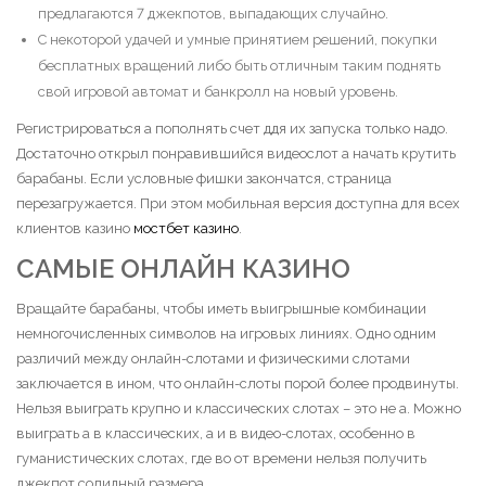
предлагаются 7 джекпотов, выпадающих случайно.
С некоторой удачей и умные принятием решений, покупки
бесплатных вращений либо быть отличным таким поднять
свой игровой автомат и банкролл на новый уровень.
Регистрироваться а пополнять счет ддя их запуска только надо.
Достаточно открыл понравившийся видеослот а начать крутить
барабаны. Если условные фишки закончатся, страница
перезагружается. При этом мобильная версия доступна для всех
клиентов казино
мостбет казино
.
САМЫЕ ОНЛАЙН КАЗИНО
Вращайте барабаны, чтобы иметь выигрышные комбинации
немногочисленных символов на игровых линиях. Одно одним
различий между онлайн-слотами и физическими слотами
заключается в ином, что онлайн-слоты порой более продвинуты.
Нельзя выиграть крупно и классических слотах – это не а. Можно
выиграть а в классических, а и в видео-слотах, особенно в
гуманистических слотах, где во от времени нельзя получить
джекпот солидный размера.