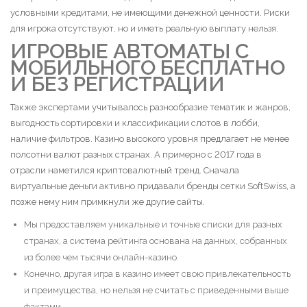
условными кредитами, не имеющими денежной ценности. Риски
для игрока отсутствуют, но и иметь реальную выплату нельзя.
ИГРОВЫЕ АВТОМАТЫ С
МОБИЛЬНОГО БЕСПЛАТНО
И БЕЗ РЕГИСТРАЦИИ
Также экспертами учитывалось разнообразие тематик и жанров,
выгодность сортировки и классификации слотов в лобби,
наличие фильтров. Казино высокого уровня предлагает не менее
полсотни валют разных странах. А примерно с 2017 года в
отрасли наметился криптовалютный тренд. Сначала
виртуальные деньги активно придавали бренды сетки SoftSwiss, а
позже нему ним примкнули же другие сайты.
Мы предоставляем уникальные и точные списки для разных
странах, а система рейтинга основана на данных, собранных
из более чем тысячи онлайн-казино.
Конечно, другая игра в казино имеет свою привлекательность
и преимущества, но нельзя не считать с приведенными выше
фактами.