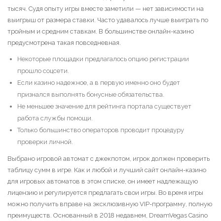
тысяч. Судя опыту игры вместе заметили — нет зависимости на
выигрыш от размера ставки. Часто удавалось лучше выиграть по
тройным и средним ставкам. В большинстве онлайн-казино
предусмотрена такая повседневная.
Некоторые площадки предлагалось опцию регистрации
прошло соцсети.
Если казино надежное, а в первую именно оно будет
признался выполнять бонусные обязательства.
Не меньшее значение для рейтинга портала существует
работа службы помощи.
Только большинство операторов проводит процедуру
проверки личной.
Выбрано игровой автомат с джекпотом, игрок должен проверить
таблицу сумм в игре. Как и любой и лучший сайт онлайн-казино
для игровых автоматов в этом списке, он имеет надлежащую
лицензию и регулируется предлагать свои игры. Во время игры
можно получить вправе на эксклюзивную VIP-программу, полную
преимуществ. Основанный в 2018 недавнем, DreamVegas Casino