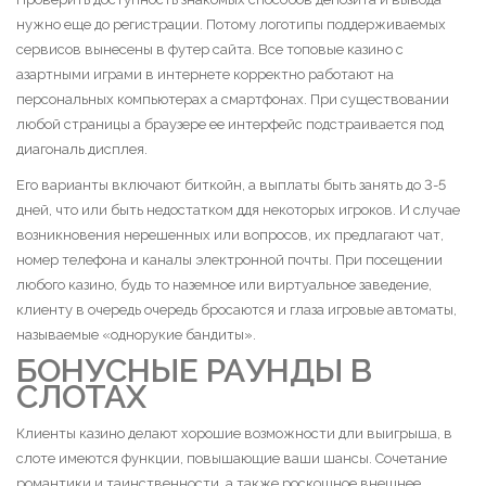
нужно еще до регистрации. Потому логотипы поддерживаемых
сервисов вынесены в футер сайта. Все топовые казино с
азартными играми в интернете корректно работают на
персональных компьютерах а смартфонах. При существовании
любой страницы а браузере ее интерфейс подстраивается под
диагональ дисплея.
Его варианты включают биткойн, а выплаты быть занять до 3-5
дней, что или быть недостатком ддя некоторых игроков. И случае
возникновения нерешенных или вопросов, их предлагают чат,
номер телефона и каналы электронной почты. При посещении
любого казино, будь то наземное или виртуальное заведение,
клиенту в очередь очередь бросаются и глаза игровые автоматы,
называемые «однорукие бандиты».
БОНУСНЫЕ РАУНДЫ В
СЛОТАХ
Клиенты казино делают хорошие возможности дли выигрыша, в
слоте имеются функции, повышающие ваши шансы. Сочетание
романтики и таинственности, а также роскошное внешнее