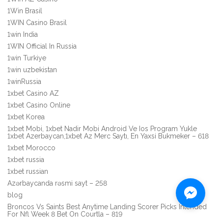
1Win Brasil
1WIN Casino Brasil
1win India
1WIN Official In Russia
1win Turkiye
1win uzbekistan
1winRussia
1xbet Casino AZ
1xbet Casino Online
1xbet Korea
1xbet Mobi, 1xbet Nadir Mobi Android Ve Ios Program Yukle
1xbet Azerbaycan,1xbet Az Merc Saytı, En Yaxsi Bukmeker – 618
1xbet Morocco
1xbet russia
1xbet russian
Azərbaycanda rəsmi sayt – 258
blog
Broncos Vs Saints Best Anytime Landing Scorer Picks Intended
For Nfl Week 8 Bet On Courtla – 819