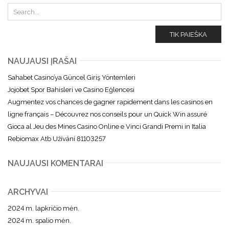
TIK PAIEŠKA
NAUJAUSI ĮRAŠAI
Sahabet Casino’ya Güncel Giriş Yöntemleri
Jojobet Spor Bahisleri ve Casino Eğlencesi
Augmentez vos chances de gagner rapidement dans les casinos en
ligne français – Découvrez nos conseils pour un Quick Win assuré
Gioca al Jeu des Mines Casino Online e Vinci Grandi Premi in Italia
Rebiomax Atb Užívání 81103257
NAUJAUSI KOMENTARAI
ARCHYVAI
2024 m. lapkričio mėn.
2024 m. spalio mėn.