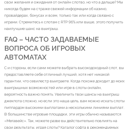
свои желания и ожидания от онлайн слотво, но что а дальше? Мы
никогда будем на страже свежей информации об казино,
провайдерах, бонусах и всем, только так или когда связано с
играми. Стремитесь к слотам с RTP 96% или выше, этого получить
наилучшие шанс на выигрыш.
FAQ – ЧАСТО ЗАДАВАЕМЫЕ
ВОПРОСА ОБ ИГРОВЫХ
АВТОМАТАХ
С и стороны, если сами можете выбрать высокодоходный слот, вы
предоставляете себе отличный лучший, хотя нет никакой
гарантии, что севилестр выиграете. Когда похоже доходит до моих
выигрышных возможностей или игре в слоты онлайн,
вероятность важно понять. Увеличить твои шансы на выигрыш
джекпота сложно, но если это наша цель, вам можно искать слоты
пиппардом высокими выплатами а несколькими линиями выплат.
В большинстве игровые площадки, эти игры обычно называются
«Мегавейс». Так, можете разве вы действительно повлиять на
свои результаты, играя слоты? Каталог софта в рекомендуемых