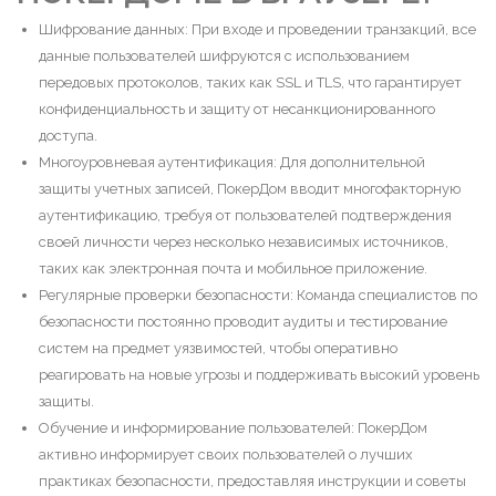
Шифрование данных: При входе и проведении транзакций, все
данные пользователей шифруются с использованием
передовых протоколов, таких как SSL и TLS, что гарантирует
конфиденциальность и защиту от несанкционированного
доступа.
Многоуровневая аутентификация: Для дополнительной
защиты учетных записей, ПокерДом вводит многофакторную
аутентификацию, требуя от пользователей подтверждения
своей личности через несколько независимых источников,
таких как электронная почта и мобильное приложение.
Регулярные проверки безопасности: Команда специалистов по
безопасности постоянно проводит аудиты и тестирование
систем на предмет уязвимостей, чтобы оперативно
реагировать на новые угрозы и поддерживать высокий уровень
защиты.
Обучение и информирование пользователей: ПокерДом
активно информирует своих пользователей о лучших
практиках безопасности, предоставляя инструкции и советы