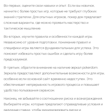
Во-первых, оцените свои навыки и опыт. Если вы новичок,
начните с более простых игр, которые не требуют глубоких
знаний стратегии. Для опытных игроков, покер дом предлагает
сложные варианты, где можно проявить мастерство и
тактическое мышление.
Во-вторых, изучите правила и особенности каждой игры.
Независимо от уровня подготовки, понимание правил и
специфики игры является фундаментальным для успеха. Это
поможет избежать простых ошибок и сделать игру более
предсказуемой.
В-третьих, обратите внимание на наличие зеркал pokerdom.
Зеркала предоставляют дополнительные возможности для игры,
особенно если основной сайт временно недоступен. Это
обеспечивает непрерывность игрового процесса и повышает
удобство пользования сервисом.
Наконец, не забывайте о соотношении риска и вознаграждения.
Выбирайте игры, которые предлагают справедливые условия и
разумные ставки, чтобы минимизировать риски и