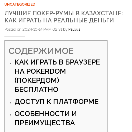
UNCATEGORIZED
ЛУЧШИЕ ПОКЕР-РУМЫ В КАЗАХСТАНЕ:
КАК ИГРАТЬ НА РЕАЛЬНЫЕ ДЕНЬГИ
Posted on 2024-10-14 PVM 02:31 by
Paulius
СОДЕРЖИМОЕ
КАК ИГРАТЬ В БРАУЗЕРЕ
НА POKERDOM
(ПОКЕРДОМ)
БЕСПЛАТНО
ДОСТУП К ПЛАТФОРМЕ
ОСОБЕННОСТИ И
ПРЕИМУЩЕСТВА