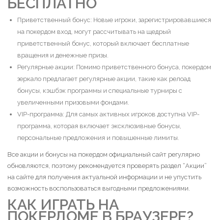
БЕСПЛАТНО
Приветственный бонус: Новые игроки, зарегистрировавшиеся
на покердом вход, могут рассчитывать на щедрый
приветственный бонус, который включает бесплатные
вращения и денежные призы.
Регулярные акции: Помимо приветственного бонуса, покердом
зеркало предлагает регулярные акции, такие как релоад
бонусы, кэшбэк программы и специальные турниры с
увеличенными призовыми фондами.
VIP-программа: Для самых активных игроков доступна VIP-
программа, которая включает эксклюзивные бонусы,
персональные предложения и повышенные лимиты.
Все акции и бонусы на покердом официальный сайт регулярно
обновляются, поэтому рекомендуется проверять раздел “Акции”
на сайте для получения актуальной информации и не упустить
возможность воспользоваться выгодными предложениями.
КАК ИГРАТЬ НА
ПОКЕРДОМЕ В БРАУЗЕРЕ?