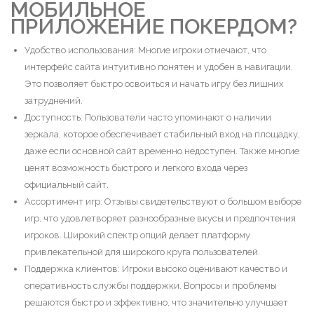
МОБИЛЬНОЕ
ПРИЛОЖЕНИЕ ПОКЕРДОМ?
Удобство использования: Многие игроки отмечают, что
интерфейс сайта интуитивно понятен и удобен в навигации.
Это позволяет быстро освоиться и начать игру без лишних
затруднений.
Доступность: Пользователи часто упоминают о наличии
зеркала, которое обеспечивает стабильный вход на площадку,
даже если основной сайт временно недоступен. Также многие
ценят возможность быстрого и легкого входа через
официальный сайт.
Ассортимент игр: Отзывы свидетельствуют о большом выборе
игр, что удовлетворяет разнообразные вкусы и предпочтения
игроков. Широкий спектр опций делает платформу
привлекательной для широкого круга пользователей.
Поддержка клиентов: Игроки высоко оценивают качество и
оперативность службы поддержки. Вопросы и проблемы
решаются быстро и эффективно, что значительно улучшает