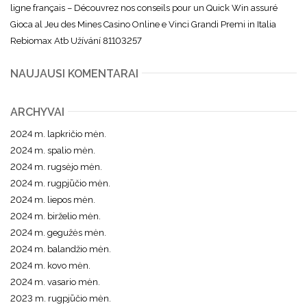
ligne français – Découvrez nos conseils pour un Quick Win assuré
Gioca al Jeu des Mines Casino Online e Vinci Grandi Premi in Italia
Rebiomax Atb Užívání 81103257
NAUJAUSI KOMENTARAI
ARCHYVAI
2024 m. lapkričio mėn.
2024 m. spalio mėn.
2024 m. rugsėjo mėn.
2024 m. rugpjūčio mėn.
2024 m. liepos mėn.
2024 m. birželio mėn.
2024 m. gegužės mėn.
2024 m. balandžio mėn.
2024 m. kovo mėn.
2024 m. vasario mėn.
2023 m. rugpjūčio mėn.