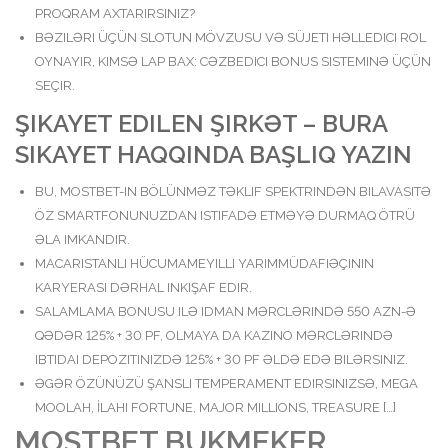
PROQRAM AXTARIRSINIZ?
BƏZILƏRI ÜÇÜN SLOTUN MÖVZUSU VƏ SÜJETI HƏLLEDICI ROL
OYNAYIR, KIMSƏ LAP BAX: CƏZBEDICI BONUS SISTEMINƏ ÜÇÜN
SEÇIR.
ŞIKAYET EDILEN ŞIRKƏT – BURA
SIKAYET HAQQINDA BAŞLIQ YAZIN
BU, MOSTBET-IN BÖLÜNMƏZ TƏKLIF SPEKTRINDƏN BILAVASITƏ
ÖZ SMARTFONUNUZDAN ISTIFADƏ ETMƏYƏ DURMAQ ÖTRÜ
ƏLA IMKANDIR.
MACARISTANLI HÜCUMAMEYILLI YARIMMÜDAFIƏÇININ
KARYERASI DƏRHAL INKIŞAF EDIR.
SALAMLAMA BONUSU ILƏ IDMAN MƏRCLƏRINDƏ 550 AZN-Ə
QƏDƏR 125% + 30 PF, OLMAYA DA KAZINO MƏRCLƏRINDƏ
IBTIDAI DEPOZITINIZDƏ 125% + 30 PF ƏLDƏ EDƏ BILƏRSINIZ.
ƏGƏR ÖZÜNÜZÜ ŞANSLI TEMPERAMENT EDIRSINIZSƏ, MEGA
MOOLAH, İLAHI FORTUNE, MAJOR MILLIONS, TREASURE […]
MOSTBET BUKMEKER