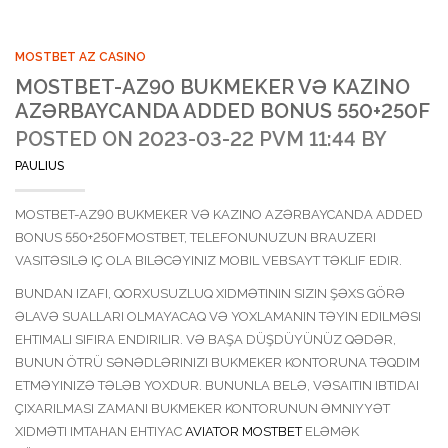
MOSTBET AZ CASINO
MOSTBET-AZ90 BUKMEKER VƏ KAZINO
AZƏRBAYCANDA ADDED BONUS 550+250F
POSTED ON 2023-03-22 PVM 11:44 BY
PAULIUS
MOSTBET-AZ90 BUKMEKER VƏ KAZINO AZƏRBAYCANDA ADDED
BONUS 550+250F
MOSTBET, TELEFONUNUZUN BRAUZERI
VASITƏSILƏ IÇ OLA BILƏCƏYINIZ MOBIL VEBSAYT TƏKLIF EDIR.
BUNDAN IZAFI, QORXUSUZLUQ XIDMƏTININ SIZIN ŞƏXS GÖRƏ
ƏLAVƏ SUALLARI OLMAYACAQ VƏ YOXLAMANIN TƏYIN EDILMƏSI
EHTIMALI SIFIRA ENDIRILIR. VƏ BAŞA DÜŞDÜYÜNÜZ QƏDƏR,
BUNUN ÖTRÜ SƏNƏDLƏRINIZI BUKMEKER KONTORUNA TƏQDIM
ETMƏYINIZƏ TƏLƏB YOXDUR. BUNUNLA BELƏ, VƏSAITIN IBTIDAI
ÇIXARILMASI ZAMANI BUKMEKER KONTORUNUN ƏMNIYYƏT
XIDMƏTI IMTAHAN EHTIYAC
AVIATOR MOSTBET
ELƏMƏK