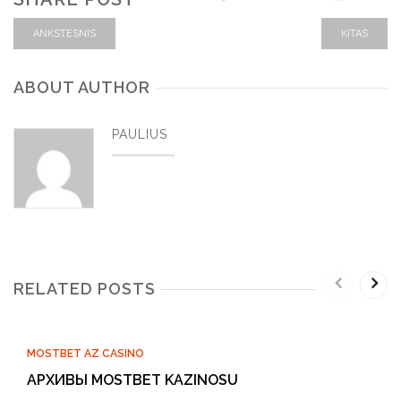
ANKSTESNIS
KITAS
ABOUT AUTHOR
PAULIUS
RELATED POSTS
MOSTBET AZ CASINO
АРХИВЫ MOSTBET KAZINOSU