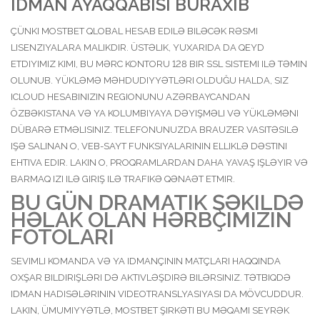
IDMAN AYAQQABISI BURAXIB
ÇÜNKI MOSTBET QLOBAL HESAB EDILƏ BILƏCƏK RƏSMI
LISENZIYALARA MALIKDIR. ÜSTƏLIK, YUXARIDA DA QEYD
ETDIYIMIZ KIMI, BU MƏRC KONTORU 128 BIR SSL SISTEMI ILƏ TƏMIN
OLUNUB. YÜKLƏMƏ MƏHDUDIYYƏTLƏRI OLDUĞU HALDA, SIZ
ICLOUD HESABINIZIN REGIONUNU AZƏRBAYCANDAN
ÖZBƏKISTANA VƏ YA KOLUMBIYAYA DƏYIŞMƏLI VƏ YÜKLƏMƏNI
DÜBARƏ ETMƏLISINIZ. TELEFONUNUZDA BRAUZER VASITƏSILƏ
IŞƏ SALINAN O, VEB-SAYT FUNKSIYALARININ ELLIKLƏ DƏSTINI
EHTIVA EDIR. LAKIN O, PROQRAMLARDAN DAHA YAVAŞ IŞLƏYIR VƏ
BARMAQ IZI ILƏ GIRIŞ ILƏ TRAFIKƏ QƏNAƏT ETMIR.
BU GÜN DRAMATIK ŞƏKILDƏ
HƏLAK OLAN HƏRBÇIMIZIN
FOTOLARI
SEVIMLI KOMANDA VƏ YA IDMANÇININ MATÇLARI HAQQINDA
OXŞAR BILDIRIŞLƏRI DƏ AKTIVLƏŞDIRƏ BILƏRSINIZ. TƏTBIQDƏ
IDMAN HADISƏLƏRININ VIDEOTRANSLYASIYASI DA MÖVCUDDUR.
LAKIN, ÜMUMIYYƏTLƏ, MOSTBET ŞIRKƏTI BU MƏQAMI SEYRƏK