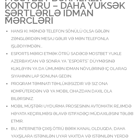
KONTORU – DAHA YÜKSƏK
ŞƏRTLƏRLƏ IDMAN
MƏRCLƏRI
HANSI KI, MƏNDƏ TELEFON SÖNÜLÜ OLSA GƏLƏN
ZƏNGLƏRDƏN MESAJ GƏLIR VƏ MƏN TELEFONLA
IŞLƏDIYIMDƏN…
ESPORTS MƏRCI ETMƏK ÖTRÜ SADƏCƏ MOSTBET YUKLE
AZERBAYCAN VƏ SONRA YA “ESPORTS” DÜYMƏSINƏ
KLIKLƏYIN YA DA ÜMUMƏN IDMAN NÖVLƏRINƏ IÇ OLARAQ
SIYAHININ LAP SONUNA GEDIN.
PROQRAM TƏMINATI TƏHLÜKƏSIZDIR VƏ SIZ ONA
KOMPÜTERDƏN VƏ YA MOBIL CIHAZDAN DAXIL OLA
BILƏRSINIZ.
MOBIL MÜŞTƏRI UYDURMA PROSESININ AVTOMATIK REJIMDƏ
HƏYATA KEÇIRILMƏSI ƏLAVƏ ISTIFADƏÇI MÜDAXILƏSINI TƏLƏB
ETMIR.
BU, INTERNETƏ ÇIXIŞ ÖTRÜ BƏRK KANAL OLDUQDA, DAHA
YAXŞILARA ISTƏNILƏN UYAR VAXTDA VƏ ISTƏNILƏN YERDƏ