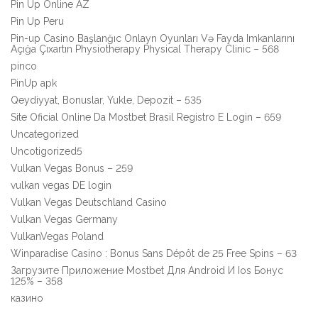
Pin Up Online AZ
Pin Up Peru
Pin-up Casino Başlanğıc Onlayn Oyunları Və Fayda Imkanlarını
Açığa Çıxartın Physiotherapy Physical Therapy Clinic – 568
pinco
PinUp apk
Qeydiyyat, Bonuslar, Yukle, Depozit – 535
Site Oficial Online Da Mostbet Brasil Registro E Login – 659
Uncategorized
Uncotigorized5
Vulkan Vegas Bonus – 259
vulkan vegas DE login
Vulkan Vegas Deutschland Casino
Vulkan Vegas Germany
VulkanVegas Poland
Winparadise Casino : Bonus Sans Dépôt de 25 Free Spins – 63
Загрузите Приложение Mostbet Для Android И Ios Бонус
125% – 358
казино