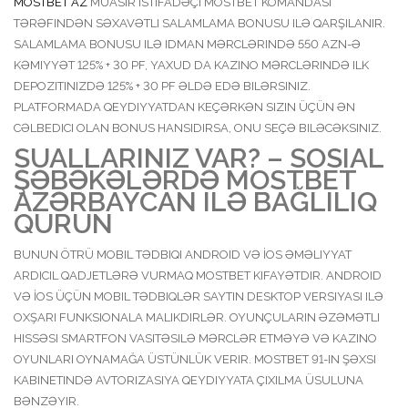
MOSTBET AZ
MÜASIR ISTIFADƏÇI MOSTBET KOMANDASI
TƏRƏFINDƏN SƏXAVƏTLI SALAMLAMA BONUSU ILƏ QARŞILANIR.
SALAMLAMA BONUSU ILƏ IDMAN MƏRCLƏRINDƏ 550 AZN-Ə
KƏMIYYƏT 125% + 30 PF, YAXUD DA KAZINO MƏRCLƏRINDƏ ILK
DEPOZITINIZDƏ 125% + 30 PF ƏLDƏ EDƏ BILƏRSINIZ.
PLATFORMADA QEYDIYYATDAN KEÇƏRKƏN SIZIN ÜÇÜN ƏN
CƏLBEDICI OLAN BONUS HANSIDIRSA, ONU SEÇƏ BILƏCƏKSINIZ.
SUALLARINIZ VAR? – SOSIAL
ŞƏBƏKƏLƏRDƏ MOSTBET
AZƏRBAYCAN ILƏ BAĞLILIQ
QURUN
BUNUN ÖTRÜ MOBIL TƏDBIQI ANDROID VƏ İOS ƏMƏLIYYAT
ARDICIL QADJETLƏRƏ VURMAQ MOSTBET KIFAYƏTDIR. ANDROID
VƏ İOS ÜÇÜN MOBIL TƏDBIQLƏR SAYTIN DESKTOP VERSIYASI ILƏ
OXŞARI FUNKSIONALA MALIKDIRLƏR. OYUNÇULARIN ƏZƏMƏTLI
HISSƏSI SMARTFON VASITƏSILƏ MƏRCLƏR ETMƏYƏ VƏ KAZINO
OYUNLARI OYNAMAĞA ÜSTÜNLÜK VERIR. MOSTBET 91-IN ŞƏXSI
KABINETINDƏ AVTORIZASIYA QEYDIYYATA ÇIXILMA ÜSULUNA
BƏNZƏYIR.