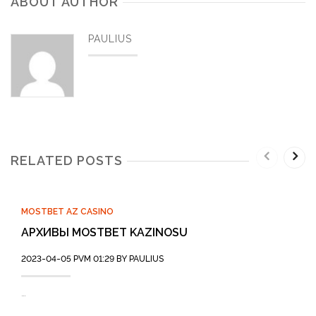
ABOUT AUTHOR
PAULIUS
RELATED POSTS
MOSTBET AZ CASINO
АРХИВЫ MOSTBET KAZINOSU
2023-04-05 PVM 01:29 BY
PAULIUS
…