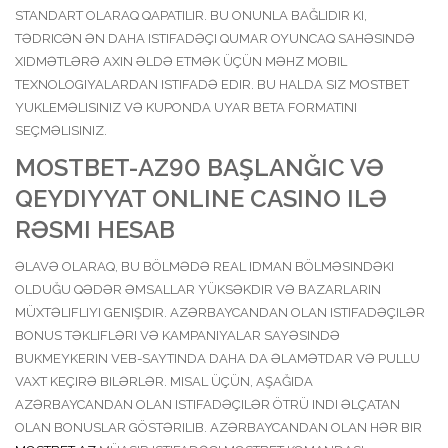
STANDART OLARAQ QAPATILIR. BU ONUNLA BAĞLIDIR KI,
TƏDRICƏN ƏN DAHA ISTIFADƏÇI QUMAR OYUNCAQ SAHƏSINDƏ
XIDMƏTLƏRƏ AXIN ƏLDƏ ETMƏK ÜÇÜN MƏHZ MOBIL
TEXNOLOGIYALARDAN ISTIFADƏ EDIR. BU HALDA SIZ MOSTBET
YUKLEMƏLISINIZ VƏ KUPONDA UYAR BETA FORMATINI
SEÇMƏLISINIZ.
MOSTBET-AZ90 BAŞLANĞIC VƏ
QEYDIYYAT ONLINE CASINO ILƏ
RƏSMI HESAB
ƏLAVƏ OLARAQ, BU BÖLMƏDƏ REAL IDMAN BÖLMƏSINDƏKI
OLDUĞU QƏDƏR ƏMSALLAR YÜKSƏKDIR VƏ BAZARLARIN
MÜXTƏLIFLIYI GENIŞDIR. AZƏRBAYCANDAN OLAN ISTIFADƏÇILƏR
BONUS TƏKLIFLƏRI VƏ KAMPANIYALAR SAYƏSINDƏ
BUKMEYKERIN VEB-SAYTINDA DAHA DA ƏLAMƏTDAR VƏ PULLU
VAXT KEÇIRƏ BILƏRLƏR. MISAL ÜÇÜN, AŞAĞIDA
AZƏRBAYCANDAN OLAN ISTIFADƏÇILƏR ÖTRÜ INDI ƏLÇATAN
OLAN BONUSLAR GÖSTƏRILIB. AZƏRBAYCANDAN OLAN HƏR BIR