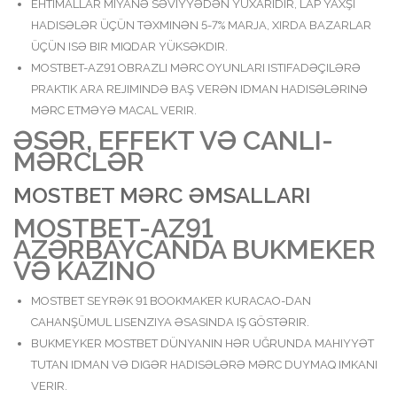
EHTIMALLAR MIYANƏ SƏVIYYƏDƏN YUXARIDIR, LAP YAXŞI
HADISƏLƏR ÜÇÜN TƏXMINƏN 5-7% MARJA, XIRDA BAZARLAR
ÜÇÜN ISƏ BIR MIQDAR YÜKSƏKDIR.
MOSTBET-AZ91 OBRAZLI MƏRC OYUNLARI ISTIFADƏÇILƏRƏ
PRAKTIK ARA REJIMINDƏ BAŞ VERƏN IDMAN HADISƏLƏRINƏ
MƏRC ETMƏYƏ MACAL VERIR.
ƏSƏR, EFFEKT VƏ CANLI-
MƏRCLƏR
MOSTBET MƏRC ƏMSALLARI
MOSTBET-AZ91
AZƏRBAYCANDA BUKMEKER
VƏ KAZINO
MOSTBET SEYRƏK 91 BOOKMAKER KURACAO-DAN
CAHANŞÜMUL LISENZIYA ƏSASINDA IŞ GÖSTƏRIR.
BUKMEYKER MOSTBET DÜNYANIN HƏR UĞRUNDA MAHIYYƏT
TUTAN IDMAN VƏ DIGƏR HADISƏLƏRƏ MƏRC DUYMAQ IMKANI
VERIR.