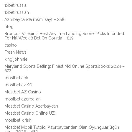
1xbet russia
1xbet russian
Azərbaycanda rəsmi sayt – 258
blog
Broncos Vs Saints Best Anytime Landing Scorer Picks Intended
For Nfl Week 8 Bet On Courtla – 819
casino
Fresh News
king johnnie
Maryland Sports Betting: Finest Md Online Sportsbooks 2024 –
672
mostbet apk
mostbet az 90
Mostbet AZ Casino
mostbet azerbaijan
Mostbet Casino Azerbaycan
Mostbet Casino Online UZ
mostbet kirish
Mostbet Mobil Tətbiq: Azərbaycandan Olan Oyunçular üçün
Icmal 2023 – 482