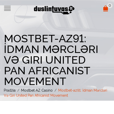
0
MOSTBET-AZ91:
İDMAN MƏRCLƏRI
VƏ GIRI UNITED
PAN AFRICANIST
MOVEMENT
Pradžia
/
Mostbet AZ Casino
/
Mostbet-az91: İdman Mərcləri
Və Giri United Pan Africanist Movement