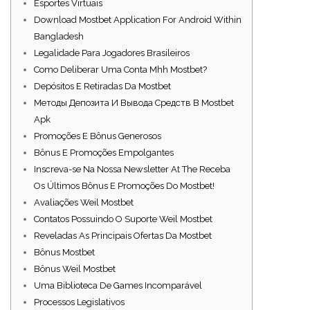
Esportes Virtuais
Download Mostbet Application For Android Within
Bangladesh
Legalidade Para Jogadores Brasileiros
Como Deliberar Uma Conta Mhh Mostbet?
Depósitos E Retiradas Da Mostbet
Методы Депозита И Вывода Средств В Mostbet
Apk
Promoções E Bônus Generosos
Bônus E Promoções Empolgantes
Inscreva-se Na Nossa Newsletter At The Receba
Os Últimos Bônus E Promoções Do Mostbet!
Avaliações Weil Mostbet
Contatos Possuindo O Suporte Weil Mostbet
Reveladas As Principais Ofertas Da Mostbet
Bônus Mostbet
Bônus Weil Mostbet
Uma Biblioteca De Games Incomparável
Processos Legislativos