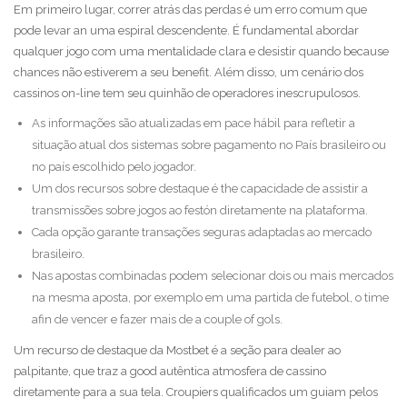
Em primeiro lugar, correr atrás das perdas é um erro comum que
pode levar an uma espiral descendente. É fundamental abordar
qualquer jogo com uma mentalidade clara e desistir quando because
chances não estiverem a seu benefit. Além disso, um cenário dos
cassinos on-line tem seu quinhão de operadores inescrupulosos.
As informações são atualizadas em pace hábil para refletir a
situação atual dos sistemas sobre pagamento no País brasileiro ou
no país escolhido pelo jogador.
Um dos recursos sobre destaque é the capacidade de assistir a
transmissões sobre jogos ao festón diretamente na plataforma.
Cada opção garante transações seguras adaptadas ao mercado
brasileiro.
Nas apostas combinadas podem selecionar dois ou mais mercados
na mesma aposta, por exemplo em uma partida de futebol, o time
afin de vencer e fazer mais de a couple of gols.
Um recurso de destaque da Mostbet é a seção para dealer ao
palpitante, que traz a good autêntica atmosfera de cassino
diretamente para a sua tela. Croupiers qualificados um guiam pelos