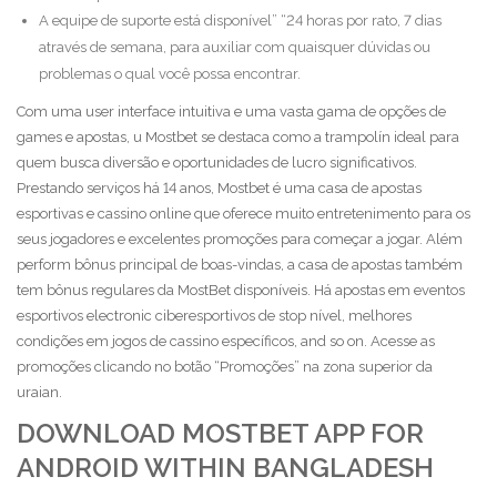
A equipe de suporte está disponível” “24 horas por rato, 7 dias
através de semana, para auxiliar com quaisquer dúvidas ou
problemas o qual você possa encontrar.
Com uma user interface intuitiva e uma vasta gama de opções de
games e apostas, u Mostbet se destaca como a trampolín ideal para
quem busca diversão e oportunidades de lucro significativos.
Prestando serviços há 14 anos, Mostbet é uma casa de apostas
esportivas e cassino online que oferece muito entretenimento para os
seus jogadores e excelentes promoções para começar a jogar. Além
perform bônus principal de boas-vindas, a casa de apostas também
tem bônus regulares da MostBet disponíveis. Há apostas em eventos
esportivos electronic ciberesportivos de stop nível, melhores
condições em jogos de cassino específicos, and so on. Acesse as
promoções clicando no botão “Promoções” na zona superior da
uraian.
DOWNLOAD MOSTBET APP FOR
ANDROID WITHIN BANGLADESH