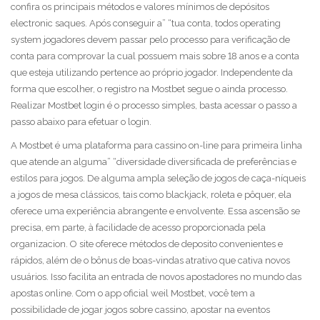
confira os principais métodos e valores mínimos de depósitos
electronic saques. Após conseguir a” “tua conta, todos operating
system jogadores devem passar pelo processo para verificação de
conta para comprovar la cual possuem mais sobre 18 anos e a conta
que esteja utilizando pertence ao próprio jogador. Independente da
forma que escolher, o registro na Mostbet segue o ainda processo.
Realizar Mostbet login é o processo simples, basta acessar o passo a
passo abaixo para efetuar o login.
A Mostbet é uma plataforma para cassino on-line para primeira linha
que atende an alguma” “diversidade diversificada de preferências e
estilos para jogos. De alguma ampla seleção de jogos de caça-níqueis
a jogos de mesa clássicos, tais como blackjack, roleta e pôquer, ela
oferece uma experiência abrangente e envolvente. Essa ascensão se
precisa, em parte, à facilidade de acesso proporcionada pela
organizacion. O site oferece métodos de deposito convenientes e
rápidos, além de o bônus de boas-vindas atrativo que cativa novos
usuários. Isso facilita an entrada de novos apostadores no mundo das
apostas online. Com o app oficial weil Mostbet, você tem a
possibilidade de jogar jogos sobre cassino, apostar na eventos