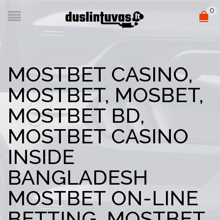
0
MOSTBET CASINO,
MOSTBET, MOSBET,
MOSTBET BD,
MOSTBET CASINO
INSIDE
BANGLADESH
MOSTBET ON-LINE
BETTING, MOSTBET