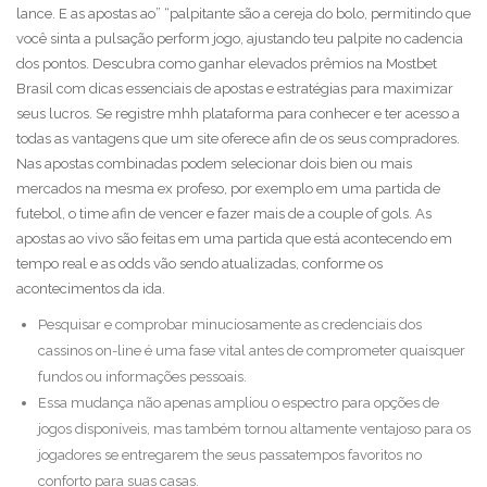
lance. E as apostas ao” “palpitante são a cereja do bolo, permitindo que
você sinta a pulsação perform jogo, ajustando teu palpite no cadencia
dos pontos. Descubra como ganhar elevados prêmios na Mostbet
Brasil com dicas essenciais de apostas e estratégias para maximizar
seus lucros. Se registre mhh plataforma para conhecer e ter acesso a
todas as vantagens que um site oferece afin de os seus compradores.
Nas apostas combinadas podem selecionar dois bien ou mais
mercados na mesma ex profeso, por exemplo em uma partida de
futebol, o time afin de vencer e fazer mais de a couple of gols. As
apostas ao vivo são feitas em uma partida que está acontecendo em
tempo real e as odds vão sendo atualizadas, conforme os
acontecimentos da ida.
Pesquisar e comprobar minuciosamente as credenciais dos
cassinos on-line é uma fase vital antes de comprometer quaisquer
fundos ou informações pessoais.
Essa mudança não apenas ampliou o espectro para opções de
jogos disponíveis, mas também tornou altamente ventajoso para os
jogadores se entregarem the seus passatempos favoritos no
conforto para suas casas.