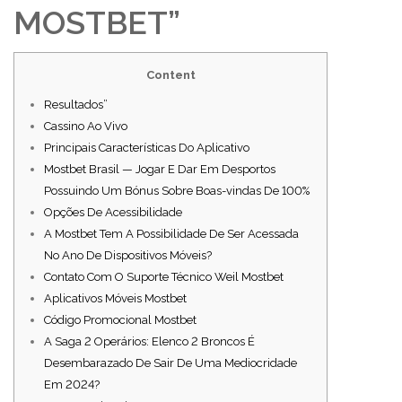
MOSTBET”
Content
Resultados”
Cassino Ao Vivo
Principais Características Do Aplicativo
Mostbet Brasil — Jogar E Dar Em Desportos
Possuindo Um Bónus Sobre Boas-vindas De 100%
Opções De Acessibilidade
A Mostbet Tem A Possibilidade De Ser Acessada
No Ano De Dispositivos Móveis?
Contato Com O Suporte Técnico Weil Mostbet
Aplicativos Móveis Mostbet
Código Promocional Mostbet
A Saga 2 Operários: Elenco 2 Broncos É
Desembarazado De Sair De Uma Mediocridade
Em 2024?