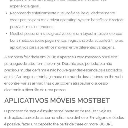
experiência geral.
Recomendo enfaticamente que você analise cuidadosamente
esses pontos para maximizar operating-system benefícios e sortear
possíveis mal-entendidos.
Mostbet possui um site agradável com um layout intuitivo, oferece
bons métodos sobre pagamentos, registro rápido, suporte 24 horas,
aplicativos para aparelhos móveis, entre diferentes vantagens.
A empresa foi criada em 2008 e apareceu zero mercado brasileiro
para jogos de albur on-line em yr. Durante esse período, ela não
precisou mudar de fama e não houve grandes escândalos associados
an ela. Ao longo da minha jornada no mundo dos cassinos on the web,
encontrei várias armadilhas que podem atrapalhar o sucesso
electronic a diversão de uma pessoa.
APLICATIVOS MÓVEIS MOSTBET
O processo de saque é muito semelhante ao de realizar, veja as
instruções abaixo de asi como retirar seu dinheiro. Em alguns métodos
é possível fazer um depósito the partir de three or more, 00 BRL,