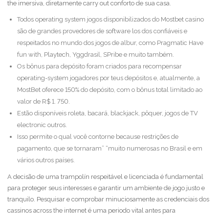
the imersiva, diretamente carry out conforto de sua casa.
Todos operating system jogos disponibilizados do Mostbet casino
são de grandes provedores de software los dos confiáveis e
respeitados no mundo dos jogos de albur, como Pragmatic Have
fun with, Playtech, Yggdrasil, SPribe e muito também.
Os bônus para depósito foram criados para recompensar
operating-system jogadores por teus depósitos e, atualmente, a
MostBet oferece 150% do depósito, com o bônus total limitado ao
valor de R$ 1. 750.
Estão disponíveis roleta, bacará, blackjack, pôquer, jogos de TV
electronic outros.
Isso permite o qual você contorne because restrições de
pagamento, que se tornaram” “muito numerosas no Brasil e em
vários outros países.
A decisão de uma trampolín respeitável e licenciada é fundamental
para proteger seus interesses e garantir um ambiente de jogo justo e
tranquilo. Pesquisar e comprobar minuciosamente as credenciais dos
cassinos across the internet é uma periodo vital antes para