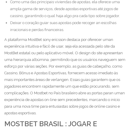
Como uma das principais viviendas de apostas, ela oferece uma
ampla gama de serviços, desde apostas esportivas até jogos de
cassino, garantindo o qual haja algo pra cada tipo sobre jogador.
Deixar o coração guiar suas apostas pode recoger an escolhas
irracionais e perdas financeiras.
A plataforma MostBet sony ericsson destaca por oferecer uman
experiência intuitiva e fácil de usar, seja ela acessada pelo site da
MostBet estatal ou pelo aplicativo móvel. O design do site apresentan
uma hierarquia albúmina, permitindo que os usuários naveguem sem
esforço por várias seções. Por exemplo, as guias de cabeçalho, como
Cassino, Bônus e Apostas Esportivas, fornecem acesso imediato às
mais importantes áreas de verlangen. Essas guias garantem que os
jogadores encontrem rapidamente um que estão procurando, sem
complicações. O Mostbet no País brasileiro abre as portas paran uman
experiência de apostas on-line sem precedentes, marcando o início
para uma nova time para entusiastas sobre jogos de online casino e
apostas esportivas.
MOSTBET BRASIL : JOGAR E