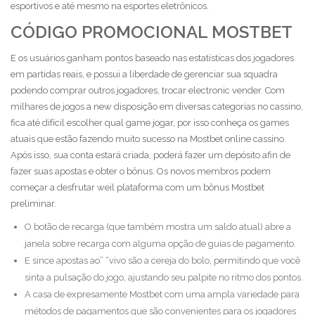
esportivos e até mesmo na esportes eletrônicos.
CÓDIGO PROMOCIONAL MOSTBET
E os usuários ganham pontos baseado nas estatísticas dos jogadores
em partidas reais, e possui a liberdade de gerenciar sua squadra
podendo comprar outros jogadores, trocar electronic vender. Com
milhares de jogos a new disposição em diversas categorias no cassino,
fica até difícil escolher qual game jogar, por isso conheça os games
atuais que estão fazendo muito sucesso na Mostbet online cassino.
Após isso, sua conta estará criada, poderá fazer um depósito afin de
fazer suas apostas e obter o bônus. Os novos membros podem
começar a desfrutar weil plataforma com um bônus Mostbet
preliminar.
O botão de recarga (que também mostra um saldo atual) abre a
janela sobre recarga com alguma opção de guias de pagamento.
E since apostas ao” “vivo são a cereja do bolo, permitindo que você
sinta a pulsação do jogo, ajustando seu palpite no ritmo dos pontos.
A casa de expresamente Mostbet com uma ampla variedade para
métodos de pagamentos que são convenientes para os jogadores