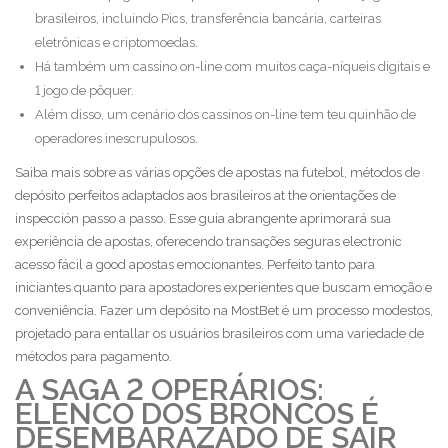
brasileiros, incluindo Pics, transferência bancária, carteiras
eletrônicas e criptomoedas.
Há também um cassino on-line com muitos caça-níqueis digitais e
1 jogo de pôquer.
Além disso, um cenário dos cassinos on-line tem teu quinhão de
operadores inescrupulosos.
Saiba mais sobre as várias opções de apostas na futebol, métodos de
depósito perfeitos adaptados aos brasileiros at the orientações de
inspección passo a passo. Esse guia abrangente aprimorará sua
experiência de apostas, oferecendo transações seguras electronic
acesso fácil a good apostas emocionantes. Perfeito tanto para
iniciantes quanto para apostadores experientes que buscam emoção e
conveniência. Fazer um depósito na MostBet é um processo modestos,
projetado para entallar os usuários brasileiros com uma variedade de
métodos para pagamento.
A SAGA 2 OPERÁRIOS:
ELENCO DOS BRONCOS É
DESEMBARAZADO DE SAIR