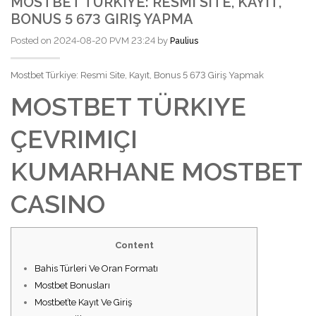
MOSTBET TÜRKIYE: RESMI SITE, KAYIT,
BONUS 5 673 GIRIŞ YAPMA
Posted on 2024-08-20 PVM 23:24 by
Paulius
Mostbet Türkiye: Resmi Site, Kayıt, Bonus 5 673 Giriş Yapmak
MOSTBET TÜRKIYE
ÇEVRIMIÇI
KUMARHANE MOSTBET
CASINO
Content
Bahis Türleri Ve Oran Formatı
Mostbet Bonusları
Mostbet’te Kayıt Ve Giriş