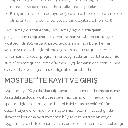
numarası ya da e-posta adresi kullanmanız gerekir.
Bu oyunun temel amacı aynı değere sahip three or more kart elde
etmektir (aynı türden a few veya ardışık sayılara sahip 3 kart).
Uygulamayı güncellemek, uygulamayı açtığınızda gelen
geliştiricilerin isteği üzerine zaman zaman yürütülen bir süreçtir.
Mostbet indir iOS ya da Android uygulamalarında bunu hemen
yapamıyorsanız, bu işlemi erteleyebilirsiniz ancak güncelleme
tamamlanana kadar programı her açtığınızda bir hatırlatıcı açılır. Bu
süre süresince güncelleme düğmesi, uygulamanın ana menüsünde
olacak – bakiyenin görüntülendiği tablonun altında.
MOSTBET’TE KAYIT VE GIRIŞ
Uygulamaya PC ya da Mac bilgisayarınız üzerinden de erişebilirsiniz.
Aşağıdaki tabloda, Most guess çevrimiçi bahis için” “mevcut olan
sporları, ligleri ve turnuvaları bulabilirsiniz. Casino bölümünün
düzenli ziyaretçilerinden biri müşteri hizmetlerinin yavaşlığından
şikayet ediyor ama aynı zamanda büyük kazancını da anlatıyor.
Uygulamayı akıllı telefonunuza yüklemek için bir bonus alma olasılığı