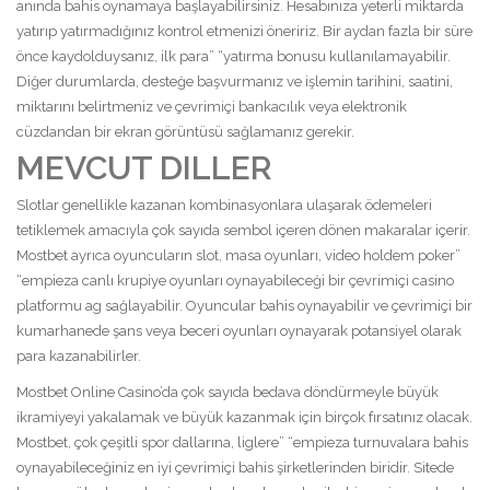
anında bahis oynamaya başlayabilirsiniz. Hesabınıza yeterli miktarda
yatırıp yatırmadığınız kontrol etmenizi öneririz. Bir aydan fazla bir süre
önce kaydolduysanız, ilk para” “yatırma bonusu kullanılamayabilir.
Diğer durumlarda, desteğe başvurmanız ve işlemin tarihini, saatini,
miktarını belirtmeniz ve çevrimiçi bankacılık veya elektronik
cüzdandan bir ekran görüntüsü sağlamanız gerekir.
MEVCUT DILLER
Slotlar genellikle kazanan kombinasyonlara ulaşarak ödemeleri
tetiklemek amacıyla çok sayıda sembol içeren dönen makaralar içerir.
Mostbet ayrıca oyuncuların slot, masa oyunları, video holdem poker”
“empieza canlı krupiye oyunları oynayabileceği bir çevrimiçi casino
platformu ag sağlayabilir. Oyuncular bahis oynayabilir ve çevrimiçi bir
kumarhanede şans veya beceri oyunları oynayarak potansiyel olarak
para kazanabilirler.
Mostbet Online Casino’da çok sayıda bedava döndürmeyle büyük
ikramiyeyi yakalamak ve büyük kazanmak için birçok fırsatınız olacak.
Mostbet, çok çeşitli spor dallarına, liglere” “empieza turnuvalara bahis
oynayabileceğiniz en iyi çevrimiçi bahis şirketlerinden biridir. Sitede