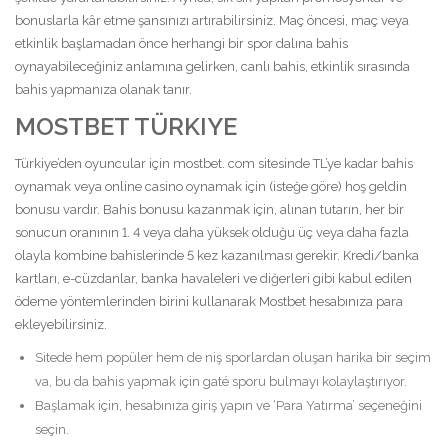
bonuslarla kâr etme şansınızı artırabilirsiniz. Maç öncesi, maç veya
etkinlik başlamadan önce herhangi bir spor dalına bahis
oynayabileceğiniz anlamına gelirken, canlı bahis, etkinlik sırasında
bahis yapmanıza olanak tanır.
MOSTBET TÜRKIYE
Türkiye’den oyuncular için mostbet. com sitesinde TL’ye kadar bahis
oynamak veya online casino oynamak için (isteğe göre) hoş geldin
bonusu vardır. Bahis bonusu kazanmak için, alınan tutarın, her bir
sonucun oranının 1. 4 veya daha yüksek olduğu üç veya daha fazla
olayla kombine bahislerinde 5 kez kazanılması gerekir. Kredi/banka
kartları, e-cüzdanlar, banka havaleleri ve diğerleri gibi kabul edilen
ödeme yöntemlerinden birini kullanarak Mostbet hesabınıza para
ekleyebilirsiniz.
Sitede hem popüler hem de niş sporlardan oluşan harika bir seçim
va, bu da bahis yapmak için gaté sporu bulmayı kolaylaştırıyor.
Başlamak için, hesabınıza giriş yapın ve ‘Para Yatırma’ seçeneğini
seçin.