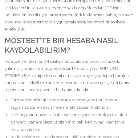
çıkarabilirsiniz. Evet, Mostbet’in Android empieza iOS tabanlı cihazlar
için Mostbet’in sah web sitesinden ya da App Store’dan (iOS için)
indirilebilen mobil uygulaması vardır. Türk kullanıcılar, bahisçinin web
sitesinde ve Mostbet mobil uygulamalarında çevrimiçi bir sohbete
erişebilirler.
MOSTBET’TE BIR HESABA NASIL
KAYDOLABILIRIM?
Para çekme işlemleri 24 saat içinde yapılabilir ve em virtude de
yatırma işlemleri anında gerçekleşir. Mostbet ayrıca EUR, USD,
STROKE, UAH ve diğerleri dahil olmak üzere çok çeşitli pra birimleri
sunmaktadır. Mostbet, mükemmel oranlar empieza çok çeşitli bahis
seçenekleri sunan güvenilir bir bahis şirketidir.
Tüm verilerinizin güvende empieza emniyette tutulmasını
sağlamak için en boy şifreleme teknolojisini kullanırlar.
Herhangi bir müşterisi, bahis şirketinin yönetimine ilgili bir talep
gönderdikten empieza yapılan tüm bahisleri oynadıktan sonra
hesabını silebilir.
Kullanıcıların çok sayıda spor etkinliği empieza müsabakası