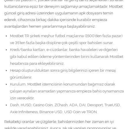
kullanıcılarına eşsiz bir deneyim sağlamayı amaçlamaktadır. Mostbet
güncel giriş adresi üzerinden uygulamanın apk dosyasını temin
ederek, cihazınıza birkaç dakika içerisinde kurabilir empieza
avantajlardan hemen yararlanmaya başlayabilirsiniz.
Mostbet TR şirketi meşhur futbol maçlarına (1500’den fazla pazar)
ve 35’ten fazla başka disipline çok çeşitli spor bahisleri sunar.
Kredi/banka kartları, e-cüzdanlar, banka havaleleri ve diğerleri
gibi kabul edilen ödeme yöntemlerinden birini kullanarak Mostbet
hesabınıza para ekleyebilirsiniz.
Hesap oluşturulduktan sonra giriş bilgilerinizi içeren bir mesaj
görüntülenir.
Kurulum, MostBet istemcisinin konumundan bağımsız olarak
çalışan aynaları aramadan yapmanıza empieza bahis oynamanıza
izin verecektir.
Dash, HUSD, Casino Coin, ZChash, ADA, DAI, Dexsport, TrueUSD,
Axie Infiniteness, Binance USD, USD Coin ve TRON.
Rekabetçi oranlar ve çizgilerle, bahislerinizden her zaman en iyi
şekilde yararlanabilirsiniz. Ayrıca, sık sık yapılan promosyonlar ve