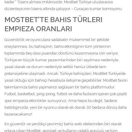
kadar” “lisans alması imkânsızdır. Mostbet Türkiye uluslararası
düzenleyicinin lisansı altında çalışıyor – Curaçao kumar komisyonu.
MOSTBET’TE BAHIS TÜRLERI
EMPIEZA ORANLARI
Güvenilirlik ve oyunculara sadakatin mükemmel bir şekilde
onaylanması, bu bahisçinin, bahis etkinliğinin tüm yönlerinin
toplamında beş olası puandan dördünü kazanmasına izin veriyor.
Türkiye en büyük kumar pazarınlarindan biri sayılması nedeniyle,
yasal olarak ve durum nedeniyle sektör henüz ülkede tam
potansiyeline ulaşmadı. Ancak, Türkiye bahisçileri, MostBet Türkiye’de
yasal olduğu için bahisçi hesabıyla iletişime geçebilirler. Mostbet favori
takımlarınıza bahis yapmanızı sağlayan bir bahis platformudur.
Futbol, basketbol, ping-pong, futbol ve daha fazlasını içeren çok çeşitli
spor empieza etkinlikler sunuyoruz. Ama hepsi bu değil; Sadece
katıldığınızda, yeni bir oyuncu olarak ek olarak 30 bedava dönüş daha
kazanacaksınız!
En güvenilir ve yenilikçi çevrimiçi bahis web sitelerinden biri olarak
ortaya çıkan MostBet, sezgisel ve kullanıcı odaklı arayüzü ve tüm