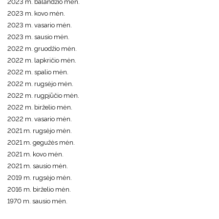
2023 m. balandžio mėn.
2023 m. kovo mėn.
2023 m. vasario mėn.
2023 m. sausio mėn.
2022 m. gruodžio mėn.
2022 m. lapkričio mėn.
2022 m. spalio mėn.
2022 m. rugsėjo mėn.
2022 m. rugpjūčio mėn.
2022 m. birželio mėn.
2022 m. vasario mėn.
2021 m. rugsėjo mėn.
2021 m. gegužės mėn.
2021 m. kovo mėn.
2021 m. sausio mėn.
2019 m. rugsėjo mėn.
2016 m. birželio mėn.
1970 m. sausio mėn.