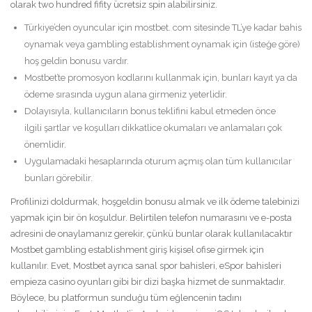
olarak two hundred fifity ücretsiz spin alabilirsiniz.
Türkiye’den oyuncular için mostbet. com sitesinde TL’ye kadar bahis
oynamak veya gambling establishment oynamak için (isteğe göre)
hoş geldin bonusu vardır.
Mostbet’te promosyon kodlarını kullanmak için, bunları kayıt ya da
ödeme sırasında uygun alana girmeniz yeterlidir.
Dolayısıyla, kullanıcıların bonus teklifini kabul etmeden önce
ilgili şartlar ve koşulları dikkatlice okumaları ve anlamaları çok
önemlidir.
Uygulamadaki hesaplarında oturum açmış olan tüm kullanıcılar
bunları görebilir.
Profilinizi doldurmak, hoşgeldin bonusu almak ve ilk ödeme talebinizi
yapmak için bir ön koşuldur. Belirtilen telefon numarasını ve e-posta
adresini de onaylamanız gerekir, çünkü bunlar olarak kullanılacaktır
Mostbet gambling establishment giriş kişisel ofise girmek için
kullanılır. Evet, Mostbet ayrıca sanal spor bahisleri, eSpor bahisleri
empieza casino oyunları gibi bir dizi başka hizmet de sunmaktadır.
Böylece, bu platformun sunduğu tüm eğlencenin tadını