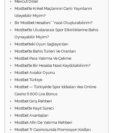
Mevcut Diller
Mostbet’te Kriket Maçlarının Canlı Yayınlarını
Izleyebilir Miyim?
Bir Mostbet Hesabını” “nasıl Oluşturabilirim?
Mostbet’te Uluslararası Spor Etkinliklerine Bahis
Oynayabilir Miyim?
Mostbet’teki Oyun Sağlayıcıları
Mostbet’te Bahis Türleri Ve Oranları
Mostbet Para Yatırma Ve Çekme
Mostbet’te Bir Hesaba Nasıl Kaydolabilirim?
Mostbet Aviator Oyunu
Mostbet Türkiye
Mostbet — Türkiye’de Spor Iddiaları Veə Online
Casino 5 600 Lira Bonus
Mostbet Giriş Rehberi
Mostbet’te Kayıt Süreci
Mostbet Avantajları
Mostbet Afin De Yatırma Rehberi
Mostbet Tr Casino’sunda Promosyon Kodları