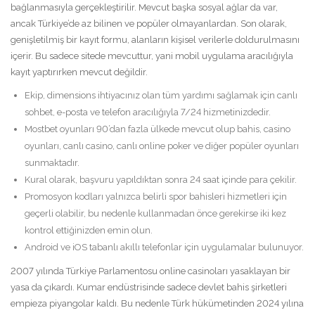
bağlanmasıyla gerçekleştirilir. Mevcut başka sosyal ağlar da var,
ancak Türkiye’de az bilinen ve popüler olmayanlardan. Son olarak,
genişletilmiş bir kayıt formu, alanların kişisel verilerle doldurulmasını
içerir. Bu sadece sitede mevcuttur, yani mobil uygulama aracılığıyla
kayıt yaptırırken mevcut değildir.
Ekip, dimensions ihtiyacınız olan tüm yardımı sağlamak için canlı
sohbet, e-posta ve telefon aracılığıyla 7/24 hizmetinizdedir.
Mostbet oyunları 90’dan fazla ülkede mevcut olup bahis, casino
oyunları, canlı casino, canlı online poker ve diğer popüler oyunları
sunmaktadır.
Kural olarak, başvuru yapıldıktan sonra 24 saat içinde para çekilir.
Promosyon kodları yalnızca belirli spor bahisleri hizmetleri için
geçerli olabilir, bu nedenle kullanmadan önce gerekirse iki kez
kontrol ettiğinizden emin olun.
Android ve iOS tabanlı akıllı telefonlar için uygulamalar bulunuyor.
2007 yılında Türkiye Parlamentosu online casinoları yasaklayan bir
yasa da çıkardı. Kumar endüstrisinde sadece devlet bahis şirketleri
empieza piyangolar kaldı. Bu nedenle Türk hükümetinden 2024 yılına