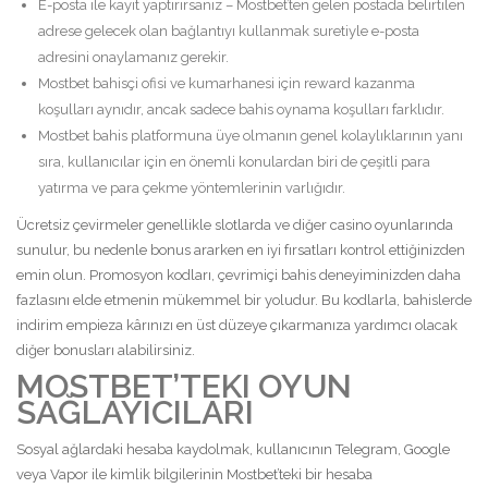
E-posta ile kayıt yaptırırsanız – Mostbet’ten gelen postada belirtilen
adrese gelecek olan bağlantıyı kullanmak suretiyle e-posta
adresini onaylamanız gerekir.
Mostbet bahisçi ofisi ve kumarhanesi için reward kazanma
koşulları aynıdır, ancak sadece bahis oynama koşulları farklıdır.
Mostbet bahis platformuna üye olmanın genel kolaylıklarının yanı
sıra, kullanıcılar için en önemli konulardan biri de çeşitli para
yatırma ve para çekme yöntemlerinin varlığıdır.
Ücretsiz çevirmeler genellikle slotlarda ve diğer casino oyunlarında
sunulur, bu nedenle bonus ararken en iyi fırsatları kontrol ettiğinizden
emin olun. Promosyon kodları, çevrimiçi bahis deneyiminizden daha
fazlasını elde etmenin mükemmel bir yoludur. Bu kodlarla, bahislerde
indirim empieza kârınızı en üst düzeye çıkarmanıza yardımcı olacak
diğer bonusları alabilirsiniz.
MOSTBET’TEKI OYUN
SAĞLAYICILARI
Sosyal ağlardaki hesaba kaydolmak, kullanıcının Telegram, Google
veya Vapor ile kimlik bilgilerinin Mostbet’teki bir hesaba