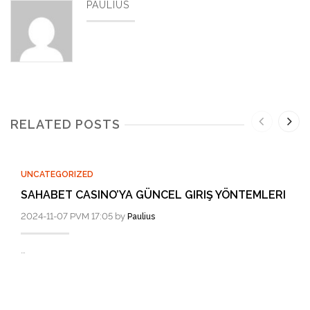
PAULIUS
RELATED POSTS
UNCATEGORIZED
SAHABET CASINO’YA GÜNCEL GIRIŞ YÖNTEMLERI
2024-11-07 PVM 17:05 by
Paulius
…