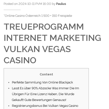
Posted on 2024-10-11 PVM 16:00 by
Paulius
“Online Casino Österreich 1 500 + 150 Freispiele
TREUEPROGRAMM
INTERNET MARKETING
VULKAN VEGAS
CASINO
Content
Perfekte Sammlung Von Online Blackjack
Lasst Es über 90% Abzocke Was Immer Die Im
Übrigen Für Eine Lizenz Haben, Die Wurde
Gekauft! Gute Bewertungen Genauso!
Registrierungsbonus Bei Vulkan Vegas Casino