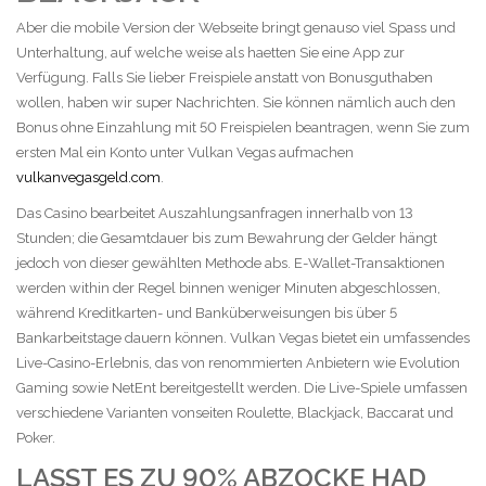
Aber die mobile Version der Webseite bringt genauso viel Spass und
Unterhaltung, auf welche weise als haetten Sie eine App zur
Verfügung. Falls Sie lieber Freispiele anstatt von Bonusguthaben
wollen, haben wir super Nachrichten. Sie können nämlich auch den
Bonus ohne Einzahlung mit 50 Freispielen beantragen, wenn Sie zum
ersten Mal ein Konto unter Vulkan Vegas aufmachen
vulkanvegasgeld.com
.
Das Casino bearbeitet Auszahlungsanfragen innerhalb von 13
Stunden; die Gesamtdauer bis zum Bewahrung der Gelder hängt
jedoch von dieser gewählten Methode abs. E-Wallet-Transaktionen
werden within der Regel binnen weniger Minuten abgeschlossen,
während Kreditkarten- und Banküberweisungen bis über 5
Bankarbeitstage dauern können. Vulkan Vegas bietet ein umfassendes
Live-Casino-Erlebnis, das von renommierten Anbietern wie Evolution
Gaming sowie NetEnt bereitgestellt werden. Die Live-Spiele umfassen
verschiedene Varianten vonseiten Roulette, Blackjack, Baccarat und
Poker.
LASST ES ZU 90% ABZOCKE HAD