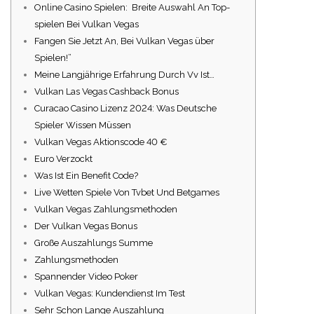
Online Casino Spielen: Breite Auswahl An Top-
spielen Bei Vulkan Vegas
Fangen Sie Jetzt An, Bei Vulkan Vegas über
Spielen!”
Meine Langjährige Erfahrung Durch Vv Ist…
Vulkan Las Vegas Cashback Bonus
Curacao Casino Lizenz 2024: Was Deutsche
Spieler Wissen Müssen
Vulkan Vegas Aktionscode 40 €
Euro Verzockt
Was Ist Ein Benefit Code?
Live Wetten Spiele Von Tvbet Und Betgames
Vulkan Vegas Zahlungsmethoden
Der Vulkan Vegas Bonus
Große Auszahlungs Summe
Zahlungsmethoden
Spannender Video Poker
Vulkan Vegas: Kundendienst Im Test
Sehr Schon Lange Auszahlung