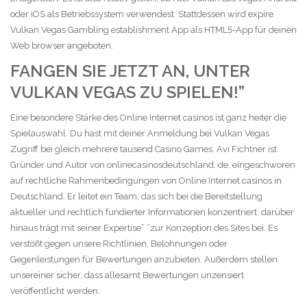
oder iOS als Betriebssystem verwendest. Stattdessen wird expire
Vulkan Vegas Gambling establishment App als HTML5-App für deinen
Web browser angeboten.
FANGEN SIE JETZT AN, UNTER
VULKAN VEGAS ZU SPIELEN!”
Eine besondere Stärke des Online Internet casinos ist ganz heiter die
Spielauswahl. Du hast mit deiner Anmeldung bei Vulkan Vegas
Zugriff bei gleich mehrere tausend Casino Games. Avi Fichtner ist
Gründer und Autor von onlinecasinosdeutschland. de, eingeschworen
auf rechtliche Rahmenbedingungen von Online Internet casinos in
Deutschland. Er leitet ein Team, das sich bei die Bereitstellung
aktueller und rechtlich fundierter Informationen konzentriert, darüber
hinaus trägt mit seiner Expertise” “zur Konzeption des Sites bei. Es
verstößt gegen unsere Richtlinien, Belohnungen oder
Gegenleistungen für Bewertungen anzubieten. Außerdem stellen
unsereiner sicher, dass allesamt Bewertungen unzensiert
veröffentlicht werden.