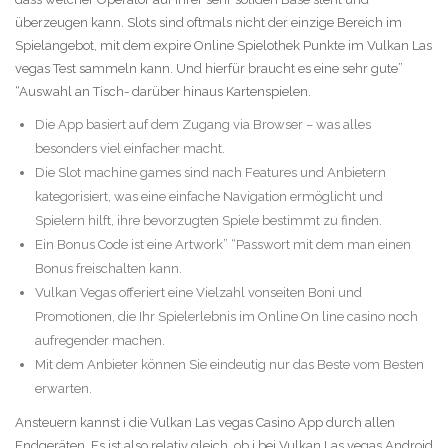
überzeugen kann. Slots sind oftmals nicht der einzige Bereich im
Spielangebot, mit dem expire Online Spielothek Punkte im Vulkan Las
vegas Test sammeln kann. Und hierfür braucht es eine sehr gute”
“Auswahl an Tisch- darüber hinaus Kartenspielen.
Die App basiert auf dem Zugang via Browser – was alles
besonders viel einfacher macht.
Die Slot machine games sind nach Features und Anbietern
kategorisiert, was eine einfache Navigation ermöglicht und
Spielern hilft, ihre bevorzugten Spiele bestimmt zu finden​.
Ein Bonus Code ist eine Artwork” “Passwort mit dem man einen
Bonus freischalten kann.
Vulkan Vegas offeriert eine Vielzahl vonseiten Boni und
Promotionen, die Ihr Spielerlebnis im Online On line casino noch
aufregender machen.
Mit dem Anbieter können Sie eindeutig nur das Beste vom Besten
erwarten.
Ansteuern kannst i die Vulkan Las vegas Casino App durch allen
Endgeräten. Es ist also relativ gleich, ob i bei Vulkan Las vegas Android