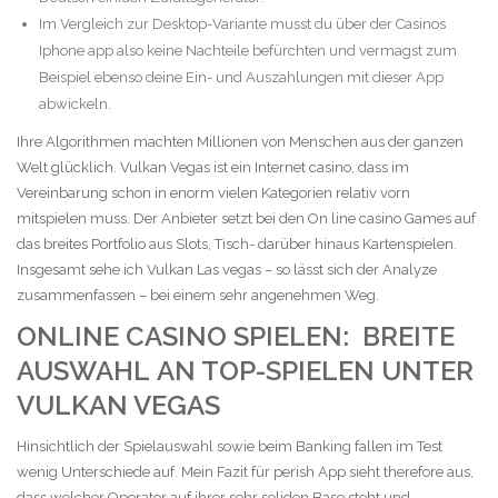
Im Vergleich zur Desktop-Variante musst du über der Casinos
Iphone app also keine Nachteile befürchten und vermagst zum
Beispiel ebenso deine Ein- und Auszahlungen mit dieser App
abwickeln.
Ihre Algorithmen machten Millionen von Menschen aus der ganzen
Welt glücklich. Vulkan Vegas ist ein Internet casino, dass im
Vereinbarung schon in enorm vielen Kategorien relativ vorn
mitspielen muss. Der Anbieter setzt bei den On line casino Games auf
das breites Portfolio aus Slots, Tisch- darüber hinaus Kartenspielen.
Insgesamt sehe ich Vulkan Las vegas – so lässt sich der Analyze
zusammenfassen – bei einem sehr angenehmen Weg.
ONLINE CASINO SPIELEN: BREITE
AUSWAHL AN TOP-SPIELEN UNTER
VULKAN VEGAS
Hinsichtlich der Spielauswahl sowie beim Banking fallen im Test
wenig Unterschiede auf. Mein Fazit für perish App sieht therefore aus,
dass welcher Operator auf ihrer sehr soliden Base steht und