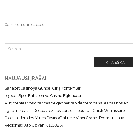
Comments are closed
TIK PAIEŠKA
NAUJAUSI ĮRAŠAI
Sahabet Casino’ya Güncel Giriş Yöntemleri
Jojobet Spor Bahisleri ve Casino Eğlencesi
Augmentez vos chances de gagner rapidement dans les casinos en
ligne français – Découvrez nos conseils pour un Quick Win assuré
Gioca al Jeu des Mines Casino Online e Vinci Grandi Premi in Italia
Rebiomax Atb Užívání 81103257