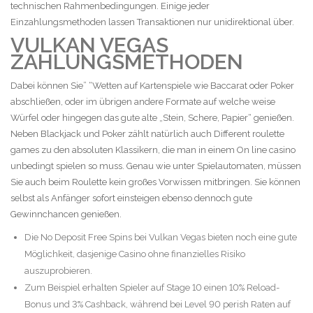
technischen Rahmenbedingungen. Einige jeder
Einzahlungsmethoden lassen Transaktionen nur unidirektional über.
VULKAN VEGAS
ZAHLUNGSMETHODEN
Dabei können Sie” “Wetten auf Kartenspiele wie Baccarat oder Poker
abschließen, oder im übrigen andere Formate auf welche weise
Würfel oder hingegen das gute alte „Stein, Schere, Papier“ genießen.
Neben Blackjack und Poker zählt natürlich auch Different roulette
games zu den absoluten Klassikern, die man in einem On line casino
unbedingt spielen so muss. Genau wie unter Spielautomaten, müssen
Sie auch beim Roulette kein großes Vorwissen mitbringen. Sie können
selbst als Anfänger sofort einsteigen ebenso dennoch gute
Gewinnchancen genießen.
Die No Deposit Free Spins bei Vulkan Vegas bieten noch eine gute
Möglichkeit, dasjenige Casino ohne finanzielles Risiko
auszuprobieren.
Zum Beispiel erhalten Spieler auf Stage 10 einen 10% Reload-
Bonus und 3% Cashback, während bei Level 90 perish Raten auf