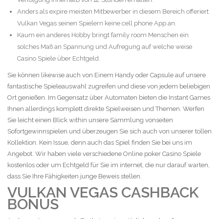
Anders als expire meisten Mitbewerber in diesem Bereich offeriert
Vulkan Vegas seinen Spielern keine cell phone App an.
Kaum ein anderes Hobby bringt family room Menschen ein
solches Maß an Spannung und Aufregung auf welche weise
Casino Spiele über Echtgeld.
Sie können likewise auch von Einem Handy oder Capsule auf unsere
fantastische Spieleauswahl zugreifen und diese von jedem beliebigen
Ort genießen. Im Gegensatz über Automaten bieten die Instant Games
Ihnen allerdings komplett direkte Spielweisen und Themen. Werfen
Sie leicht einen Blick within unsere Sammlung vonseiten
Sofortgewinnspielen und überzeugen Sie sich auch von unserer tollen
Kollektion. Kein Issue, denn auch das Spiel finden Sie bei uns im
Angebot. Wir haben viele verschiedene Online poker Casino Spiele
kostenlos oder um Echtgeld für Sie im internet, die nur darauf warten,
dass Sie Ihre Fähigkeiten junge Beweis stellen.
VULKAN VEGAS CASHBACK
BONUS