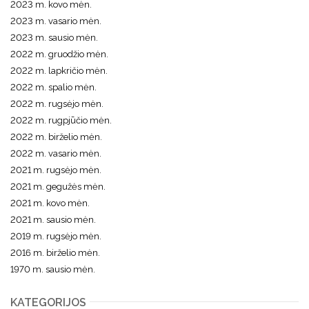
2023 m. kovo mėn.
2023 m. vasario mėn.
2023 m. sausio mėn.
2022 m. gruodžio mėn.
2022 m. lapkričio mėn.
2022 m. spalio mėn.
2022 m. rugsėjo mėn.
2022 m. rugpjūčio mėn.
2022 m. birželio mėn.
2022 m. vasario mėn.
2021 m. rugsėjo mėn.
2021 m. gegužės mėn.
2021 m. kovo mėn.
2021 m. sausio mėn.
2019 m. rugsėjo mėn.
2016 m. birželio mėn.
1970 m. sausio mėn.
KATEGORIJOS