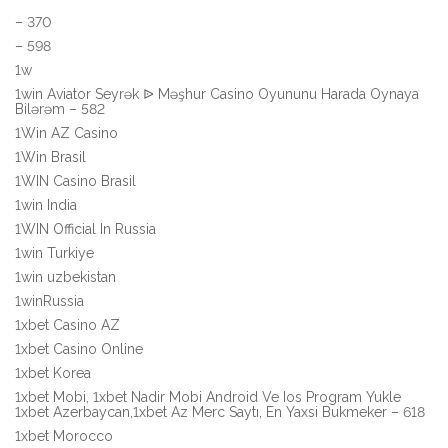
– 370
– 598
1w
1win Aviator Seyrək ᐉ Məşhur Casino Oyununu Harada Oynaya
Bilərəm – 582
1Win AZ Casino
1Win Brasil
1WIN Casino Brasil
1win India
1WIN Official In Russia
1win Turkiye
1win uzbekistan
1winRussia
1xbet Casino AZ
1xbet Casino Online
1xbet Korea
1xbet Mobi, 1xbet Nadir Mobi Android Ve Ios Program Yukle
1xbet Azerbaycan,1xbet Az Merc Saytı, En Yaxsi Bukmeker – 618
1xbet Morocco