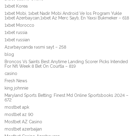
1xbet Korea
1xbet Mobi, 1xbet Nadir Mobi Android Ve Ios Program Yukle
1xbet Azerbaycan,1xbet Az Merc Saytı, En Yaxsi Bukmeker – 618
1xbet Morocco
1xbet russia
1xbet russian
Azərbaycanda rəsmi sayt – 258
blog
Broncos Vs Saints Best Anytime Landing Scorer Picks Intended
For Nfl Week 8 Bet On Courtla – 819
casino
Fresh News
king johnnie
Maryland Sports Betting: Finest Md Online Sportsbooks 2024 –
672
mostbet apk
mostbet az 90
Mostbet AZ Casino
mostbet azerbaijan