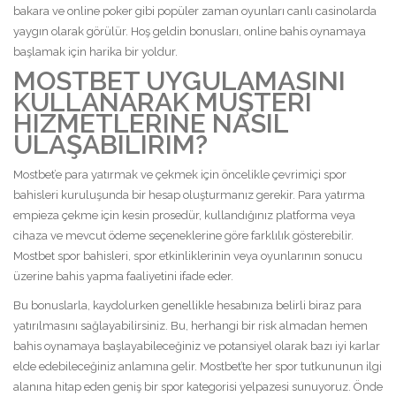
bakara ve online poker gibi popüler zaman oyunları canlı casinolarda
yaygın olarak görülür. Hoş geldin bonusları, online bahis oynamaya
başlamak için harika bir yoldur.
MOSTBET UYGULAMASINI
KULLANARAK MÜŞTERI
HIZMETLERINE NASIL
ULAŞABILIRIM?
Mostbet’e para yatırmak ve çekmek için öncelikle çevrimiçi spor
bahisleri kuruluşunda bir hesap oluşturmanız gerekir. Para yatırma
empieza çekme için kesin prosedür, kullandığınız platforma veya
cihaza ve mevcut ödeme seçeneklerine göre farklılık gösterebilir.
Mostbet spor bahisleri, spor etkinliklerinin veya oyunlarının sonucu
üzerine bahis yapma faaliyetini ifade eder.
Bu bonuslarla, kaydolurken genellikle hesabınıza belirli biraz para
yatırılmasını sağlayabilirsiniz. Bu, herhangi bir risk almadan hemen
bahis oynamaya başlayabileceğiniz ve potansiyel olarak bazı iyi karlar
elde edebileceğiniz anlamına gelir. Mostbet’te her spor tutkununun ilgi
alanına hitap eden geniş bir spor kategorisi yelpazesi sunuyoruz. Önde