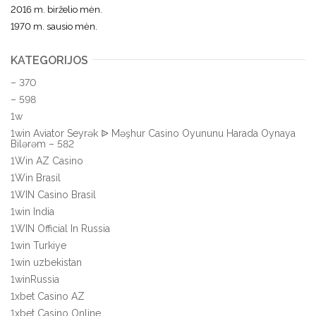
2016 m. birželio mėn.
1970 m. sausio mėn.
KATEGORIJOS
– 370
– 598
1w
1win Aviator Seyrək ᐉ Məşhur Casino Oyununu Harada Oynaya
Bilərəm – 582
1Win AZ Casino
1Win Brasil
1WIN Casino Brasil
1win India
1WIN Official In Russia
1win Turkiye
1win uzbekistan
1winRussia
1xbet Casino AZ
1xbet Casino Online