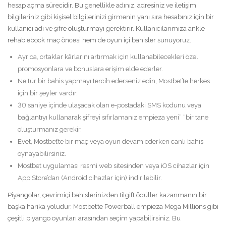
hesap açma sürecidir. Bu genellikle adınız, adresiniz ve iletişim
bilgileriniz gibi kişisel bilgilerinizi girmenin yanı sıra hesabınız için bir
kullanıcı adı ve şifre oluşturmayı gerektirir. Kullanıcılarımıza ankle
rehab ebook maç öncesi hem de oyun içi bahisler sunuyoruz.
Ayrıca, ortaklar kârlarını artırmak için kullanabilecekleri özel
promosyonlara ve bonuslara erişim elde ederler.
Ne tür bir bahis yapmayı tercih ederseniz edin, Mostbet’te herkes
için bir şeyler vardır.
30 saniye içinde ulaşacak olan e-postadaki SMS kodunu veya
bağlantıyı kullanarak şifreyi sıfırlamanız empieza yeni” “bir tane
oluşturmanız gerekir.
Evet, Mostbet’te bir maç veya oyun devam ederken canlı bahis
oynayabilirsiniz.
Mostbet uygulaması resmi web sitesinden veya iOS cihazlar için
App Store’dan (Android cihazlar için) indirilebilir.
Piyangolar, çevrimiçi bahislerinizden tilgift ödüller kazanmanın bir
başka harika yoludur. Mostbet’te Powerball empieza Mega Millions gibi
çeşitli piyango oyunları arasından seçim yapabilirsiniz. Bu