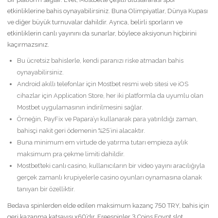
etkinliklerine bahis oynayabilirsiniz. Buna Olimpiyatlar, Dünya Kupası
ve diğer büyük turnuvalar dahildir. Ayrıca, belirli sporların ve
etkinliklerin canlı yayınını da sunarlar, böylece aksiyonun hiçbirini
kaçırmazsınız.
Bu ücretsiz bahislerle, kendi paranızı riske atmadan bahis
oynayabilirsiniz.
Android akıllı telefonlar için Mostbet resmi web sitesi ve iOS
cihazlar için Application Store, her iki platformla da uyumlu olan
Mostbet uygulamasının indirilmesini sağlar.
Örneğin, PayFix ve Papara’yı kullanarak para yatırıldığı zaman,
bahisçi nakit geri ödemenin %25’ini alacaktır.
Buna minimum em virtude de yatırma tutarı empieza aylık
maksimum pra çekme limiti dahildir.
Mostbet’teki canlı casino, kullanıcıların bir video yayını aracılığıyla
gerçek zamanlı krupiyelerle casino oyunları oynamasına olanak
tanıyan bir özelliktir.
Bedava spinlerden elde edilen maksimum kazanç 750 TRY, bahis için
geri kazanma katsayısı x60’dır. Freespinler 3 Coins Egypt slot