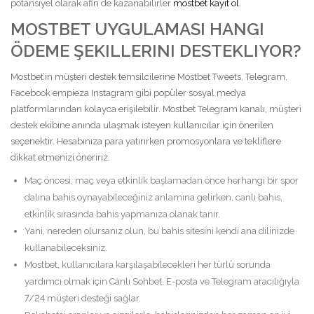
potansiyel olarak afin de kazanabilirler
mostbet kayıt ol
.
MOSTBET UYGULAMASI HANGI
ÖDEME ŞEKILLERINI DESTEKLIYOR?
Mostbet’in müşteri destek temsilcilerine Mostbet Tweets, Telegram,
Facebook empieza Instagram gibi popüler sosyal medya
platformlarından kolayca erişilebilir. Mostbet Telegram kanalı, müşteri
destek ekibine anında ulaşmak isteyen kullanıcılar için önerilen
seçenektir. Hesabınıza para yatırırken promosyonlara ve tekliflere
dikkat etmenizi öneririz.
Maç öncesi, maç veya etkinlik başlamadan önce herhangi bir spor
dalına bahis oynayabileceğiniz anlamına gelirken, canlı bahis,
etkinlik sırasında bahis yapmanıza olanak tanır.
Yani, nereden olursanız olun, bu bahis sitesini kendi ana dilinizde
kullanabileceksiniz.
Mostbet, kullanıcılara karşılaşabilecekleri her türlü sorunda
yardımcı olmak için Canlı Sohbet, E-posta ve Telegram aracılığıyla
7/24 müşteri desteği sağlar.