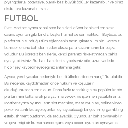
piyangolarla, potansiyel olarak bazı büyük ödüller kazanabilir ve biraz
ekstra pra kazanabilirsiniz.
FUTBOL
Evet, Mostbet ayrıca sanal spor bahisleri, eSpor bahisleri empieza
casino oyunları gibi bir dizi başka hizmet de sunmaktadır. Böylece, bu
platformun sunduğu tüm eğlencenin tadını çıkarabilirsiniz. Ücretsiz
bahisler, online bahislerinizden ekstra para kazanmanın bir başka
yoludur. Bu ücretsiz bahislerle, kendi paranızı riske atmadan bahis
oynayabilirsiniz. Bu, bazı bahisleri kaybetseniz bile, uzun vadede
hiçbir şey kaybetmeyeceğiniz anlamına gelir.
Ayrıca, yerel yasalar nedeniyle belirli ülkeler siteden hariç” “tutulabilir.
Bu nedenle, kaydolmadan önce hüküm ve koşullarını
okuduğunuzdan emin olun. Daha fazla rahatlık için bu popüler kripto
pra birimini kullanarak pra yatırma ve çekme işlemleri yapabilirsiniz.
Mostbet ayrıca oyuncuların slot machine, masa oyunları, online video
poker ve canlı krupiye oyunları oynayabileceği bir çevrimiçi gambling
establishment platformu da sağlayabilir. Oyuncular bahis oynayabilir
ve çevrimiçi bir kumarhanede şans veya beceri oyunları oynayarak