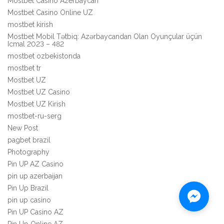
Mostbet Casino Azerbaycan
Mostbet Casino Online UZ
mostbet kirish
Mostbet Mobil Tətbiq: Azərbaycandan Olan Oyunçular üçün
Icmal 2023 – 482
mostbet ozbekistonda
mostbet tr
Mostbet UZ
Mostbet UZ Casino
Mostbet UZ Kirish
mostbet-ru-serg
New Post
pagbet brazil
Photography
Pin UP AZ Casino
pin up azerbaijan
Pin Up Brazil
pin up casino
Pin UP Casino AZ