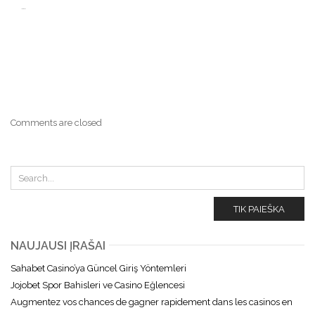
…
Comments are closed
TIK PAIEŠKA
NAUJAUSI ĮRAŠAI
Sahabet Casino’ya Güncel Giriş Yöntemleri
Jojobet Spor Bahisleri ve Casino Eğlencesi
Augmentez vos chances de gagner rapidement dans les casinos en