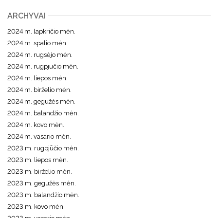
ARCHYVAI
2024 m. lapkričio mėn.
2024 m. spalio mėn.
2024 m. rugsėjo mėn.
2024 m. rugpjūčio mėn.
2024 m. liepos mėn.
2024 m. birželio mėn.
2024 m. gegužės mėn.
2024 m. balandžio mėn.
2024 m. kovo mėn.
2024 m. vasario mėn.
2023 m. rugpjūčio mėn.
2023 m. liepos mėn.
2023 m. birželio mėn.
2023 m. gegužės mėn.
2023 m. balandžio mėn.
2023 m. kovo mėn.