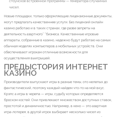
стоунское встроенной программы — генератора случайных
чисел.
Новые площадки, только оформляющие лицензионные документы,
могут предлагать качественнее услуги. Без лицензий онлайн
казино работаю и в таких странах, где разве запреты на
деятельность азартного” “бизнеса. Качественные игровые
аппараты, собранные в казино, надежно будут работаю на самых
обычная моделях компьютеров а мобильных устройств. Они
обеспечивают игрокам отличные возможности для
осуществления выигрышей.
ПРЕДЫСТОРИЯ ИНТЕРНЕТ
КАЗИНО
Производители выпускают игры в разные темы, ото нелепых до
фантастический, поэтому каждый найдем что-то на мой вкус.
Крэпс а игры в черепа — игры, судьбу которых определяется
броском костей. Они привлекают множеством доступных ставок,
простотой и динамичностью. Например, в кено — это азартная
игра-лотерея, в другой игрок выбирает несколько чисел из