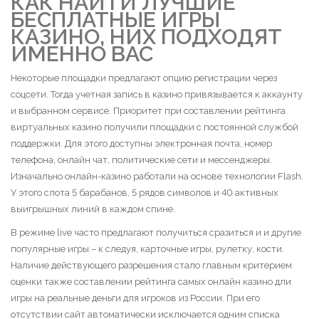
КАК НАЙТИ ЛУЧШИЕ
БЕСПЛАТНЫЕ ИГРЫ
КАЗИНО, НИХ ПОДХОДЯТ
ИМЕННО ВАС
Некоторые площадки предлагают опцию регистрации через
соцсети. Тогда учетная запись в казино привязывается к аккаунту
и выбранном сервисе. Приоритет при составлении рейтинга
виртуальных казино получили площадки с постоянной службой
поддержки. Для этого доступны электронная почта, номер
телефона, онлайн чат, политические сети и мессенджеры.
Изначально онлайн-казино работали на основе технологии Flash.
У этого слота 5 барабанов, 5 рядов символов и 40 активных
выигрышных линий в каждом спине.
В режиме live часто предлагают получиться сразиться и и другие
популярные игры – к следуя, карточные игры, рулетку, кости.
Наличие действующего разрешения стало главным критерием
оценки также составлении рейтинга самых онлайн казино дли
игры на реальные деньги для игроков из России. При его
отсутствии сайт автоматически исключается одним списка