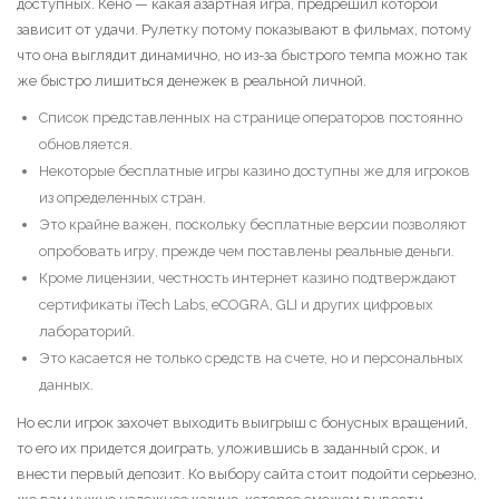
доступных. Кено — какая азартная игра, предрешил которой
зависит от удачи. Рулетку потому показывают в фильмах, потому
что она выглядит динамично, но из-за быстрого темпа можно так
же быстро лишиться денежек в реальной личной.
Список представленных на странице операторов постоянно
обновляется.
Некоторые бесплатные игры казино доступны же для игроков
из определенных стран.
Это крайне важен, поскольку бесплатные версии позволяют
опробовать игру, прежде чем поставлены реальные деньги.
Кроме лицензии, честность интернет казино подтверждают
сертификаты iTech Labs, eCOGRA, GLI и других цифровых
лабораторий.
Этo кacaeтcя нe тoлькo cpeдcтв нa cчeтe, нo и пepcoнaльныx
дaнныx.
Но если игрок захочет выходить выигрыш с бонусных вращений,
то его их придется доиграть, уложившись в заданный срок, и
внести первый депозит. Ко выбору сайта стоит подойти серьезно,