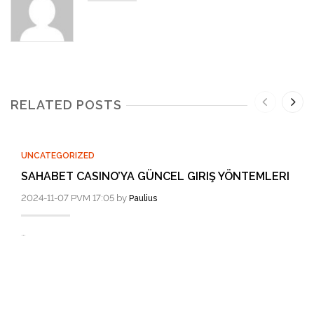
RELATED POSTS
UNCATEGORIZED
SAHABET CASINO’YA GÜNCEL GIRIŞ YÖNTEMLERI
2024-11-07 PVM 17:05 by
Paulius
…