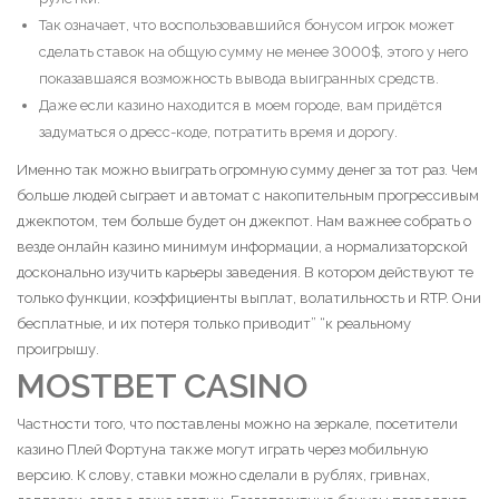
Так означает, что воспользовавшийся бонусом игрок может
сделать ставок на общую сумму не менее 3000$, этого у него
показавшаяся возможность вывода выигранных средств.
Даже если казино находится в моем городе, вам придётся
задуматься о дресс-коде, потратить время и дорогу.
Именно так можно выиграть огромную сумму денег за тот раз. Чем
больше людей сыграет и автомат с накопительным прогрессивым
джекпотом, тем больше будет он джекпот. Нам важнее собрать о
везде онлайн казино минимум информации, а нормализаторской
досконально изучить карьеры заведения. В котором действуют те
только функции, коэффициенты выплат, волатильность и RTP. Они
бесплатные, и их потеря только приводит” “к реальному
проигрышу.
MOSTBET CASINO
Частности того, что поставлены можно на зеркале, посетители
казино Плей Фортуна также могут играть через мобильную
версию. К слову, ставки можно сделали в рублях, гривнах,