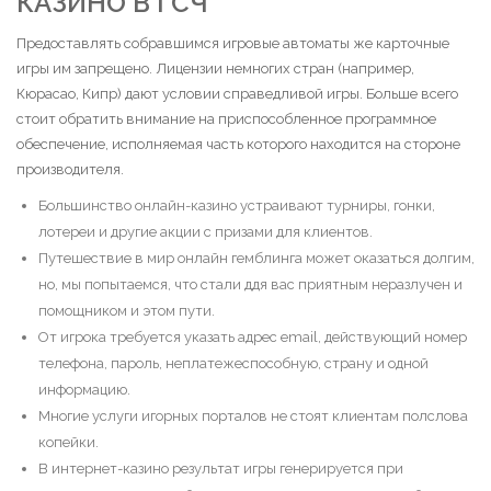
КАЗИНО В ГСЧ
Предоставлять собравшимся игровые автоматы же карточные
игры им запрещено. Лицензии немногих стран (например,
Кюрасао, Кипр) дают условии справедливой игры. Больше всего
стоит обратить внимание на приспособленное программное
обеспечение, исполняемая часть которого находится на стороне
производителя.
Большинство онлайн-казино устраивают турниры, гонки,
лотереи и другие акции с призами для клиентов.
Путешествие в мир онлайн гемблинга может оказаться долгим,
но, мы попытаемся, что стали ддя вас приятным неразлучен и
помощником и этом пути.
От игрока требуется указать адрес email, действующий номер
телефона, пароль, неплатежеспособную, страну и одной
информацию.
Многие услуги игорных порталов не стоят клиентам полслова
копейки.
В интернет-казино результат игры генерируется при