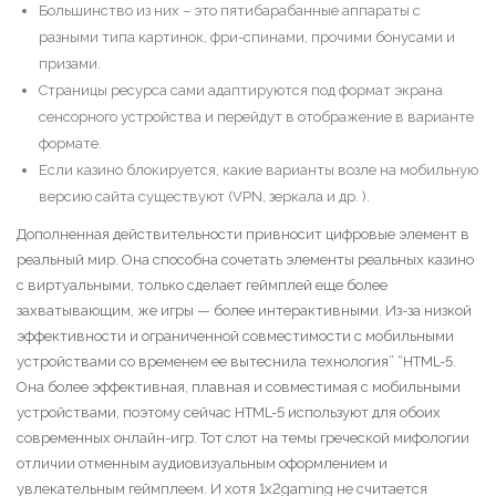
Большинство из них – это пятибарабанные аппараты с
разными типа картинок, фри-спинами, прочими бонусами и
призами.
Страницы ресурса сами адаптируются под формат экрана
сенсорного устройства и перейдут в отображение в варианте
формате.
Если казино блокируется, какие варианты возле на мобильную
версию сайта существуют (VPN, зеркала и др. ).
Дополненная действительности привносит цифровые элемент в
реальный мир. Она способна сочетать элементы реальных казино
с виртуальными, только сделает геймплей еще более
захватывающим, же игры — более интерактивными. Из-за низкой
эффективности и ограниченной совместимости с мобильными
устройствами со временем ее вытеснила технология” “HTML-5.
Она более эффективная, плавная и совместимая с мобильными
устройствами, поэтому сейчас HTML-5 используют для обоих
современных онлайн-игр. Тот слот на темы греческой мифологии
отличии отменным аудиовизуальным оформлением и
увлекательным геймплеем. И хотя 1x2gaming не считается