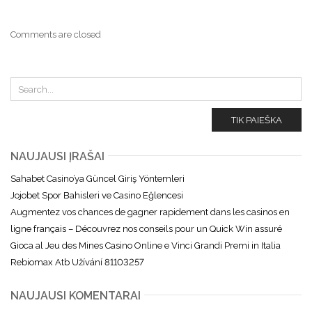
Comments are closed
TIK PAIEŠKA
NAUJAUSI ĮRAŠAI
Sahabet Casino’ya Güncel Giriş Yöntemleri
Jojobet Spor Bahisleri ve Casino Eğlencesi
Augmentez vos chances de gagner rapidement dans les casinos en
ligne français – Découvrez nos conseils pour un Quick Win assuré
Gioca al Jeu des Mines Casino Online e Vinci Grandi Premi in Italia
Rebiomax Atb Užívání 81103257
NAUJAUSI KOMENTARAI