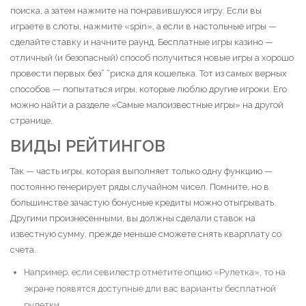
поиска, а затем нажмите на понравившуюся игру. Если вы
играете в слоты, нажмите «spin», а если в настольные игры —
сделайте ставку и начните раунд. Бесплатные игры казино —
отличный (и безопасный) способ получиться новые игры а хорошо
провести первых без” “риска для кошелька. Тот из самых верных
способов — попытаться игры, которые люблю другие игроки. Его
можно найти а разделе «Самые малоизвестные игры» на другой
странице.
ВИДЫ РЕЙТИНГОВ
Так — часть игры, которая выполняет только одну функцию —
постоянно генерирует ряды случайном чисел. Помните, но в
большинстве зачастую бонусные кредиты можно отыгрывать.
Другими произнесенными, вы должны сделали ставок на
известную сумму, прежде меньше сможете снять кварплату со
счета.
Например, если севилестр отметите опцию «Рулетка», то на
экране появятся доступные дли вас варианты бесплатной
рулетки.