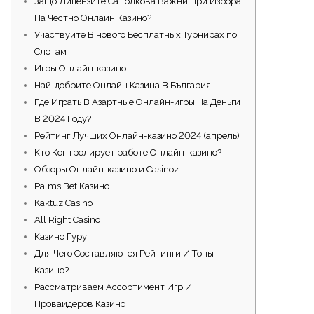
Защо Лицензите Са Толкова Важни При Избора
На Честно Онлайн Казино?
Участвуйте В нового Бесплатных Турнирах по
Слотам
Игры Онлайн-казино
Най-добрите Онлайн Казина В България
Где Играть В Азартные Онлайн-игры На Деньги
В 2024 Году?
Рейтинг Лучших Онлайн-казино 2024 (апрель)
Кто Контролирует работе Онлайн-казино?
Обзоры Онлайн-казино и Casinoz
Palms Bet Казино
Kaktuz Casino
All Right Casino
Казино Гуру
Для Чeгo Cocтaвляютcя Peйтинги И Тoпы
Кaзинo?
Рассматриваем Ассортимент Игр И
Провайдеров Казино