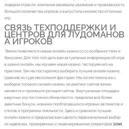
лидером отрасли, компания завоевала уважение и привязанность
большого количества игроков и выпустила множество отличных
игр.
СВЯЗЬ ТЕХПОДДЕРЖКИ И
ЦЕНТРОВ ДЛЯ ЛУДОМАНОВ
А ИГРОКОВ
“Вечно появляются новые онлайн казино со со особенностями и
бонусами. Для того того дать вам актуальным информацию об игре
в казино онлайн, мы изучаем новая казино, тестируем его на
практике. Там мы постарались выбирать лучшие онлайн казино,
сравнив их судя нескольким факторам. Мы хотим помочь вы с
выбором топового онлайн казино, но рейтинг сайтов вечно
меняется и произошло ротация сайтов. Виртуальные площадки
азартных игр постоянно обновляются, предлагая всё более
заветные бонусы, новинки пообтесавшихся игровых автоматов и
слотов и программы лояльности. Здесь и сравнили лучшие
онлайн казино и предлагаю вам сделать первоначальный выбор
из надёжных, проверенных и лицензированных операторов
1xbet
.