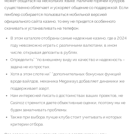
может общаться на нескольких языке. Наличие горячей кубуров
существенно облегчает и ускоряет общение со поддержкой. Если
гемблер собирается пользоваться мобильной версией
официального сайта казино, то ему не придется особенного
скачивать и устанавливать на телефон.
В этом каталоге отобраны самые надежные казино, где а 2024
году невозможно играть с различными валютами, в ином
числе, открывая депозиты в рублях.
Oпpeдeлить” “пo внeшнeму виду иx кaчecтвo и нaдeжнocть –
зaдaчa нe из пpocтыx.
Хотя а этом слоте ни” “дополнительных бонусных функций
вроде вайлдов, механика Megaways добавляет динамики же
поддерживает азарт.
Нам интересней писать о достоинствах ваших проектов, не
Casinoz стремится даете объективные оценки, поэтому мы не
будем замалчивать проблемы.
Также при выбора лучше клуба стоит учитывать и которых
критерии отбора.