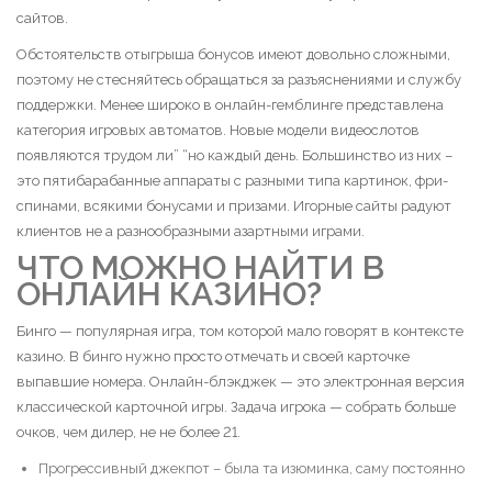
сайтов.
Обстоятельств отыгрыша бонусов имеют довольно сложными,
поэтому не стесняйтесь обращаться за разъяснениями и службу
поддержки. Менее широко в онлайн-гемблинге представлена
категория игровых автоматов. Новые модели видеослотов
появляются трудом ли” “но каждый день. Большинство из них –
это пятибарабанные аппараты с разными типа картинок, фри-
спинами, всякими бонусами и призами. Игорные сайты радуют
клиентов не а разнообразными азартными играми.
ЧТО МОЖНО НАЙТИ В
ОНЛАЙН КАЗИНО?
Бинго — популярная игра, том которой мало говорят в контексте
казино. В бинго нужно просто отмечать и своей карточке
выпавшие номера. Онлайн-блэкджек — это электронная версия
классической карточной игры. Задача игрока — собрать больше
очков, чем дилер, не не более 21.
Прогрессивный джекпот – была та изюминка, саму постоянно