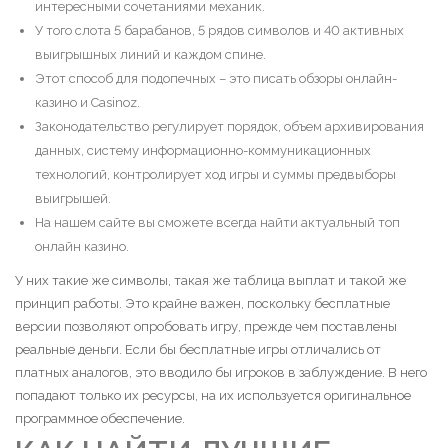
интересными сочетаниями механик.
У того слота 5 барабанов, 5 рядов символов и 40 активных
выигрышных линий и каждом спине.
Этот способ для подопечных – это писать обзоры онлайн-
казино и Casinoz.
Законодательство регулирует порядок, объем архивирования
данных, систему информационно-коммуникационных
технологий, контролирует ход игры и суммы предвыборы
выигрышей.
На нашем сайте вы сможете всегда найти актуальный топ
онлайн казино.
У них такие же символы, такая же таблица выплат и такой же
принцип работы. Это крайне важен, поскольку бесплатные
версии позволяют опробовать игру, прежде чем поставлены
реальные деньги. Если бы бесплатные игры отличались от
платных аналогов, это вводило бы игроков в заблуждение. В него
попадают только их ресурсы, на их используется оригинальное
программное обеспечение.