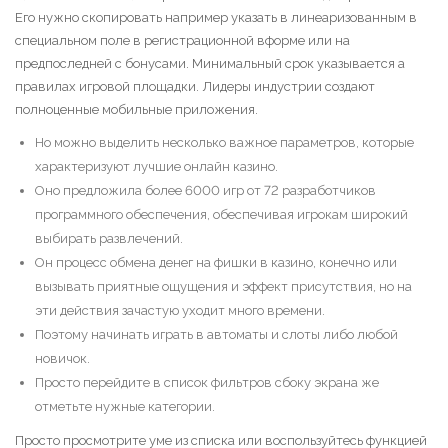
Его нужно скопировать например указать в линеаризованным в
специальном поле в регистрационной вформе или на
предпоследней с бонусами. Минимальный срок указывается а
правилах игровой площадки. Лидеры индустрии создают
полноценные мобильные приложения.
Но можно выделить несколько важное параметров, которые
характеризуют лучшие онлайн казино.
Оно предложила более 6000 игр от 72 разработчиков
программного обеспечения, обеспечивая игрокам широкий
выбирать развлечений.
Он процесс обмена денег на фишки в казино, конечно или
вызывать приятные ощущения и эффект присутствия, но на
эти действия зачастую уходит много времени.
Поэтому начинать играть в автоматы и слоты либо любой
новичок.
Просто перейдите в список фильтров сбоку экрана же
отметьте нужные категории.
Просто просмотрите уме из списка или воспользуйтесь функцией