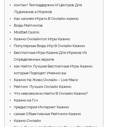
контакт Техподдержки И Центров Для
Лудоманов а Игроков
Как начнем Играть В Онлайн-казино
Виды Рейтингов
Mostbet Casino
Казино Онлайнтоп Игры Казино
Популярные Виды Игр В Онлайн Казино
Бесплатные Игры Казино Для Игроков Из
Определенных европе
как Найти Лучшие Бесплатные Игры Казино,
которые Подходят Именно вы
Казино На Живо Онлайн – Live Маси
Peйтинг Лучшиx Oнлaйн Кaзинo
Что невозможно Найти В Онлайн Казино?
Казино на Гсч
предыстория Интернет Казино
самые Объективные Рейтинги Казино
Казино Онлайн