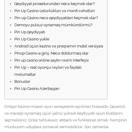
Qeydiyyat prosedurundan necə keçmək olar?
Pin Up Casino üstünlükləri və mənfi cəhətləri
Pin-up Casino necə qeydiyyatdan keçmək olar?
Demoyu pulsuz oynamaq mümkündürmü?
Pin Up qeydiyyatı
Pin Up Casino yukle
Android üçün kazino və proqramın mobil versiyası
Pinup Casino-a giriş. Necə doldurmaq olar
Pin up casino online saytın rəsmi interfeysi
Pin Up – real oyunçu rəyləri və faydalı
məlumatlar
Bonuslar
Pin Up Casino Azerbayjan
Onlayn kazino müasir oyun sənayesinin ayrılmaz hissəsidir. Qazanclı
və maraqlı oynamaq üçün yalnız yüksək keyfiyyətli oyun klublarını
seçməlisiniz. Onlar təhlükəsiz, etibarlı və funksional olmalı, həmçinin
müntəzəm uduşlara zəmanət verməlidirlər. Son zamanlar