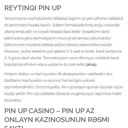
REYTINQI PIN UP
Tamamlama mərhələsində istifadəçi loginin və yeni şifrənin istifadəsi
ilə tanınmanı həyata keçirir. Sistem formalaşdırılmış sorğu əsasında
sifarişi emal edir və vəsaiti hesaba daxil edilir. Vəsaitlərin daxil
edilməsinə görə komissiyanın mövcud olmaması üstünlükdür.
Götürmənin müddəti istifadə edilən ödəniş sistemindən asılıdır.
Məsələn, pullar elektron pul qabına 2-3 saat ərzində, bank kartlarına
2-3 günə daxil olurlar. Tranzaksiyanın uzun dövriyyə müddəti bank
təşkilatı tərəfindən əlavə yoxlama ilə izah edilir
pinup
.
Onların slotları və kart oyunları ilk dəqiqələrdən valehedici olur.
Qrafikanın keyfiyyətini və oyunun hamarlığını yüksək
qiymətləndirdim. Ümumiyyətlə, Pin-Up onlayn qumar oyunları üçün
layiqli yerdir. Pin-Up cəlbedici dizayna və geniş oyun seçiminə malik
kazinodur.
PIN UP CASINO – PIN UP AZ
ONLAYN KAZINOSUNUN RƏSMI