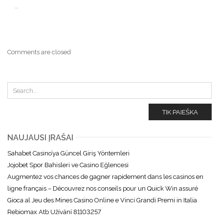
…
Comments are closed
TIK PAIEŠKA
NAUJAUSI ĮRAŠAI
Sahabet Casino’ya Güncel Giriş Yöntemleri
Jojobet Spor Bahisleri ve Casino Eğlencesi
Augmentez vos chances de gagner rapidement dans les casinos en
ligne français – Découvrez nos conseils pour un Quick Win assuré
Gioca al Jeu des Mines Casino Online e Vinci Grandi Premi in Italia
Rebiomax Atb Užívání 81103257