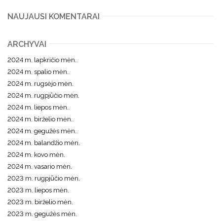
NAUJAUSI KOMENTARAI
ARCHYVAI
2024 m. lapkričio mėn.
2024 m. spalio mėn.
2024 m. rugsėjo mėn.
2024 m. rugpjūčio mėn.
2024 m. liepos mėn.
2024 m. birželio mėn.
2024 m. gegužės mėn.
2024 m. balandžio mėn.
2024 m. kovo mėn.
2024 m. vasario mėn.
2023 m. rugpjūčio mėn.
2023 m. liepos mėn.
2023 m. birželio mėn.
2023 m. gegužės mėn.