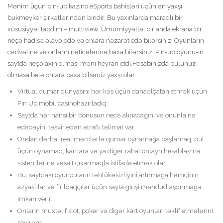
Mənim üçün pin-up kazino eSports bahisləri üçün ən yaxşı
bukmeyker şirkətlərindən biridir. Bu yaxınlarda maraqlı bir
xüsusiyyət tapdım – multiview. Ümumiyyətlə, bir anda ekrana bir
neçə hadisə əlavə edə və onlara nəzarət edə bilərsiniz. Oyunların
cədvəlinə və onların nəticələrinə baxa bilərsiniz. Pin-up oyunu-in
saytda neçə axın olması məni heyran etdi.Hesabınızda pulunuz
olmasa belə onlara baxa bilsəniz yaxşı olar.
Virtual qumar dünyasını hər kəs üçün dahaəlçatan etmək üçün
Pin Up mobil casinohazırladıq.
Saytda hər hansı bir bonusun necə alınacağını və onunla nə
edəcəyini təsvir edən ətraflı təlimat var.
Ondan dərhal real mərclərlə qumar oynamağa başlamaq, pul
üçün oynamaq, kartlara və ya digər rahat onlayn hesablaşma
sistemlərinə vəsait çıxarmaqla istifadə etmək olar.
Bu, saytdakı oyunçuların təhlükəsizliyini artırmağa həmçinin
azyaşlılar və fırıldaqçılar üçün sayta girişi məhdudlaşdırmağa
imkan verir.
Onların müxtəlif slot, poker və digər kart oyunları təklif etmələrini
sevirəm.