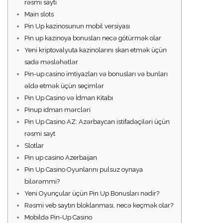
rəsmi saytı
Main slots
Pin Up kazinosunun mobil versiyası
Pin up kazinoya bonusları necə götürmək olar
Yeni kriptovalyuta kazinolarını skan etmək üçün
sadə məsləhətlər
Pin-up casino imtiyazları və bonusları və bunları
əldə etmək üçün seçimlər
Pin Up Casino və İdman Kitabı
Pinup idman mərcləri
Pin Up Casino AZ: Azərbaycan istifadəçiləri üçün
rəsmi sayt
Slotlar
Pin up casino Azerbaijan
Pin Up Casino Oyunlarını pulsuz oynaya
bilərəmmi?
Yeni Oyunçular üçün Pin Up Bonusları nədir?
Rəsmi veb saytın bloklanması, necə keçmək olar?
Mobildə Pin-Up Casino