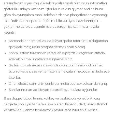
arasında geniş yayılmış yüksək faydalı əmsalı olan oyun avtomatları
göstərilir. Onlayn kazino müştərilərin vaxtını qiymətləndirir, buna
görə də oyunçulara mobil telefonlardan və planşetlərdən oynamağı
təklif edir. Bu məqsədlər üçün mobile versiyası hazırlanmışdır –
yüklənmə üzrə quraşdırılmış brauzerdən işə salınması həyata
keçirilir.
Komandaların statistikası da kifayət qədər təfərrüatlı olduğundan
qarşıdakı matç üçün proqnoz vermək asan olacaq.
Sonra, sistem tərəfindən yaradılan e-poçtdakı keçiddən istifadə
edərək bu məlumatları təsdiqləməlisiniz.
Siz Pin Up online casino saytında oyunçular hesabı doldurmaq
üçün ölkədə icazə verilən istənilən əlçatan metoddan istifadə edə
bilərlər.
Onun ölçüsü daim artır, çünki biz mütərəqqi cekpotdan danışırıq.
Şanslarınısınamaq istəyən cəsarətli oyunçulara uyğundur.
Əsas diqqət futbol, ​​tennis, xokkey və basketbola yönəlib. Ancaq
cərgədə populyar fənlərə əlavə olaraq, kabaddi, dart, lakros, florbol
və xizəklə tullanma kimi ekzotik şeyləri tapa bilərsiniz. Ayrıca,