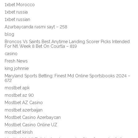
1xbet Morocco
1xbet russia
1xbet russian
Azərbaycanda rəsmi sayt – 258
blog
Broncos Vs Saints Best Anytime Landing Scorer Picks Intended
For Nfl Week 8 Bet On Courtla – 819
casino
Fresh News
king johnnie
Maryland Sports Betting: Finest Md Online Sportsbooks 2024 –
672
mostbet apk
mostbet az 90
Mostbet AZ Casino
mostbet azerbaijan
Mostbet Casino Azerbaycan
Mostbet Casino Online UZ
mostbet kirish