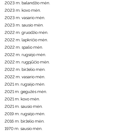
2023 m. balandžio mėn.
2023 m. kovo mėn.
2023 m. vasario mėn.
2023 m. sausio mėn.
2022 m. gruodžio mėn.
2022 m. lapkričio mėn.
2022 m. spalio mėn.
2022 m. rugsėjo mėn.
2022 m. rugpjūčio mėn.
2022 m. birželio mėn.
2022 m. vasario mėn.
2021 m. rugsėjo mėn.
2021 m. gegužės mėn.
2021 m. kovo mėn.
2021 m. sausio mėn.
2019 m. rugsėjo mėn.
2016 m. birželio mėn.
1970 m. sausio mėn.