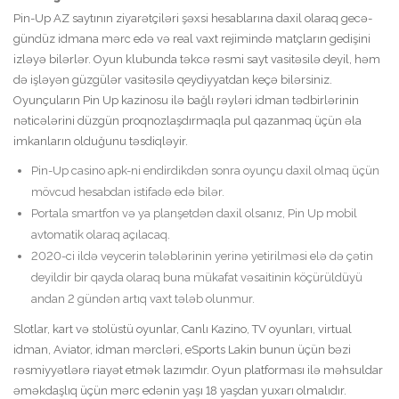
Pin-Up AZ saytının ziyarətçiləri şəxsi hesablarına daxil olaraq gecə-
gündüz idmana mərc edə və real vaxt rejimində matçların gedişini
izləyə bilərlər. Oyun klubunda təkcə rəsmi sayt vasitəsilə deyil, həm
də işləyən güzgülər vasitəsilə qeydiyyatdan keçə bilərsiniz.
Oyunçuların Pin Up kazinosu ilə bağlı rəyləri idman tədbirlərinin
nəticələrini düzgün proqnozlaşdırmaqla pul qazanmaq üçün əla
imkanların olduğunu təsdiqləyir.
Pin-Up casino apk-ni endirdikdən sonra oyunçu daxil olmaq üçün
mövcud hesabdan istifadə edə bilər.
Portala smartfon və ya planşetdən daxil olsanız, Pin Up mobil
avtomatik olaraq açılacaq.
2020-ci ildə veycerin tələblərinin yerinə yetirilməsi elə də çətin
deyildir bir qayda olaraq buna mükafat vəsaitinin köçürüldüyü
andan 2 gündən artıq vaxt tələb olunmur.
Slotlar, kart və stolüstü oyunlar, Canlı Kazino, TV oyunları, virtual
idman, Aviator, idman mərcləri, eSports Lakin bunun üçün bəzi
rəsmiyyətlərə riayət etmək lazımdır. Oyun platforması ilə məhsuldar
əməkdaşlıq üçün mərc edənin yaşı 18 yaşdan yuxarı olmalıdır.