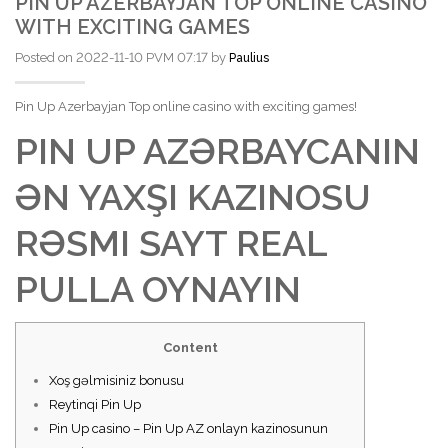
PIN UP AZERBAYJAN TOP ONLINE CASINO
WITH EXCITING GAMES
Posted on 2022-11-10 PVM 07:17 by
Paulius
Pin Up Azerbayjan Top online casino with exciting games!
PIN UP AZƏRBAYCANIN
ƏN YAXŞI KAZINOSU
RƏSMI SAYT REAL
PULLA OYNAYIN
Content
Xoş gəlmisiniz bonusu
Reytinqi Pin Up
Pin Up casino – Pin Up AZ onlayn kazinosunun