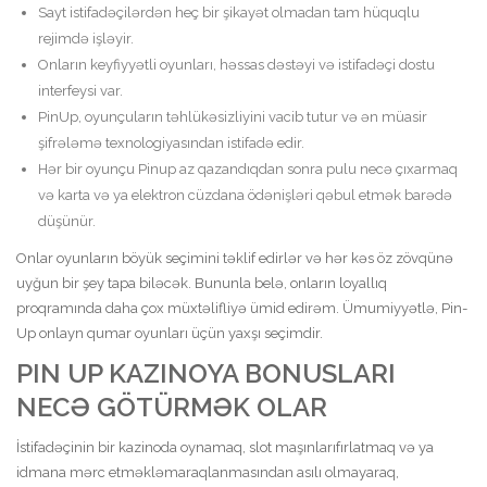
Sayt istifadəçilərdən heç bir şikayət olmadan tam hüquqlu
rejimdə işləyir.
Onların keyfiyyətli oyunları, həssas dəstəyi və istifadəçi dostu
interfeysi var.
PinUp, oyunçuların təhlükəsizliyini vacib tutur və ən müasir
şifrələmə texnologiyasından istifadə edir.
Hər bir oyunçu Pinup az qazandıqdan sonra pulu necə çıxarmaq
və karta və ya elektron cüzdana ödənişləri qəbul etmək barədə
düşünür.
Onlar oyunların böyük seçimini təklif edirlər və hər kəs öz zövqünə
uyğun bir şey tapa biləcək. Bununla belə, onların loyallıq
proqramında daha çox müxtəlifliyə ümid edirəm. Ümumiyyətlə, Pin-
Up onlayn qumar oyunları üçün yaxşı seçimdir.
PIN UP KAZINOYA BONUSLARI
NECƏ GÖTÜRMƏK OLAR
İstifadəçinin bir kazinoda oynamaq, slot maşınlarıfırlatmaq və ya
idmana mərc etməkləmaraqlanmasından asılı olmayaraq,