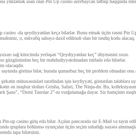
rına yükləmək asan olan Pin Up casino azerbaycan tətbiqi haqqında müs
p casino -da qeydiyyatdan keçə bilərlər. Bunu etmək üçün rəsmi Pin Up
əlisiniz, o, müvafiq sahəyə daxil edilməli olan bir təsdiq kodu alacaq.
 yuxarı sağ küncündə yerləşən “Qeydiyyatdan keç” düyməsini sıxın.
no güzgüsündən heç bir məhdudiyyətolmadan istifadə edə bilərlər.
im olacaqdır.
saytında görünə bilər, burada qumarbaz heç bir problem olmadan onu al
ətin mütəxəssisləri tərəfindən işin keyfiyyəti, göstərilən tələblərə uyğu
rkətin ən məşhur slotları Geisha, Safari, The Ninja-dır. Bu, kolleksiyasın
“Qarlı Şans”, “Demi Tanrılar 2”-ni vurğulamağa dəyər. Siz həmçinin məş
n-up casino giriş edə bilər. Açılan pəncərədə siz E-Mail və təyin edilm
tında qruplara bölünmə oyunçular üçün seçim rahatlığı nəzərə alınmaqla
sində tapa bilərsiniz.