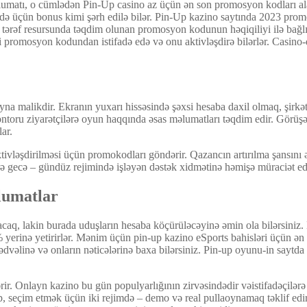
atı, o cümlədən Pin-Up casino az üçün ən son promosyon kodları alacaq
ə üçün bonus kimi şərh edilə bilər. Pin-Up kazino saytında 2023 promo 
ərəf resursunda təqdim olunan promosyon kodunun həqiqiliyi ilə bağlı 
əri promosyon kodundan istifadə edə və onu aktivləşdirə bilərlər. Casino
na malikdir. Ekranın yuxarı hissəsində şəxsi hesaba daxil olmaq, şirkə
ntoru ziyarətçilərə oyun haqqında əsas məlumatları təqdim edir. Görüşə
ar.
 aktivləşdirilməsi üçün promokodları göndərir. Qazancın artırılma şans
üzrə gecə – gündüz rejimində işləyən dəstək xidmətinə həmişə müraciət edə
əlumatlar
caq, lakin burada uduşların hesaba köçürüləcəyinə əmin ola bilərsiniz
0% yerinə yetirirlər. Mənim üçün pin-up kazino eSports bahisləri üçün ə
 cədvəlinə və onların nəticələrinə baxa bilərsiniz. Pin-up oyunu-in say
ərir. Onlayn kazino bu gün populyarlığının zirvəsindədir vəistifadəçilə
p, seçim etmək üçün iki rejimdə – demo və real pullaoynamaq təklif edi