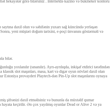
bət hekayələr görə bilərsiniz . İnternetdə kazino və bukmeker kontoru
 saytına daxil olun və səhifənin yuxarı sağ küncündə yerləşən
 Sonra, yeni müştəri doğum tarixini, e-poçt ünvanını göstərməli və
a bilər.
nluğu yoxlanılır (sınanılır). Ayrı-ayrılıqda, inkişaf etdirici tərəfindən
a klassik slot maşınları, masa, kart və digər oyun növləri daxil olan
hur Estoniya provayderi Playtech-dən Pin-Up slot maşınlarını oynaya
iş şifrənizi daxil etməlisiniz və bununla da müxtəlif qumar
 həyata keçirilir. Ən çox yayılmış oyunlar Dead or Alive 2 və ya