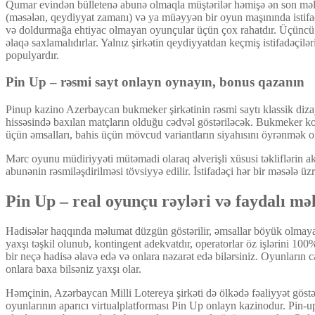
Qumar evindən bülletenə abunə olmaqla müştərilər həmişə ən son məlum
(məsələn, qeydiyyat zamanı) və ya müəyyən bir oyun maşınında istifad
və doldurmağa ehtiyac olmayan oyunçular üçün çox rahatdır. Üçüncü t
əlaqə saxlamalıdırlar. Yalnız şirkətin qeydiyyatdan keçmiş istifadəçil
populyardır.
Pin Up – rəsmi sayt onlayn oynayın, bonus qazanın
Pinup kazino Azerbaycan bukmeker şirkətinin rəsmi saytı klassik dizay
hissəsində baxılan matçların olduğu cədvəl göstəriləcək. Bukmeker ko
üçün əmsalları, bahis üçün mövcud variantların siyahısını öyrənmək ol
Mərc oyunu müdiriyyəti mütəmadi olaraq əlverişli xüsusi təkliflərin
abunənin rəsmiləşdirilməsi tövsiyyə edilir. İstifadəçi hər bir məsələ 
Pin Up – real oyunçu rəyləri və faydalı m
Hadisələr haqqında məlumat düzgün göstərilir, əmsallar böyük olmaya
yaxşı təşkil olunub, kontingent adekvatdır, operatorlar öz işlərini 10
bir neçə hadisə əlavə edə və onlara nəzarət edə bilərsiniz. Oyunların
onlara baxa bilsəniz yaxşı olar.
Həmçinin, Azərbaycan Milli Lotereya şirkəti də ölkədə fəaliyyət göst
oyunlarının aparıcı virtualplatforması Pin Up onlayn kazinodur. Pin-u