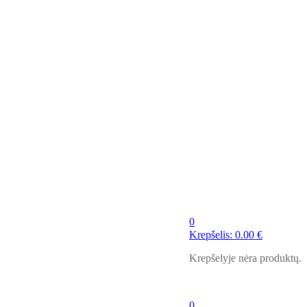
0
Krepšelis:
0.00
€
Krepšelyje nėra produktų.
0