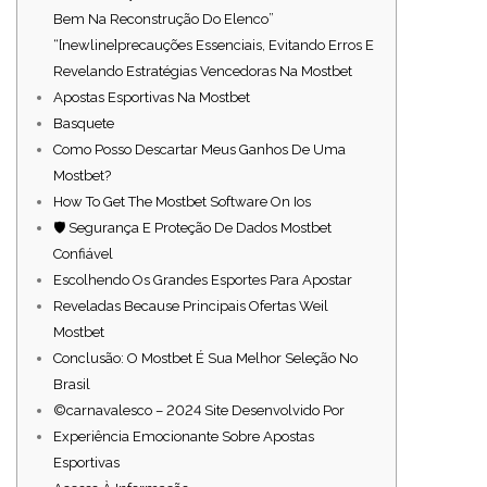
Bem Na Reconstrução Do Elenco”
“[newline]precauções Essenciais, Evitando Erros E
Revelando Estratégias Vencedoras Na Mostbet
Apostas Esportivas Na Mostbet
Basquete
Como Posso Descartar Meus Ganhos De Uma
Mostbet?
How To Get The Mostbet Software On Ios
🛡️ Segurança E Proteção De Dados Mostbet
Confiável
Escolhendo Os Grandes Esportes Para Apostar
Reveladas Because Principais Ofertas Weil
Mostbet
Conclusão: O Mostbet É Sua Melhor Seleção No
Brasil
©carnavalesco – 2024 Site Desenvolvido Por
Experiência Emocionante Sobre Apostas
Esportivas