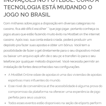
TECNOLOGIA ESTÁ MUDANDO O
JOGO NO BRASIL
Com milhares sobre jogos a disposição em diversas categorias no
cassino, fica até difícil escolher” “que jogo jogar, portanto conheça os
jogos atuais que estão fazendo muito êxito na Mostbet on the internet
cassino. Após isso, sua conta estará criada, poderá produzir um
depósito pra fazer suas apostas e obter um bônus. Você tem a
possibilidade de fazer o get diretamente para o seu dispositivo móvel
ou baixar um arquivo apk afin de o seu pc e transferi-lo para o seu
telefone por qualquer método disponível. Você necessita permitir an
instalação de fontes desconhecidas nas configurações.
A MostBet Online odaie de apostas é uma das viviendas de apostas
esportivas mais influentes do mundo.
Esse nível de conveniência at the acessibilidade é alguma prova do
compromisso da plataforma na oferecer uma experiência de jogo
perfeita para seus usuários.
Todos esses eventos estão disponíveis na seção de eSports perform