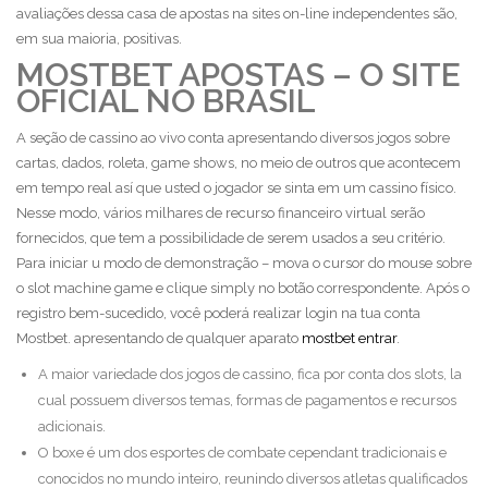
avaliações dessa casa de apostas na sites on-line independentes são,
em sua maioria, positivas.
MOSTBET APOSTAS – O SITE
OFICIAL NO BRASIL
A seção de cassino ao vivo conta apresentando diversos jogos sobre
cartas, dados, roleta, game shows, no meio de outros que acontecem
em tempo real así que usted o jogador se sinta em um cassino físico.
Nesse modo, vários milhares de recurso financeiro virtual serão
fornecidos, que tem a possibilidade de serem usados a seu critério.
Para iniciar u modo de demonstração – mova o cursor do mouse sobre
o slot machine game e clique simply no botão correspondente. Após o
registro bem-sucedido, você poderá realizar login na tua conta
Mostbet. apresentando de qualquer aparato
mostbet entrar
.
A maior variedade dos jogos de cassino, fica por conta dos slots, la
cual possuem diversos temas, formas de pagamentos e recursos
adicionais.
O boxe é um dos esportes de combate cependant tradicionais e
conocidos no mundo inteiro, reunindo diversos atletas qualificados