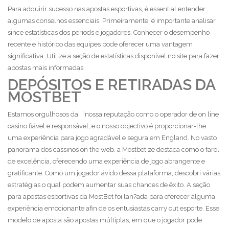
Para adquirir sucesso nas apostas esportivas, é essential entender
algumas conselhos essenciais. Primeiramente, é importante analisar
since estatísticas dos periods e jogadores. Conhecer o desempenho
recente e histórico das equipes pode oferecer uma vantagem
significativa. Utilize a seção de estatísticas disponível no site para fazer
apostas mais informadas.
DEPÓSITOS E RETIRADAS DA
MOSTBET
Estamos orgulhosos da” “nossa reputação como o operador de on line
casino fiável e responsável, e o nosso objectivo é proporcionar-lhe
uma experiência para jogo agradável e segura em England. No vasto
panorama dos cassinos on the web, a Mostbet ze destaca como o farol
de excelência, oferecendo uma experiência de jogo abrangente e
gratificante. Como um jogador ávido dessa plataforma, descobri várias
estratégias o qual podem aumentar suas chances de êxito. A seção
para apostas esportivas da MostBet foi lan?ada para oferecer alguma
experiência emocionante afin de os entusiastas carry out esporte. Esse
modelo de aposta são apostas múltiplas, em que o jogador pode