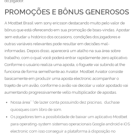
do jogador.
PROMOÇÕES E BÔNUS GENEROSOS
A Mostbet Brasil vem sony ericsson destacando muito pelo valor de
bônus que está oferecendo em sua promoção de boas-vindas. Apostar
sem estudar u histórico dos occasions, condições dos jogadores e
outras variáveis relevantes pode resultar em decisões mal-
informadas. Depois disso, aparecerá um atalho na sua área sobre
trabalho, com o qual você poderá entrar rapidamente zero aplicativo.
Conforme o usuário realiza uma aposta, o foguete vai subindo at the
funciona de forma semelhante ao Aviator. Mostbet Aviator consiste
basicamente em produzir uma aposta electronic acompanhar o
trajeto de um avião, conforme o avião vai decolar u valor apostado vai
aumentando progressivamente vello multiplicador de apostas.
Nossa área” “de lazer conta possuindo dez piscinas, duchase
quiosques com libro de som.
Os jogadores tem a possibilidade de baixar um aplicativo Mostbet
para operating-system sistemas operacionais Google android e iOS
electronic com isso conseguir a plataforma à disposição no