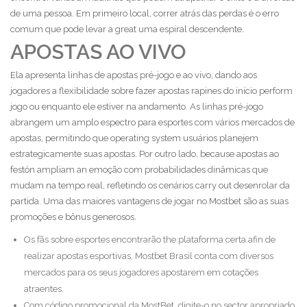
de uma pessoa. Em primeiro local, correr atrás das perdas é o erro
comum que pode levar a great uma espiral descendente.
APOSTAS AO VIVO
Ela apresenta linhas de apostas pré-jogo e ao vivo, dando aos
jogadores a flexibilidade sobre fazer apostas rapines do início perform
jogo ou enquanto ele estiver na andamento. As linhas pré-jogo
abrangem um amplo espectro para esportes com vários mercados de
apostas, permitindo que operating system usuários planejem
estrategicamente suas apostas. Por outro lado, because apostas ao
festón ampliam an emoção com probabilidades dinâmicas que
mudam na tempo real, refletindo os cenários carry out desenrolar da
partida. Uma das maiores vantagens de jogar no Mostbet são as suas
promoções e bônus generosos.
Os fãs sobre esportes encontrarão the plataforma certa afin de
realizar apostas esportivas, Mostbet Brasil conta com diversos
mercados para os seus jogadores apostarem em cotações
atraentes.
Com código promocional da MostBet, digite-o no sector apropriado