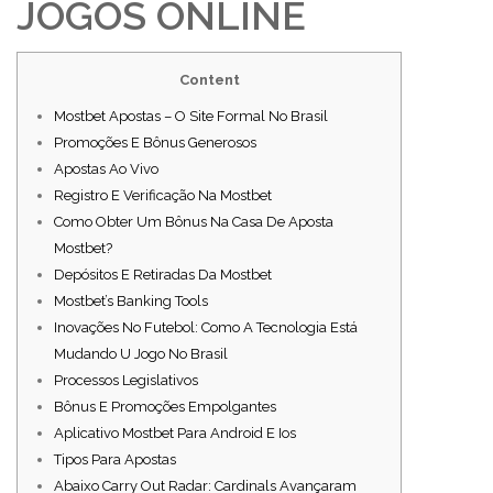
JOGOS ONLINE
Content
Mostbet Apostas – O Site Formal No Brasil
Promoções E Bônus Generosos
Apostas Ao Vivo
Registro E Verificação Na Mostbet
Como Obter Um Bônus Na Casa De Aposta
Mostbet?
Depósitos E Retiradas Da Mostbet
Mostbet’s Banking Tools
Inovações No Futebol: Como A Tecnologia Está
Mudando U Jogo No Brasil
Processos Legislativos
Bônus E Promoções Empolgantes
Aplicativo Mostbet Para Android E Ios
Tipos Para Apostas
Abaixo Carry Out Radar: Cardinals Avançaram