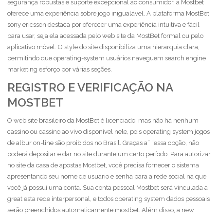
segurança robustas e suporte excepcional ao consumidor, a Mostbet
oferece uma experiência sobre jogo inigualável. A plataforma MostBet
sony ericsson destaca por oferecer uma experiência intuitiva e fácil
para usar, seja ela acessada pelo web site da MostBet formal ou pelo
aplicativo móvel. O style do site disponibiliza uma hierarquia clara,
permitindo que operating-system usuários naveguem search engine
marketing esforço por várias seções.
REGISTRO E VERIFICAÇÃO NA
MOSTBET
O web site brasileiro da MostBet é licenciado, mas não há nenhum
cassino ou cassino ao vivo disponível nele, pois operating system jogos
de albur on-line são proibidos no Brasil. Graças a” “essa opção, não
poderá depositar e dar no site durante um certo período. Para autorizar
no site da casa de apostas Mostbet, você precisa fornecer o sistema
apresentando seu nome de usuário e senha para a rede social na que
você já possui uma conta. Sua conta pessoal Mostbet será vinculada a
great esta rede interpersonal, e todos operating system dados pessoais
serão preenchidos automaticamente mostbet. Além disso, a new