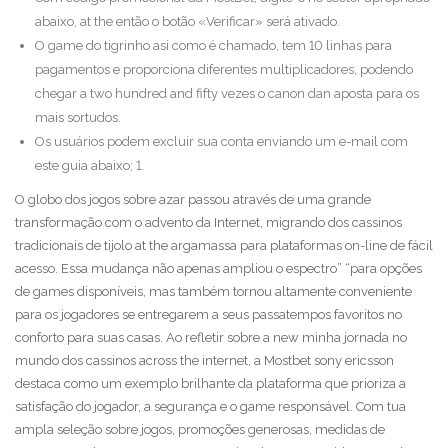
abaixo, at the então o botão «Verificar» será ativado.
O game do tigrinho asi como é chamado, tem 10 linhas para
pagamentos e proporciona diferentes multiplicadores, podendo
chegar a two hundred and fifty vezes o canon dan aposta para os
mais sortudos.
Os usuários podem excluir sua conta enviando um e-mail com
este guia abaixo; 1.
O globo dos jogos sobre azar passou através de uma grande
transformação com o advento da Internet, migrando dos cassinos
tradicionais de tijolo at the argamassa para plataformas on-line de fácil
acesso. Essa mudança não apenas ampliou o espectro” “para opções
de games disponíveis, mas também tornou altamente conveniente
para os jogadores se entregarem a seus passatempos favoritos no
conforto para suas casas. Ao refletir sobre a new minha jornada no
mundo dos cassinos across the internet, a Mostbet sony ericsson
destaca como um exemplo brilhante da plataforma que prioriza a
satisfação do jogador, a segurança e o game responsável. Com tua
ampla seleção sobre jogos, promoções generosas, medidas de