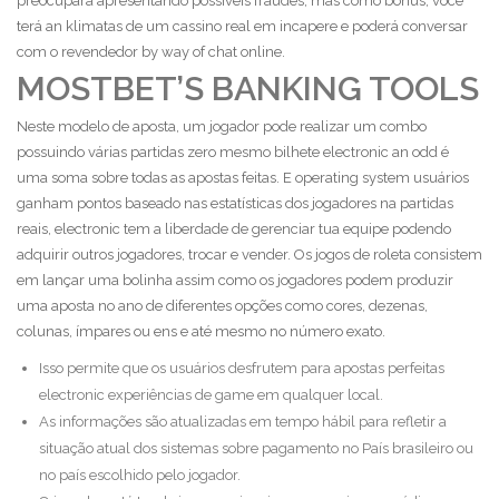
preocupará apresentando possíveis fraudes, mas como bônus, você
terá an klimatas de um cassino real em incapere e poderá conversar
com o revendedor by way of chat online.
MOSTBET’S BANKING TOOLS
Neste modelo de aposta, um jogador pode realizar um combo
possuindo várias partidas zero mesmo bilhete electronic an odd é
uma soma sobre todas as apostas feitas. E operating system usuários
ganham pontos baseado nas estatísticas dos jogadores na partidas
reais, electronic tem a liberdade de gerenciar tua equipe podendo
adquirir outros jogadores, trocar e vender. Os jogos de roleta consistem
em lançar uma bolinha assim como os jogadores podem produzir
uma aposta no ano de diferentes opções como cores, dezenas,
colunas, ímpares ou ens e até mesmo no número exato.
Isso permite que os usuários desfrutem para apostas perfeitas
electronic experiências de game em qualquer local.
As informações são atualizadas em tempo hábil para refletir a
situação atual dos sistemas sobre pagamento no País brasileiro ou
no país escolhido pelo jogador.