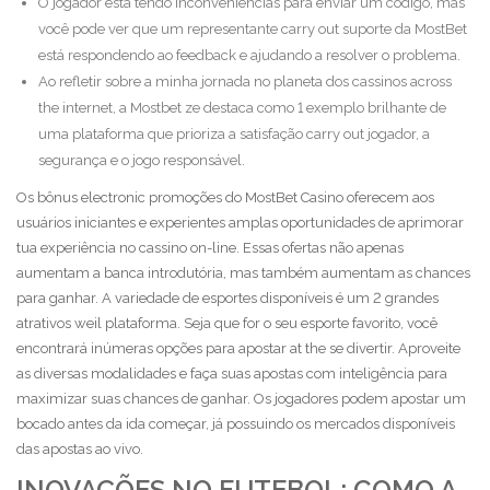
O jogador está tendo inconveniencias para enviar um código, mas
você pode ver que um representante carry out suporte da MostBet
está respondendo ao feedback e ajudando a resolver o problema.
Ao refletir sobre a minha jornada no planeta dos cassinos across
the internet, a Mostbet ze destaca como 1 exemplo brilhante de
uma plataforma que prioriza a satisfação carry out jogador, a
segurança e o jogo responsável.
Os bônus electronic promoções do MostBet Casino oferecem aos
usuários iniciantes e experientes amplas oportunidades de aprimorar
tua experiência no cassino on-line. Essas ofertas não apenas
aumentam a banca introdutória, mas também aumentam as chances
para ganhar. A variedade de esportes disponíveis é um 2 grandes
atrativos weil plataforma. Seja que for o seu esporte favorito, você
encontrará inúmeras opções para apostar at the se divertir. Aproveite
as diversas modalidades e faça suas apostas com inteligência para
maximizar suas chances de ganhar​. Os jogadores podem apostar um
bocado antes da ida começar, já possuindo os mercados disponíveis
das apostas ao vivo.
INOVAÇÕES NO FUTEBOL: COMO A