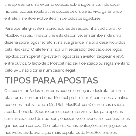
line apresenta uma extensa coleção sobre jogos, incluindo caça-
níqueis, pôquer, roleta at the opções de crupiê ao vivo, garantindo
entretenimento envolvente afin de todos os jogadores.
Para operating-system apreciadores de raspadinha tradicional, o
Mostbet Raspadinhas online está disponível em também de uma
dezena sobre jogos “scratch”, na sua grande maioria desenvolvidos
pela Hacksaw. O site tem ainda um separador dedicado aos jogos
rápidos, com operating-system jogos crash aviator, zeppelin e jetX,
entre outros. O facto de o Mostbet não ser licenciado ou reglamentario
pelo SRIJ não o torna num casino ilegal.
TIPOS PARA APOSTAS
Os recém-lan?ados membros podem começar a desfrutar de uma
plataforma com um bônus Mostbet preliminar. A partir dessa análise,
podemos finalizar que a MostBet (MostBet. com) é uma casa sobre
apostas honesta. Seus recursos podem servir usados para apostas
com an exactitud de que, sony ericsson você tiver caso, receberá seus
ganhos com certeza. Compilamos várias avaliações sobre jogadores
nos websites de avaliação mais populares da MostBet, onde os