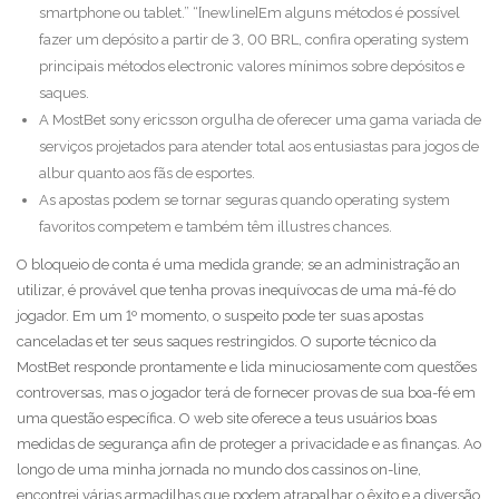
smartphone ou tablet.” “[newline]Em alguns métodos é possível
fazer um depósito a partir de 3, 00 BRL, confira operating system
principais métodos electronic valores mínimos sobre depósitos e
saques.
A MostBet sony ericsson orgulha de oferecer uma gama variada de
serviços projetados para atender total aos entusiastas para jogos de
albur quanto aos fãs de esportes.
As apostas podem se tornar seguras quando operating system
favoritos competem e também têm illustres chances.
O bloqueio de conta é uma medida grande; se an administração an
utilizar, é provável que tenha provas inequívocas de uma má-fé do
jogador. Em um 1º momento, o suspeito pode ter suas apostas
canceladas et ter seus saques restringidos. O suporte técnico da
MostBet responde prontamente e lida minuciosamente com questões
controversas, mas o jogador terá de fornecer provas de sua boa-fé em
uma questão específica. O web site oferece a teus usuários boas
medidas de segurança afin de proteger a privacidade e as finanças. Ao
longo de uma minha jornada no mundo dos cassinos on-line,
encontrei várias armadilhas que podem atrapalhar o êxito e a diversão