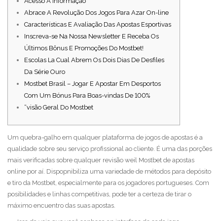
Acesso À Informação
Abrace A Revolução Dos Jogos Para Azar On-line
Características E Avaliação Das Apostas Esportivas
Inscreva-se Na Nossa Newsletter E Receba Os
Últimos Bônus E Promoções Do Mostbet!
Escolas La Cual Abrem Os Dois Dias De Desfiles
Da Série Ouro
Mostbet Brasil – Jogar E Apostar Em Desportos
Com Um Bónus Para Boas-vindas De 100%
“visão Geral Do Mostbet
Um quebra-galho em qualquer plataforma de jogos de apostas é a
qualidade sobre seu serviço profissional ao cliente. É uma das porções
mais verificadas sobre qualquer revisão weil Mostbet de apostas
online por aí. Dispopnibiliza uma variedade de métodos para depósito
e tiro da Mostbet, especialmente para os jogadores portugueses. Com
posibilidades e linhas competitivas, pode ter a certeza de tirar o
máximo encuentro das suas apostas.