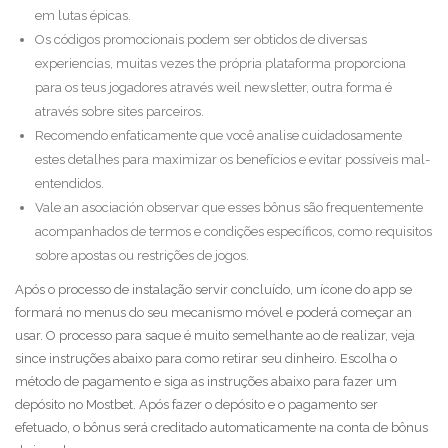
em lutas épicas.
Os códigos promocionais podem ser obtidos de diversas
experiencias, muitas vezes the própria plataforma proporciona
para os teus jogadores através weil newsletter, outra forma é
através sobre sites parceiros.
Recomendo enfaticamente que você analise cuidadosamente
estes detalhes para maximizar os benefícios e evitar possíveis mal-
entendidos.
Vale an asociación observar que esses bônus são frequentemente
acompanhados de termos e condições específicos, como requisitos
sobre apostas ou restrições de jogos.
Após o processo de instalação servir concluído, um ícone do app se
formará no menus do seu mecanismo móvel e poderá começar an
usar. O processo para saque é muito semelhante ao de realizar, veja
since instruções abaixo para como retirar seu dinheiro. Escolha o
método de pagamento e siga as instruções abaixo para fazer um
depósito no Mostbet. Após fazer o depósito e o pagamento ser
efetuado, o bônus será creditado automaticamente na conta de bônus