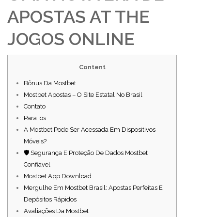
APOSTAS AT THE
JOGOS ONLINE
Content
Bônus Da Mostbet
Mostbet Apostas – O Site Estatal No Brasil
Contato
Para Ios
A Mostbet Pode Ser Acessada Em Dispositivos
Móveis?
🛡️ Segurança E Proteção De Dados Mostbet
Confiável
Mostbet App Download
Mergulhe Em Mostbet Brasil: Apostas Perfeitas E
Depósitos Rápidos
Avaliações Da Mostbet