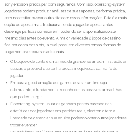
sony ericsson preocupar com segurança. Com isso, operating-system
jogadores podem produzir análises de suas apostas, de forma prática,
sem necessitar buscar outro site com essas informações. Esta é a mais
opção de aposta mais tradicional, onde o jogador aposta, antes
dasjenige partidas começarem, podendo ser disponibilizado até
mesmo dias antes do evento. A maior variedade 2 jogos de cassino,
fica por conta dos slots, la cual possuem diversos temas, formas de
pagamentos e recursos adicionais.
O bloqueio de conta é uma medida grande; se an administração an
utilizar, é provável que tenha provas inequívocas da má-fé do
jogador.
Embora a good emoção dos games de azar on-line seja
estimulante, é fundamental reconhecer as possíveis armadilhas
que podem surgir.
E operating-system usuários ganham pontos baseado nas
estatísticas dos jogadores em partidas reais, electronic tem a
liberdade de gerenciar sua equipe podendo obter outros jogadores,
trocar e vender.