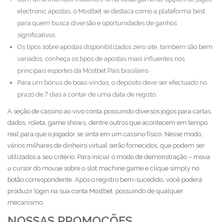
electronic apostas, o Mostbet se destaca como a plataforma best
para quem busca diversão e oportunidades de ganhos
significativos.
Os tipos sobre apostas disponibilizados zero site, também são bem
variados, conheça os tipos de apostas mais influentes nos
principais esportes da Mostbet País brasileiro.
Para um bónus de boas-vindas, o depósito deve ser efectuado no
prazo de 7 dias a contar de uma data de registo.
A seção de cassino ao vivo conta possuindo diversos jogos para cartas,
dados, roleta, game shows, dentre outros que acontecem em tempo
real para que o jogador se sinta em um cassino físico. Nesse modo,
vários milhares de dinheiro virtual serão fornecidos, que podem ser
utilizados a seu critério. Para iniciar o modo de demonstração – mova
u cursor do mouse sobre o slot machine game e clique simply no
botão correspondente. Após o registro bem-sucedido, você poderá
produzir login na sua conta Mostbet. possuindo de qualquer
mecanismo.
NOSSAS PROMOÇÕES