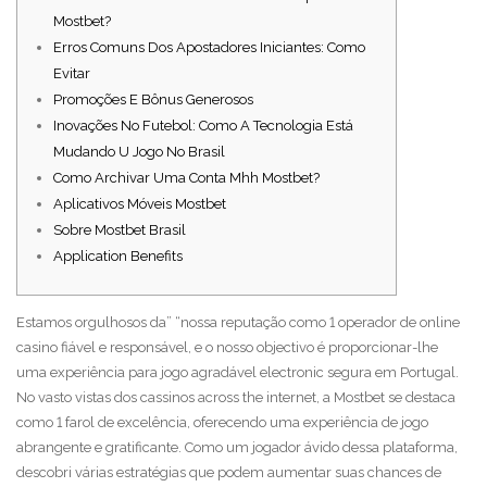
Mostbet?
Erros Comuns Dos Apostadores Iniciantes: Como
Evitar
Promoções E Bônus Generosos
Inovações No Futebol: Como A Tecnologia Está
Mudando U Jogo No Brasil
Como Archivar Uma Conta Mhh Mostbet?
Aplicativos Móveis Mostbet
Sobre Mostbet Brasil
Application Benefits
Estamos orgulhosos da” “nossa reputação como 1 operador de online
casino fiável e responsável, e o nosso objectivo é proporcionar-lhe
uma experiência para jogo agradável electronic segura em Portugal.
No vasto vistas dos cassinos across the internet, a Mostbet se destaca
como 1 farol de excelência, oferecendo uma experiência de jogo
abrangente e gratificante. Como um jogador ávido dessa plataforma,
descobri várias estratégias que podem aumentar suas chances de