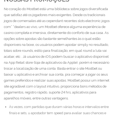
No coração do Mostbet está uma biblioteca sobre jogos diversificada
que satisfaz até os jogadores mais exigentes. Desde os tradicionais
jogos de comensales até as cependant recentes slots electronic jogos
com” “dealers ao vivo, um Mostbet oferece alguma experiência de
casino completa e imersiva, diretamente do conforto de sua casa. As
opções sobre apostas são bastante semelhantes às o qual estão
disponíveis na boxe, os usuários podem apostar simply no resultado,
totais sobre rounds, estilo para finalização, em qual round a luta vai
acabar, etc . Já usuários de iOS podem buscar o aplicativo disponível
na App Retail store (loja de aplicativos da Apple), porém é necessário
trocar a localização de uma conta. Basta entrar o site Mostbet ou
baixar u aplicativo e archivar sua conta, pra começar a jogar os seus
games preferidos e realizar suas apostas. Mostbet possui um internet
site agradável com o layout intuitivo, proporciona bons métodos de
pagamentos, registro rápido, suporte 24 hrs, aplicativos para
aparelhos móveis, entre outras vantagens.
Às vezes, com partidas que duram várias horas e intervalos entre
finais e sets, u apostador tem speed para avaliar suas chances e