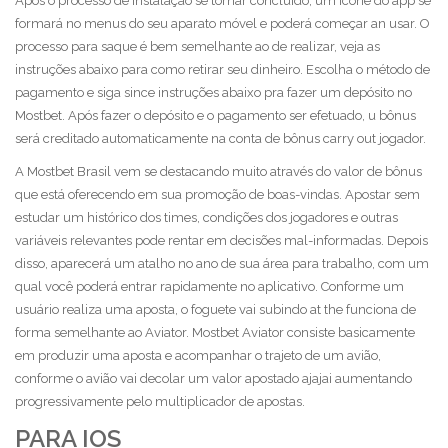
Após o processo de instalação se tornar concluído, um ícone do app se
formará no menus do seu aparato móvel e poderá começar an usar. O
processo para saque é bem semelhante ao de realizar, veja as
instruções abaixo para como retirar seu dinheiro. Escolha o método de
pagamento e siga since instruções abaixo pra fazer um depósito no
Mostbet. Após fazer o depósito e o pagamento ser efetuado, u bônus
será creditado automaticamente na conta de bônus carry out jogador.
A Mostbet Brasil vem se destacando muito através do valor de bônus
que está oferecendo em sua promoção de boas-vindas. Apostar sem
estudar um histórico dos times, condições dos jogadores e outras
variáveis relevantes pode rentar em decisões mal-informadas. Depois
disso, aparecerá um atalho no ano de sua área para trabalho, com um
qual você poderá entrar rapidamente no aplicativo. Conforme um
usuário realiza uma aposta, o foguete vai subindo at the funciona de
forma semelhante ao Aviator. Mostbet Aviator consiste basicamente
em produzir uma aposta e acompanhar o trajeto de um avião,
conforme o avião vai decolar um valor apostado ajajai aumentando
progressivamente pelo multiplicador de apostas.
PARA IOS