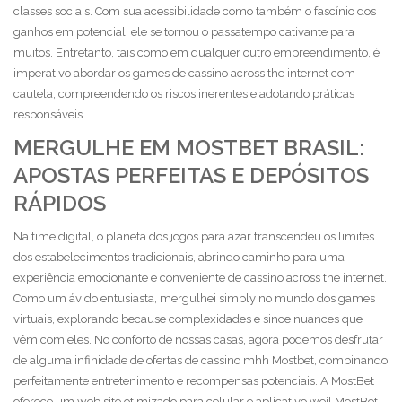
classes sociais. Com sua acessibilidade como também o fascínio dos
ganhos em potencial, ele se tornou o passatempo cativante para
muitos. Entretanto, tais como em qualquer outro empreendimento, é
imperativo abordar os games de cassino across the internet com
cautela, compreendendo os riscos inerentes e adotando práticas
responsáveis.
MERGULHE EM MOSTBET BRASIL:
APOSTAS PERFEITAS E DEPÓSITOS
RÁPIDOS
Na time digital, o planeta dos jogos para azar transcendeu os limites
dos estabelecimentos tradicionais, abrindo caminho para uma
experiência emocionante e conveniente de cassino across the internet.
Como um ávido entusiasta, mergulhei simply no mundo dos games
virtuais, explorando because complexidades e since nuances que
vêm com eles. No conforto de nossas casas, agora podemos desfrutar
de alguma infinidade de ofertas de cassino mhh Mostbet, combinando
perfeitamente entretenimento e recompensas potenciais. A MostBet
oferece um web site otimizado para celular e aplicativo weil MostBet