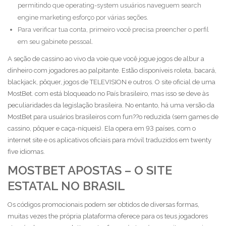
permitindo que operating-system usuários naveguem search
engine marketing esforço por várias seções.
Para verificar tua conta, primeiro você precisa preencher o perfil
em seu gabinete pessoal.
A seção de cassino ao vivo da voie que você jogue jogos de albur a
dinheiro com jogadores ao palpitante. Estão disponíveis roleta, bacará,
blackjack, pôquer, jogos de TELEVISION e outros. O site oficial de uma
MostBet. com está bloqueado no País brasileiro, mas isso se deve às
peculiaridades da legislação brasileira. No entanto, há uma versão da
MostBet para usuários brasileiros com fun??o reduzida (sem games de
cassino, pôquer e caça-níqueis). Ela opera em 93 países, com o
internet site e os aplicativos oficiais para móvil traduzidos em twenty
five idiomas.
MOSTBET APOSTAS – O SITE
ESTATAL NO BRASIL
Os códigos promocionais podem ser obtidos de diversas formas,
muitas vezes the própria plataforma oferece para os teus jogadores