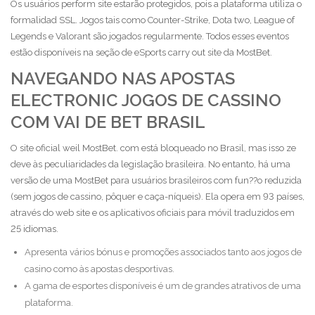
Os usuários perform site estarão protegidos, pois a plataforma utiliza o
formalidad SSL. Jogos tais como Counter-Strike, Dota two, League of
Legends e Valorant são jogados regularmente. Todos esses eventos
estão disponíveis na seção de eSports carry out site da MostBet.
NAVEGANDO NAS APOSTAS
ELECTRONIC JOGOS DE CASSINO
COM VAI DE BET BRASIL
O site oficial weil MostBet. com está bloqueado no Brasil, mas isso ze
deve às peculiaridades da legislação brasileira. No entanto, há uma
versão de uma MostBet para usuários brasileiros com fun??o reduzida
(sem jogos de cassino, pôquer e caça-níqueis). Ela opera em 93 países,
através do web site e os aplicativos oficiais para móvil traduzidos em
25 idiomas.
Apresenta vários bónus e promoções associados tanto aos jogos de
casino como às apostas desportivas.
A gama de esportes disponíveis é um de grandes atrativos de uma
plataforma.