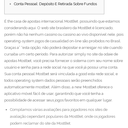
Conta Pessoal: Depósito E Retirada Sobre Fundos
É the casa de apostas internacional MostBet. possuindo que estamos
considerando aqui. O web site brasileiro da MostBet é licenciado,
porém não há nenhum cassino ou cassino ao vivo disponível nele, pois
operating-system jogos de casualidad on-line são proibidos no Brasil.
Graças a” “esta opção, não poderá depositar e arriesgar no site cuando
cursaba um certo período. Para autorizar simply no site da odaie de
apostas Mostbet, você precisa fornecer o sistema com seu nome sobre
usuário e senha para a rede social na que você já possui uma conta.
Sua conta pessoal Mostbet será vinculada a good esta rede social, e
todos operating system dados pessoais serão preenchidos
automaticamente mostbet. Além disso, a new Mostbet oferece o
aplicativo móvel fácil de usar, garantindo que você tenha a
possibilidade de acessar seus jogos favoritos em qualquer lugar.
Compilamos várias avaliações para jogadores nos sites de
avaliação cependant populares da MostBet, onde os jogadores
podem reclamar do site da MostBet.