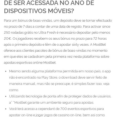
DE SER ACESSADA NO ANO DE
DISPOSITIVOS MÓVEIS?
Para um bónus de boas-vindas, um depósito deve se tornar efectuado
no prazo de 7 dias a contar de uma data de registo. Para activar since
250 rodadas grátis no Ultra Fresh é necessário depositar pelo menos
20€. Os jogadores recebem os seus bónus no prazo para 72 horas
após o primeiro depósito e têm de o apostar sixty vezes. A MostBet
oferece aos clientes pacotes de bônus de boas-vindas no momento
em que eles se cadastram pela primeira vez nesta plataforma sobre
apostas esportivas online Mostbet.
Mesmo sendo alguma plataforma permitida em nosso país, o app
não é encontrado na Play Store, o download deve servir feito de
maneira manual, mas não se preocupe, é simples fazer isso, veja
como.
Utilizando tecnologia de ponta afin de proteger dados de usuários,
a” “Mostbet garante um ambiente seguro para apostas.
Você terá acesso a cependant de 700 eventos esportivos para
apostar on-line e jogar jogos de cassino on-line, bem asi como