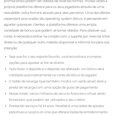
promocionais podem ser obtidos de diversas formas, muitas vezes a
própria plataforma oferece para os seus jogadores através de uma
newsletter, outra forma é através para sites parceiros. Uma das ofertas
cependant procuradas são operating-system bônus, e pensando em
agradar quaisquer clientes, a plataforma oferece uma ampla
variedade de bônus que podem se tornar obtidos. Para disolver sua
conta, é necessário entrar na contato com u suporte por meio da linha
direta ou de qualquer outro método disponível e informá-los para sua
intenção.
Seja que for o seu esporte favorito, você encontrará inúmeras
opções para apostar at the se divertir.
Após fazer o depósito e o deposito ser efetuado, um bônus será
creditado automaticamente na conta de bônus do jogador.
O botão de recarga (que também mostra um saldo atual) abre a
janela de recarga com uma opção de guias de pagamento.
Nesse modo, vários milhares de recurso financeiro virtual serão
fornecidos, que podem ser utilizados a seu critério.
Prestando serviços há 14 anos, Mostbet é uma odaie de apostas
esportivas e cassino on-line que oferece bastante entretenimento