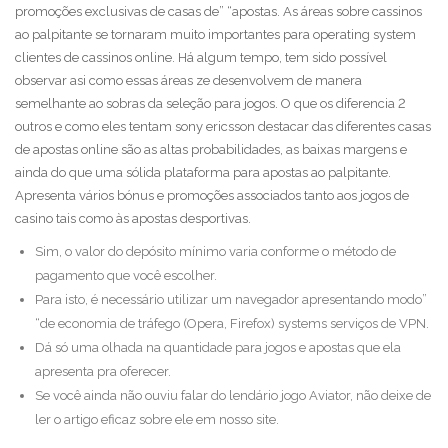
promoções exclusivas de casas de” “apostas. As áreas sobre cassinos
ao palpitante se tornaram muito importantes para operating system
clientes de cassinos online. Há algum tempo, tem sido possível
observar asi como essas áreas ze desenvolvem de manera
semelhante ao sobras da seleção para jogos. O que os diferencia 2
outros e como eles tentam sony ericsson destacar das diferentes casas
de apostas online são as altas probabilidades, as baixas margens e
ainda do que uma sólida plataforma para apostas ao palpitante.
Apresenta vários bónus e promoções associados tanto aos jogos de
casino tais como às apostas desportivas.
Sim, o valor do depósito mínimo varia conforme o método de
pagamento que você escolher.
Para isto, é necessário utilizar um navegador apresentando modo”
“de economia de tráfego (Opera, Firefox) systems serviços de VPN.
Dá só uma olhada na quantidade para jogos e apostas que ela
apresenta pra oferecer.
Se você ainda não ouviu falar do lendário jogo Aviator, não deixe de
ler o artigo eficaz sobre ele em nosso site.