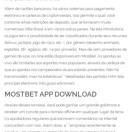
Além de cartões bancários, há vários sistemas para pagamento
eletrônico e carteiras de criptomoedas. Isso permite o qual você
contorne while restrições de deposito, que se tornaram muito
numerosas little Brasil e em vários outros países. Na tela introdutória,
os jogos tem a possibilidade de ser classificados durante seus recursos
(bônus, jackpot, jogo de risco, etc. ), por gênero (desenho animado,
esportes, 18+, egípcio, etc. ) e por provedor. Mais de cem provedores de
games de azar on-line estão disponíveis em MostBet. As apostas ao
vivo são limitadas aos esportes mais populares, através da certeza de
que as apostas nos campeonatos atuais estarão presentes. Não há
transmissões, mas há estatísticas” “detalhadas das partidas mhh tela
principal electronic três guias adicionais.
MOSTBET APP DOWNLOAD
Através desses torneios, você pode ganhar um grande goldmine e
receber um convite para o torneio offline em qualquer lugar da terra.
Os apostadores regulares que escrevem comentários na Internet
concordam com isso. Além disso, a” “empresa recentemente se