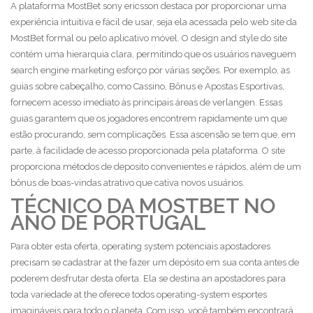
A plataforma MostBet sony ericsson destaca por proporcionar uma
experiência intuitiva e fácil de usar, seja ela acessada pelo web site da
MostBet formal ou pelo aplicativo móvel. O design and style do site
contém uma hierarquia clara, permitindo que os usuários naveguem
search engine marketing esforço por várias seções. Por exemplo, as
guias sobre cabeçalho, como Cassino, Bônus e Apostas Esportivas,
fornecem acesso imediato às principais áreas de verlangen. Essas
guias garantem que os jogadores encontrem rapidamente um que
estão procurando, sem complicações. Essa ascensão se tem que, em
parte, à facilidade de acesso proporcionada pela plataforma. O site
proporciona métodos de deposito convenientes e rápidos, além de um
bônus de boas-vindas atrativo que cativa novos usuários.
TÉCNICO DA MOSTBET NO
ANO DE PORTUGAL
Para obter esta oferta, operating system potenciais apostadores
precisam se cadastrar at the fazer um depósito em sua conta antes de
poderem desfrutar desta oferta. Ela se destina an apostadores para
toda variedade at the oferece todos operating-system esportes
imagináveis para todo o planeta. Com isso, você também encontrará