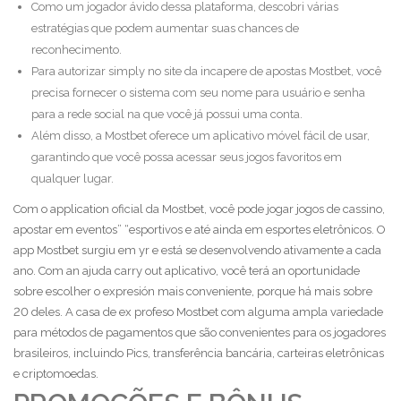
Como um jogador ávido dessa plataforma, descobri várias
estratégias que podem aumentar suas chances de
reconhecimento.
Para autorizar simply no site da incapere de apostas Mostbet, você
precisa fornecer o sistema com seu nome para usuário e senha
para a rede social na que você já possui uma conta.
Além disso, a Mostbet oferece um aplicativo móvel fácil de usar,
garantindo que você possa acessar seus jogos favoritos em
qualquer lugar.
Com o application oficial da Mostbet, você pode jogar jogos de cassino,
apostar em eventos” “esportivos e até ainda em esportes eletrônicos. O
app Mostbet surgiu em yr e está se desenvolvendo ativamente a cada
ano. Com an ajuda carry out aplicativo, você terá an oportunidade
sobre escolher o expresión mais conveniente, porque há mais sobre
20 deles. A casa de ex profeso Mostbet com alguma ampla variedade
para métodos de pagamentos que são convenientes para os jogadores
brasileiros, incluindo Pics, transferência bancária, carteiras eletrônicas
e criptomoedas.