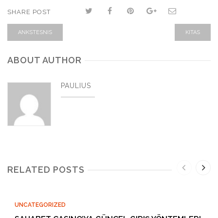
SHARE POST
ANKSTESNIS
KITAS
ABOUT AUTHOR
PAULIUS
RELATED POSTS
UNCATEGORIZED