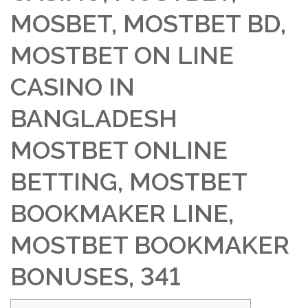
MOSBET, MOSTBET BD,
MOSTBET ON LINE
CASINO IN
BANGLADESH
MOSTBET ONLINE
BETTING, MOSTBET
BOOKMAKER LINE,
MOSTBET BOOKMAKER
BONUSES, 341