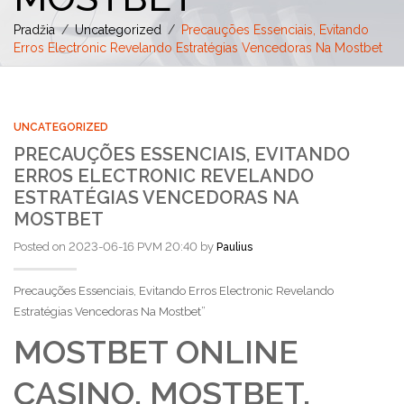
Pradžia
/
Uncategorized
/
Precauções Essenciais, Evitando
Erros Electronic Revelando Estratégias Vencedoras Na Mostbet
UNCATEGORIZED
PRECAUÇÕES ESSENCIAIS, EVITANDO
ERROS ELECTRONIC REVELANDO
ESTRATÉGIAS VENCEDORAS NA
MOSTBET
Posted on 2023-06-16 PVM 20:40 by
Paulius
Precauções Essenciais, Evitando Erros Electronic Revelando
Estratégias Vencedoras Na Mostbet”
MOSTBET ONLINE
CASINO, MOSTBET,