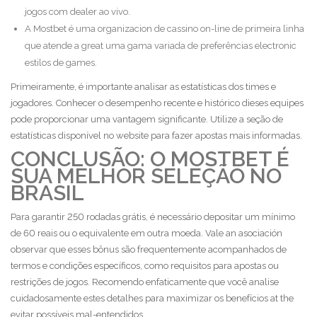
jogos com dealer ao vivo.
A Mostbet é uma organizacion de cassino on-line de primeira linha
que atende a great uma gama variada de preferências electronic
estilos de games.
Primeiramente, é importante analisar as estatísticas dos times e
jogadores. Conhecer o desempenho recente e histórico dieses equipes
pode proporcionar uma vantagem significante. Utilize a seção de
estatísticas disponível no website para fazer apostas mais informadas.
CONCLUSÃO: O MOSTBET É
SUA MELHOR SELEÇÃO NO
BRASIL
Para garantir 250 rodadas grátis, é necessário depositar um mínimo
de 60 reais ou o equivalente em outra moeda. Vale an asociación
observar que esses bônus são frequentemente acompanhados de
termos e condições específicos, como requisitos para apostas ou
restrições de jogos. Recomendo enfaticamente que você analise
cuidadosamente estes detalhes para maximizar os benefícios at the
evitar possíveis mal-entendidos.