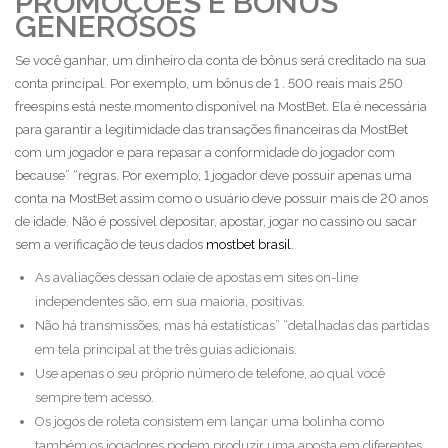
PROMOÇÕES E BÔNUS
GENEROSOS
Se você ganhar, um dinheiro da conta de bônus será creditado na sua
conta principal. Por exemplo, um bônus de 1 . 500 reais mais 250
freespins está neste momento disponível na MostBet. Ela é necessária
para garantir a legitimidade das transações financeiras da MostBet
com um jogador e para repasar a conformidade do jogador com
because” “regras. Por exemplo, 1 jogador deve possuir apenas uma
conta na MostBet assim como o usuário deve possuir mais de 20 anos
de idade. Não é possível depositar, apostar, jogar no cassino ou sacar
sem a verificação de teus dados
mostbet brasil
.
As avaliações dessan odaie de apostas em sites on-line
independentes são, em sua maioria, positivas.
Não há transmissões, mas há estatísticas” “detalhadas das partidas
em tela principal at the três guias adicionais.
Use apenas o seu próprio número de telefone, ao qual você
sempre tem acesso.
Os jogos de roleta consistem em lançar uma bolinha como
também os jogadores podem produzir uma aposta em diferentes