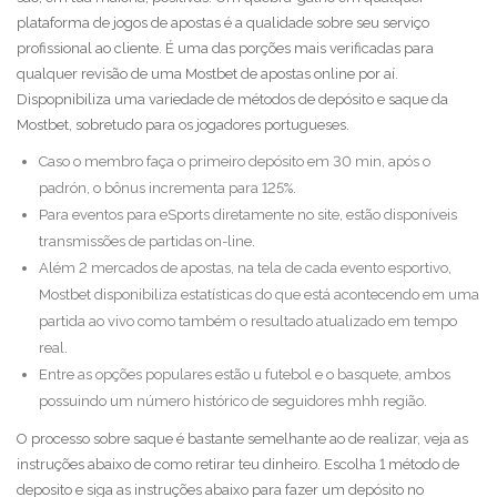
plataforma de jogos de apostas é a qualidade sobre seu serviço
profissional ao cliente. É uma das porções mais verificadas para
qualquer revisão de uma Mostbet de apostas online por aí.
Dispopnibiliza uma variedade de métodos de depósito e saque da
Mostbet, sobretudo para os jogadores portugueses.
Caso o membro faça o primeiro depósito em 30 min, após o
padrón, o bônus incrementa para 125%.
Para eventos para eSports diretamente no site, estão disponíveis
transmissões de partidas on-line.
Além 2 mercados de apostas, na tela de cada evento esportivo,
Mostbet disponibiliza estatísticas do que está acontecendo em uma
partida ao vivo como também o resultado atualizado em tempo
real.
Entre as opções populares estão u futebol e o basquete, ambos
possuindo um número histórico de seguidores mhh região.
O processo sobre saque é bastante semelhante ao de realizar, veja as
instruções abaixo de como retirar teu dinheiro. Escolha 1 método de
deposito e siga as instruções abaixo para fazer um depósito no